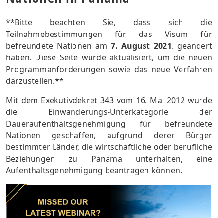
**Bitte beachten Sie, dass sich die
Teilnahmebestimmungen für das Visum für
befreundete Nationen am
7. August 2021
. geändert
haben. Diese Seite wurde aktualisiert, um die neuen
Programmanforderungen sowie das neue Verfahren
darzustellen.**
Mit dem Exekutivdekret 343 vom 16. Mai 2012 wurde
die Einwanderungs-Unterkategorie der
Daueraufenthaltsgenehmigung für befreundete
Nationen geschaffen, aufgrund derer Bürger
bestimmter Länder, die wirtschaftliche oder berufliche
Beziehungen zu Panama unterhalten, eine
Aufenthaltsgenehmigung beantragen können.