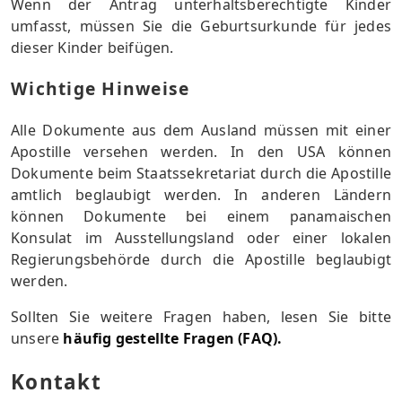
Wenn der Antrag unterhaltsberechtigte Kinder
umfasst, müssen Sie die Geburtsurkunde für jedes
dieser Kinder beifügen.
Wichtige Hinweise
Alle Dokumente aus dem Ausland müssen mit einer
Apostille versehen werden. In den USA können
Dokumente beim Staatssekretariat durch die Apostille
amtlich beglaubigt werden. In anderen Ländern
können Dokumente bei einem panamaischen
Konsulat im Ausstellungsland oder einer lokalen
Regierungsbehörde durch die Apostille beglaubigt
werden.
Sollten Sie weitere Fragen haben, lesen Sie bitte
unsere
häufig gestellte Fragen (FAQ).
Kontakt