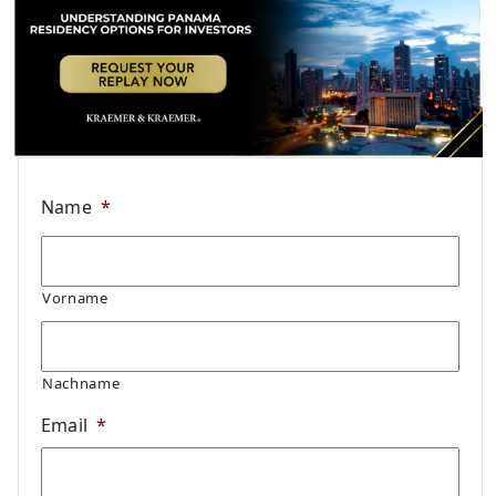
Name
*
Vorname
Nachname
Email
*