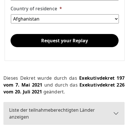
Country of residence
*
Dieses Dekret wurde durch das
Exekutivdekret 197
vom 7. Mai 2021
und durch das
Exekutivdekret 226
vom 20. Juli 2021
geändert.
Liste der teilnahmeberechtigten Länder
anzeigen