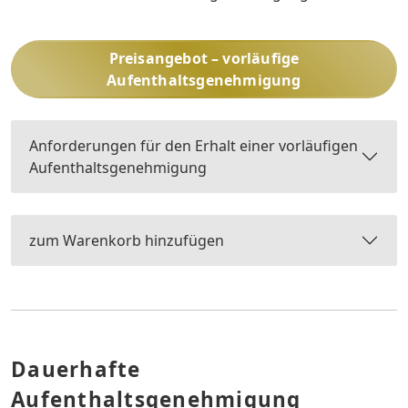
Preisangebot – vorläufige
Aufenthaltsgenehmigung
Anforderungen für den Erhalt einer vorläufigen
Aufenthaltsgenehmigung
zum Warenkorb hinzufügen
Dauerhafte
Aufenthaltsgenehmigung