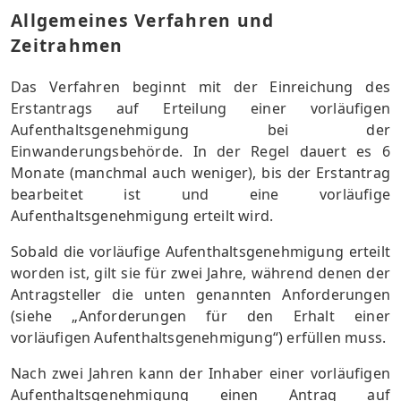
Allgemeines Verfahren und
Zeitrahmen
Das Verfahren beginnt mit der Einreichung des
Erstantrags auf Erteilung einer vorläufigen
Aufenthaltsgenehmigung bei der
Einwanderungsbehörde. In der Regel dauert es 6
Monate (manchmal auch weniger), bis der Erstantrag
bearbeitet ist und eine vorläufige
Aufenthaltsgenehmigung erteilt wird.
Sobald die vorläufige Aufenthaltsgenehmigung erteilt
worden ist, gilt sie für zwei Jahre, während denen der
Antragsteller die unten genannten Anforderungen
(siehe „Anforderungen für den Erhalt einer
vorläufigen Aufenthaltsgenehmigung“) erfüllen muss.
Nach zwei Jahren kann der Inhaber einer vorläufigen
Aufenthaltsgenehmigung einen Antrag auf