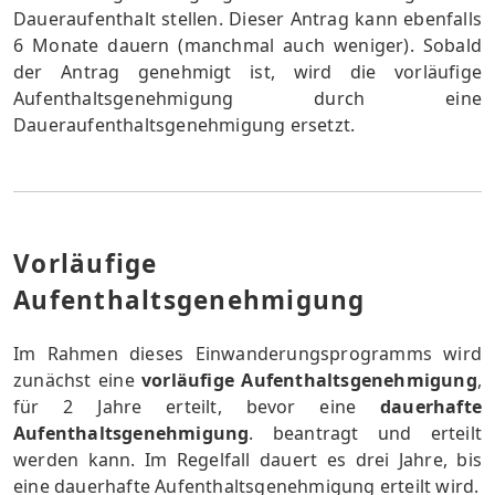
Daueraufenthalt stellen. Dieser Antrag kann ebenfalls
6 Monate dauern (manchmal auch weniger). Sobald
der Antrag genehmigt ist, wird die vorläufige
Aufenthaltsgenehmigung durch eine
Daueraufenthaltsgenehmigung ersetzt.
Vorläufige
Aufenthaltsgenehmigung
Im Rahmen dieses Einwanderungsprogramms wird
zunächst eine
vorläufige Aufenthaltsgenehmigung
,
für 2 Jahre erteilt, bevor eine
dauerhafte
Aufenthaltsgenehmigung
. beantragt und erteilt
werden kann. Im Regelfall dauert es drei Jahre, bis
eine dauerhafte Aufenthaltsgenehmigung erteilt wird.