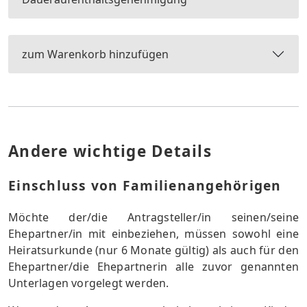
zum Warenkorb hinzufügen
Andere wichtige Details
Einschluss von Familienangehörigen
Möchte der/die Antragsteller/in seinen/seine
Ehepartner/in mit einbeziehen, müssen sowohl eine
Heiratsurkunde (nur 6 Monate gültig) als auch für den
Ehepartner/die Ehepartnerin alle zuvor genannten
Unterlagen vorgelegt werden.