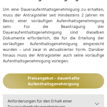
Um eine Daueraufenthaltsgenehmigung zu erhalten,
muss der Antragsteller seit mindestens 2 Jahren im
Besitz einer vorläufigen Aufenthaltsgenehmigung
sein. Für die Beantragung der
Daueraufenthaltsgenehmigung sind dieselben
Dokumente erforderlich, die für die Erteilung der
vorläufigen Aufenthaltsgenehmigung eingereicht
wurden – und zwar in aktualisierter Form. Darüber
hinaus muss der Antragsteller auch seine vorläufige
Aufenthaltsgenehmigung vorlegen.
Preisangebot – dauerhafte
Aufenthaltsgenehmigung
Anforderungen für den Erhalt einer
Daueraufenthaltsgenehmigung