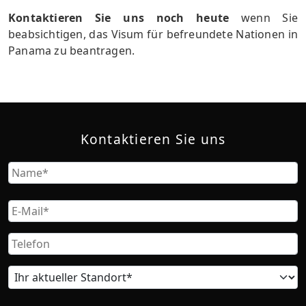
Kontaktieren Sie uns noch heute
wenn Sie
beabsichtigen, das Visum für befreundete Nationen in
Panama zu beantragen.
Kontaktieren Sie uns
Name
Vorname
Email
Phone
Current
location