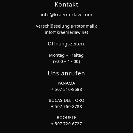
Kontakt
info@kraemerlaw.com
Verschlüsselung (Protonmail):
info@kraemerlaw.net
Öffnungszeiten:
Montag – Freitag
(9:00 – 17:00)
Uns anrufen
PANAMA
+ 507 310-8688
BOCAS DEL TORO
+ 507 760-8788
BOQUETE
+ 507 720-6727