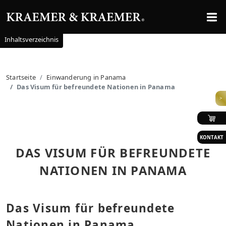
Inhaltsverzeichnis
Startseite
Einwanderung in Panama
Das Visum für befreundete Nationen in Panama
>
KONTAKT
DAS VISUM FÜR BEFREUNDETE
NATIONEN IN PANAMA
Das Visum für befreundete
Nationen in Panama