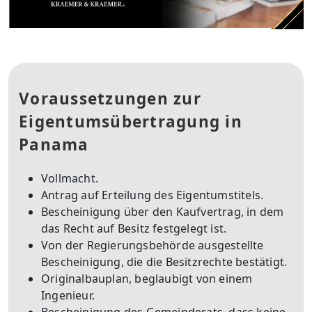
Voraussetzungen zur
Eigentumsübertragung in
Panama
Vollmacht.
Antrag auf Erteilung des Eigentumstitels.
Bescheinigung über den Kaufvertrag, in dem
das Recht auf Besitz festgelegt ist.
Von der Regierungsbehörde ausgestellte
Bescheinigung, die die Besitzrechte bestätigt.
Originalbauplan, beglaubigt von einem
Ingenieur.