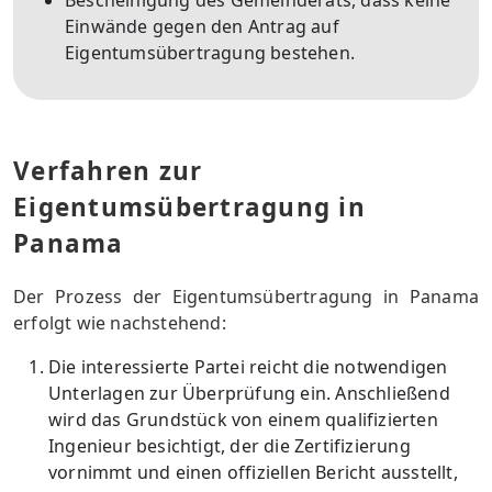
Bescheinigung des Gemeinderats, dass keine
Einwände gegen den Antrag auf
Eigentumsübertragung bestehen.
Verfahren zur
Eigentumsübertragung in
Panama
Der Prozess der Eigentumsübertragung in Panama
erfolgt wie nachstehend:
Die interessierte Partei reicht die notwendigen
Unterlagen zur Überprüfung ein. Anschließend
wird das Grundstück von einem qualifizierten
Ingenieur besichtigt, der die Zertifizierung
vornimmt und einen offiziellen Bericht ausstellt,