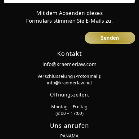
details
Mit dem Absenden dieses
Formulars stimmen Sie E-Mails zu.
Kontakt
info@kraemerlaw.com
Verschlüsselung (Protonmail):
info@kraemerlaw.net
Öffnungszeiten:
Montag – Freitag
(9:00 – 17:00)
Uns anrufen
PANAMA