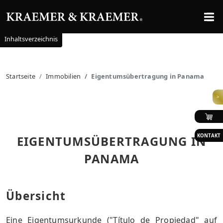
Inhaltsverzeichnis
Startseite
Immobilien
Eigentumsübertragung in Panama
>
KONTAKT
EIGENTUMSÜBERTRAGUNG IN
PANAMA
Übersicht
Eine Eigentumsurkunde ("Título de Propiedad" auf