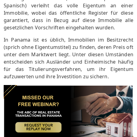
Spanisch) verleiht das volle Eigentum an einer
Immobilie, wobei das öffentliche Register für diese
garantiert, dass in Bezug auf diese Immobilie alle
gesetzlichen Vorschriften eingehalten wurden.
In Panama ist es üblich, Immobilien im Besitzrecht
(sprich ohne Eigentumstitel) zu finden, deren Preis oft
unter dem Marktwert liegt. Unter diesen Umständen
entscheiden sich Ausländer und Einheimische häufig
für das Titulierungsverfahren, um ihr Eigentum
aufzuwerten und ihre Investition zu sichern.