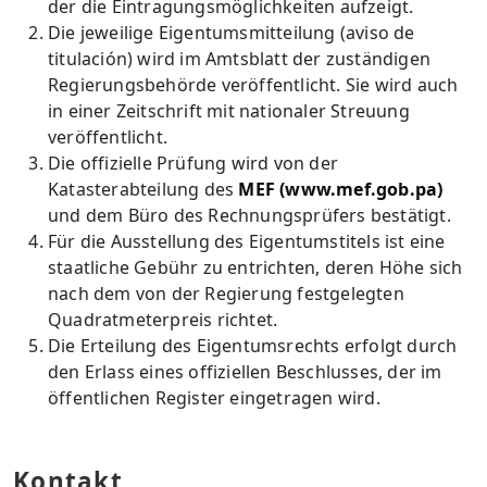
der die Eintragungsmöglichkeiten aufzeigt.
Die jeweilige Eigentumsmitteilung (aviso de
titulación) wird im Amtsblatt der zuständigen
Regierungsbehörde veröffentlicht. Sie wird auch
in einer Zeitschrift mit nationaler Streuung
veröffentlicht.
Die offizielle Prüfung wird von der
Katasterabteilung des
MEF (www.mef.gob.pa)
und dem Büro des Rechnungsprüfers bestätigt.
Für die Ausstellung des Eigentumstitels ist eine
staatliche Gebühr zu entrichten, deren Höhe sich
nach dem von der Regierung festgelegten
Quadratmeterpreis richtet.
Die Erteilung des Eigentumsrechts erfolgt durch
den Erlass eines offiziellen Beschlusses, der im
öffentlichen Register eingetragen wird.
Kontakt