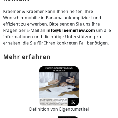
Kraemer & Kraemer kann Ihnen helfen, Ihre
Wunschimmobilie in Panama unkompliziert und
effizient zu erwerben. Bitte senden Sie uns Ihre
Fragen per E-Mail an
info@kraemerlaw.com
um alle
Informationen und die nötige Unterstützung zu
erhalten, die Sie für Ihren konkreten Fall benötigen.
Mehr erfahren
Definition von Eigentumstitel