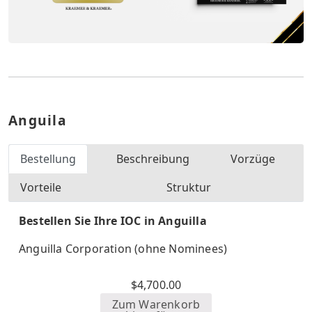
Anguila
Bestellung
Beschreibung
Vorzüge
Vorteile
Struktur
Bestellen Sie Ihre IOC in Anguilla
Anguilla Corporation (ohne Nominees)
$
4,700.00
Zum Warenkorb