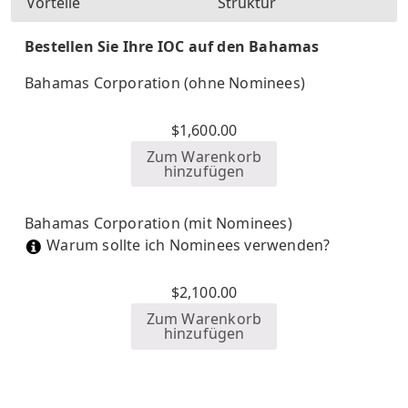
Vorteile
Struktur
Bestellen Sie Ihre IOC auf den Bahamas
Bahamas Corporation (ohne Nominees)
$
1,600.00
Zum Warenkorb
hinzufügen
Bahamas Corporation (mit Nominees)
Warum sollte ich Nominees verwenden?
$
2,100.00
Zum Warenkorb
hinzufügen