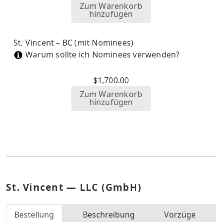
Zum Warenkorb
hinzufügen
St. Vincent – BC (mit Nominees)
Warum sollte ich Nominees verwenden?
$
1,700.00
Zum Warenkorb
hinzufügen
St. Vincent — LLC (GmbH)
Bestellung
Beschreibung
Vorzüge