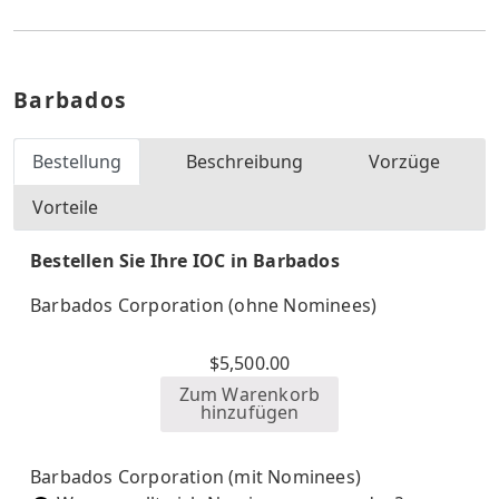
Barbados
Bestellung
Beschreibung
Vorzüge
Vorteile
Bestellen Sie Ihre IOC in Barbados
Barbados Corporation (ohne Nominees)
$
5,500.00
Zum Warenkorb
hinzufügen
Barbados Corporation (mit Nominees)