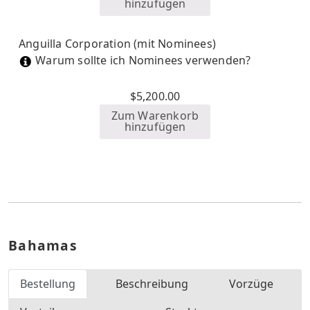
hinzufügen
Anguilla Corporation (mit Nominees)
Warum sollte ich Nominees verwenden?
$
5,200.00
Zum Warenkorb
hinzufügen
Bahamas
Bestellung
Beschreibung
Vorzüge