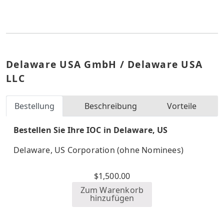
Delaware USA GmbH / Delaware USA
LLC
Bestellung
Beschreibung
Vorteile
Bestellen Sie Ihre IOC in Delaware, US
Delaware, US Corporation (ohne Nominees)
$
1,500.00
Zum Warenkorb
hinzufügen