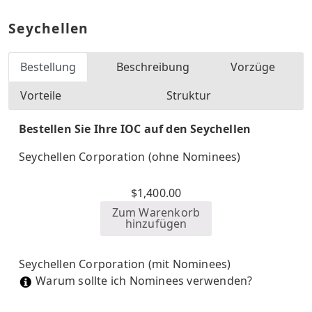
Seychellen
Bestellung
Beschreibung
Vorzüge
Vorteile
Struktur
Bestellen Sie Ihre IOC auf den Seychellen
Seychellen Corporation (ohne Nominees)
$
1,400.00
Zum Warenkorb
hinzufügen
Seychellen Corporation (mit Nominees)
Warum sollte ich Nominees verwenden?