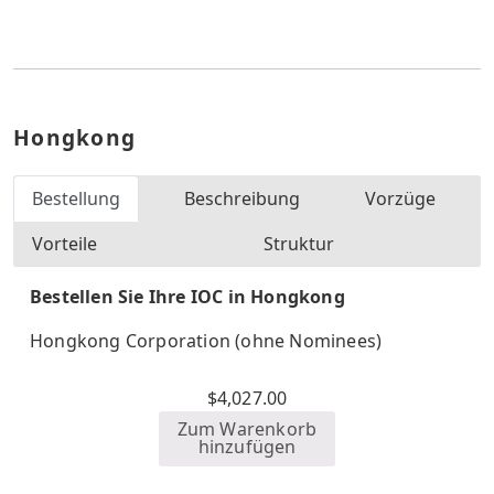
Hongkong
Bestellung
Beschreibung
Vorzüge
Vorteile
Struktur
Bestellen Sie Ihre IOC in Hongkong
Hongkong Corporation (ohne Nominees)
$
4,027.00
Zum Warenkorb
hinzufügen