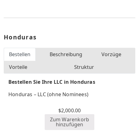
Honduras
Bestellen
Beschreibung
Vorzüge
Vorteile
Struktur
Bestellen Sie Ihre LLC in Honduras
Honduras – LLC (ohne Nominees)
$
2,000.00
Zum Warenkorb
hinzufügen