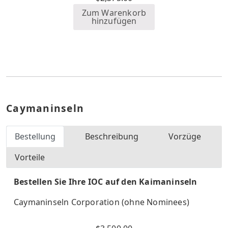
Zum Warenkorb
hinzufügen
Caymaninseln
Bestellung
Beschreibung
Vorzüge
Vorteile
Bestellen Sie Ihre IOC auf den Kaimaninseln
Caymaninseln Corporation (ohne Nominees)