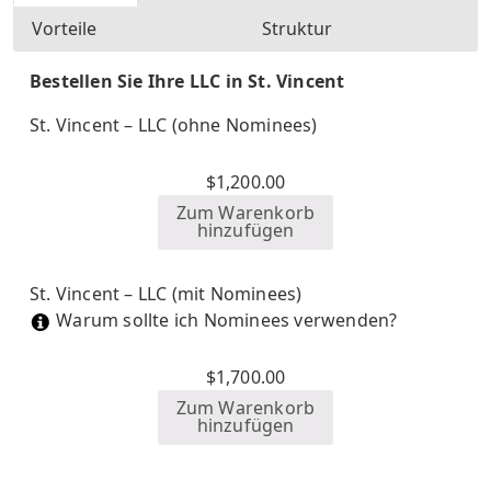
Vorteile
Struktur
Bestellen Sie Ihre LLC in St. Vincent
St. Vincent – LLC (ohne Nominees)
$
1,200.00
Zum Warenkorb
hinzufügen
St. Vincent – LLC (mit Nominees)
Warum sollte ich Nominees verwenden?
$
1,700.00
Zum Warenkorb
hinzufügen