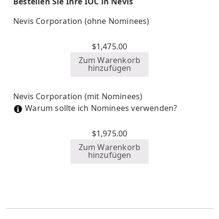
Bestellen Sie Ihre IOC in Nevis
Nevis Corporation (ohne Nominees)
$
1,475.00
Zum Warenkorb
hinzufügen
Nevis Corporation (mit Nominees)
Warum sollte ich Nominees verwenden?
$
1,975.00
Zum Warenkorb
hinzufügen