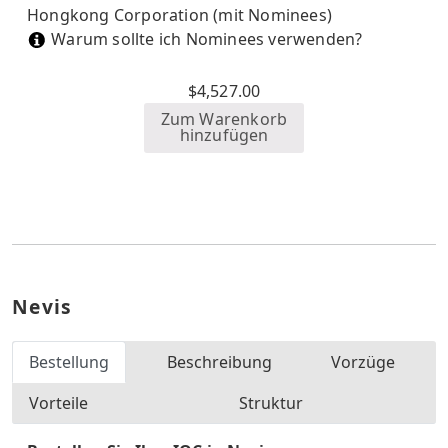
Hongkong Corporation (mit Nominees)
Warum sollte ich Nominees verwenden?
$
4,527.00
Zum Warenkorb
hinzufügen
Nevis
Bestellung
Beschreibung
Vorzüge
Vorteile
Struktur