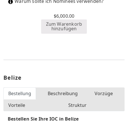
Warum sollte ich Nominees verwenden?
$
6,000.00
Zum Warenkorb
hinzufügen
Belize
Bestellung
Beschreibung
Vorzüge
Vorteile
Struktur
Bestellen Sie Ihre IOC in Belize