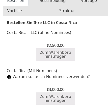
Bestellen
Beschreibung
Vorzüge
Vorteile
Struktur
Bestellen Sie Ihre LLC in Costa Rica
Costa Rica – LLC (ohne Nominees)
$
2,500.00
Zum Warenkorb
hinzufügen
Costa Rica (Mit Nominees)
Warum sollte ich Nominees verwenden?
$
3,000.00
Zum Warenkorb
hinzufügen