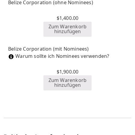
Belize Corporation (ohne Nominees)
$
1,400.00
Zum Warenkorb
hinzufügen
Belize Corporation (mit Nominees)
Warum sollte ich Nominees verwenden?
$
1,900.00
Zum Warenkorb
hinzufügen