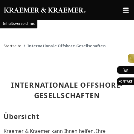
Inhaltsverzeichnis
Startseite
Internationale Offshore-Gesellschaften
>
KONTAKT
INTERNATIONALE OFFSHORE-
GESELLSCHAFTEN
Übersicht
Kraemer & Kraemer kann Ihnen helfen, Ihre