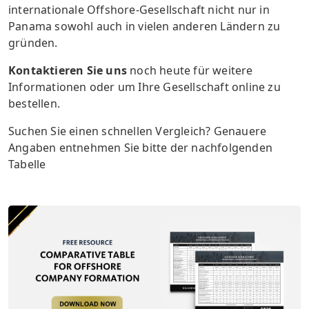
internationale Offshore-Gesellschaft nicht nur in
Panama sowohl auch in vielen anderen Ländern zu
gründen.
Kontaktieren Sie uns
noch heute für weitere
Informationen oder um Ihre Gesellschaft online zu
bestellen.
Suchen Sie einen schnellen Vergleich? Genauere
Angaben entnehmen Sie bitte der nachfolgenden
Tabelle