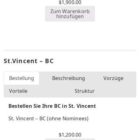
$
1,900.00
Zum Warenkorb
hinzufügen
St.Vincent – BC
Bestellung
Beschreibung
Vorzüge
Vorteile
Struktur
Bestellen Sie Ihre BC in St. Vincent
St. Vincent – BC (ohne Nominees)
$
1,200.00