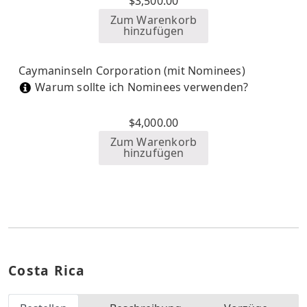
$
3,500.00
Zum Warenkorb
hinzufügen
Caymaninseln Corporation (mit Nominees)
Warum sollte ich Nominees verwenden?
$
4,000.00
Zum Warenkorb
hinzufügen
Costa Rica