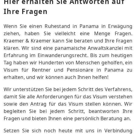
Hier erhalten Sie Antworten auf
Ihre Fragen
Wenn Sie einen Ruhestand in Panama in Erwägung
ziehen, haben Sie vielleicht eine Menge Fragen.
Kraemer & Kraemer kann Sie beraten und Ihre Fragen
klären. Wir sind eine panamaische Anwaltskanzlei mit
Erfahrung im Einwanderungsrecht. Bis zum heutigen
Tag haben wir Hunderten von Menschen geholfen, ein
Visum für Rentner und Pensionäre in Panama zu
erhalten, und wir können auch Ihnen helfen!
Wir unterstützen Sie bei jedem Schritt des Verfahrens,
damit Sie alle Anforderungen für das Visum verstehen
sowie den Antrag für das Visum stellen können. Wir
begleiten Sie bei jedem Schritt, beantworten Ihre
Fragen und bieten Ihnen eine persönlich Beratung an.
Setzen Sie sich noch heute mit uns in Verbindung