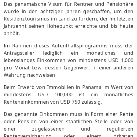
Das panamaische Visum für Rentner und Pensionäre
wurde in den achtziger Jahren geschaffen, um den
Residenztourismus im Land zu fördern, der im letzten
Jahrzehnt seinen Höhepunkt erreichte und bis heute
anhält.
Im Rahmen dieses Aufenthaltsprogramms muss der
Antragsteller lediglich ein monatliches und
lebenslanges Einkommen von mindestens USD 1,000
pro Monat bzw. dessen Gegenwert in einer anderen
Währung nachweisen.
Beim Erwerb von Immobilien in Panama im Wert von
mindestens USD 100,000 ist ein monatliches
Renteneinkommen von USD 750 zulässig.
Das genannte Einkommen muss in Form einer Rente
oder Pension von einer staatlichen Stelle oder von
einer zugelassenen und regulierten
Rentenversicherung oder einem privaten