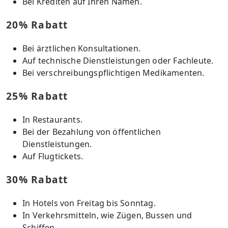
Bei Krediten auf Ihren Namen.
20% Rabatt
Bei ärztlichen Konsultationen.
Auf technische Dienstleistungen oder Fachleute.
Bei verschreibungspflichtigen Medikamenten.
25% Rabatt
In Restaurants.
Bei der Bezahlung von öffentlichen
Dienstleistungen.
Auf Flugtickets.
30% Rabatt
In Hotels von Freitag bis Sonntag.
In Verkehrsmitteln, wie Zügen, Bussen und
Schiffen.