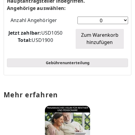
Hauptantragsteller inbegriffen.
Angehörige auswählen:
Anzahl Angehöriger
Jetzt zahlbar:
USD1050
Zum Warenkorb
Total:
USD1900
hinzufügen
Gebührenunterteilung
Mehr erfahren