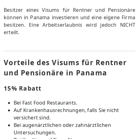
Besitzer eines Visums für Rentner und Pensionäre
können in Panama investieren und eine eigene Firma
besitzen. Eine Arbeitserlaubnis wird jedoch NICHT
erteilt.
Vorteile des Visums für Rentner
und Pensionäre in Panama
15% Rabatt
Bei Fast Food Restaurants.
Auf Krankenhausrechnungen, falls Sie nicht
versichert sind.
Bei augenärztlichen oder zahnärztlichen
Untersuchungen.