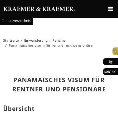
Inhaltsverzeichnis
Startseite
Einwanderung in Panama
Panamaisches visum für rentner und pensionäre
>
KONTAKT
PANAMAISCHES VISUM FÜR
RENTNER UND PENSIONÄRE
Übersicht