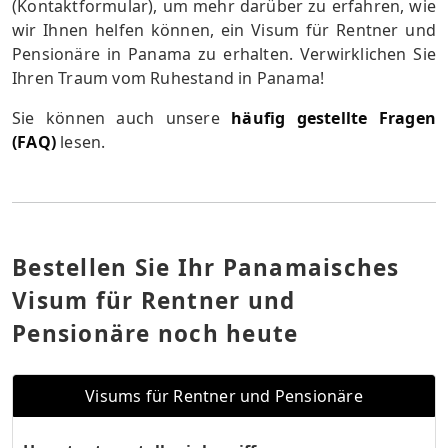
(Kontaktformular), um mehr darüber zu erfahren, wie
wir Ihnen helfen können, ein Visum für Rentner und
Pensionäre in Panama zu erhalten. Verwirklichen Sie
Ihren Traum vom Ruhestand in Panama!
Sie können auch unsere
häufig gestellte Fragen
(FAQ)
lesen.
Bestellen Sie Ihr Panamaisches
Visum für Rentner und
Pensionäre noch heute
Visums für Rentner und Pensionäre