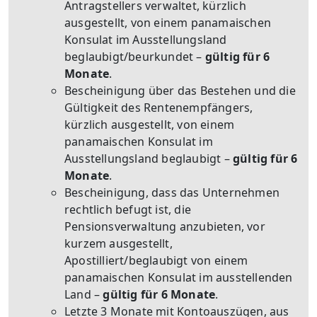
Antragstellers verwaltet, kürzlich
ausgestellt, von einem panamaischen
Konsulat im Ausstellungsland
beglaubigt/beurkundet –
gültig für 6
Monate
.
Bescheinigung über das Bestehen und die
Gültigkeit des Rentenempfängers,
kürzlich ausgestellt, von einem
panamaischen Konsulat im
Ausstellungsland beglaubigt –
gültig für 6
Monate
.
Bescheinigung, dass das Unternehmen
rechtlich befugt ist, die
Pensionsverwaltung anzubieten, vor
kurzem ausgestellt,
Apostilliert/beglaubigt von einem
panamaischen Konsulat im ausstellenden
Land –
gültig für 6 Monate
.
Letzte 3 Monate mit Kontoauszügen, aus