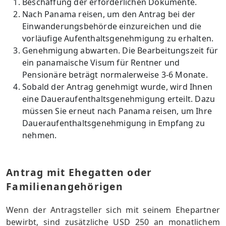
Beschaffung der erforderlichen Dokumente.
Nach Panama reisen, um den Antrag bei der
Einwanderungsbehörde einzureichen und die
vorläufige Aufenthaltsgenehmigung zu erhalten.
Genehmigung abwarten. Die Bearbeitungszeit für
ein panamaische Visum für Rentner und
Pensionäre beträgt normalerweise 3-6 Monate.
Sobald der Antrag genehmigt wurde, wird Ihnen
eine Daueraufenthaltsgenehmigung erteilt. Dazu
müssen Sie erneut nach Panama reisen, um Ihre
Daueraufenthaltsgenehmigung in Empfang zu
nehmen.
Antrag mit Ehegatten oder
Familienangehörigen
Wenn der Antragsteller sich mit seinem Ehepartner
bewirbt, sind zusätzliche USD 250 an monatlichem