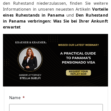
den Ruhestand niederzulassen, finden Sie weitere
Informationen in unseren neuesten Artikeln
Vorteile
eines Ruhestands in Panama
und
Den Ruhestand
in Panama verbringen: Was Sie bei Ihrer Ankunft
erwartet
Name
*