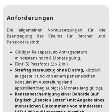
Anforderungen
Die allgemeinen Voraussetzungen für die
Beantragung des Visums für Rentner und
Pensionäre sind:
Gültiger Reisepass, ab Antragsdatum
mindestens noch 6 Monate gültig.
Fünf (5) Passfotos (2 x 2 in.)
Strafregisterauszug ohne Eintrag,
kürzlich
ausgestellt und von einem panamaischen
Konsulat im Ausstellungsland
apostilliert/beglaubigt (6 Monate lang gültig).
Rentenbescheinigung einer Behörde (auf
Englisch „Pension Letter“) mit Angabe eines
monatlichen Einkommens von mindestens