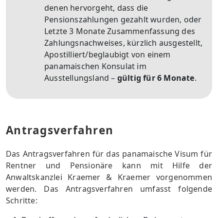
denen hervorgeht, dass die
Pensionszahlungen gezahlt wurden, oder
Letzte 3 Monate Zusammenfassung des
Zahlungsnachweises, kürzlich ausgestellt,
Apostilliert/beglaubigt von einem
panamaischen Konsulat im
Ausstellungsland –
gültig für 6 Monate
.
Antragsverfahren
Das Antragsverfahren für das panamaische Visum für
Rentner und Pensionäre kann mit Hilfe der
Anwaltskanzlei Kraemer & Kraemer vorgenommen
werden. Das Antragsverfahren umfasst folgende
Schritte: