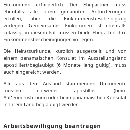
Einkommen erforderlich. Der Ehepartner muss
ebenfalls alle oben genannten Anforderungen
erfüllen, aber die Einkommensbescheinigung
vorlegen. Gemeinsames Einkommen ist ebenfalls
zulässig, in diesem Fall müssen beide Ehegatten ihre
Einkommensbescheinigungen vorlegen.
Die Heiratsurkunde, kürzlich ausgestellt und von
einem panamaischen Konsulat im Ausstellungsland
apostilliert/beglaubigt (6 Monate lang gültig), muss
auch eingereicht werden.
Alle aus dem Ausland stammenden Dokumente
müssen entweder apostilliert (beim
Außenministerium) oder beim panamaischen Konsulat
in Ihrem Land beglaubigt werden.
Arbeitsbewilligung beantragen