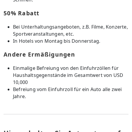
50% Rabatt
Bei Unterhaltungsangeboten, z.B. Filme, Konzerte,
Sportveranstaltungen, etc.
In Hotels von Montag bis Donnerstag.
Andere Ermäßigungen
Einmalige Befreiung von den Einfuhrzöllen für
Haushaltsgegenstände im Gesamtwert von USD
10,000
Befreiung vom Einfuhrzoll für ein Auto alle zwei
Jahre.