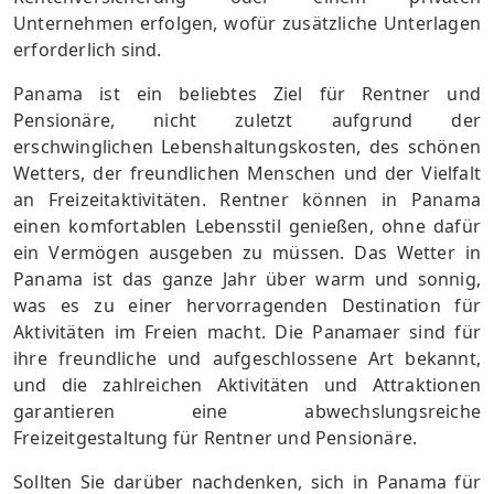
Unternehmen erfolgen, wofür zusätzliche Unterlagen
erforderlich sind.
Panama ist ein beliebtes Ziel für Rentner und
Pensionäre, nicht zuletzt aufgrund der
erschwinglichen Lebenshaltungskosten, des schönen
Wetters, der freundlichen Menschen und der Vielfalt
an Freizeitaktivitäten. Rentner können in Panama
einen komfortablen Lebensstil genießen, ohne dafür
ein Vermögen ausgeben zu müssen. Das Wetter in
Panama ist das ganze Jahr über warm und sonnig,
was es zu einer hervorragenden Destination für
Aktivitäten im Freien macht. Die Panamaer sind für
ihre freundliche und aufgeschlossene Art bekannt,
und die zahlreichen Aktivitäten und Attraktionen
garantieren eine abwechslungsreiche
Freizeitgestaltung für Rentner und Pensionäre.
Sollten Sie darüber nachdenken, sich in Panama für