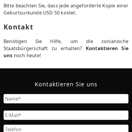
Bitte beachten Sie, dass jede angeforderte Kopie einer
Geburtsurkunde USD 50 kostet.
Kontakt
Benötigen Sie Hilfe, um die zonianische
Staatsbürgerschaft zu erhalten?
Kontaktieren Sie
uns
noch heute!
Kontaktieren Sie uns
Name
Vorname
Email
Phone