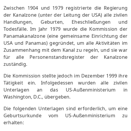
Zwischen 1904 und 1979 registrierte die Regierung
der Kanalzone (unter der Leitung der USA) alle zivilen
Handlungen, Geburten, Eheschließungen und
Todesfälle. Im Jahr 1979 wurde die Kommission der
Panamakanalzone (eine gemeinsame Einrichtung der
USA und Panamas) gegründet, um alle Aktivitäten im
Zusammenhang mit dem Kanal zu regeln, und sie war
für alle Personenstandsregister der Kanalzone
zuständig.
Die Kommission stellte jedoch im Dezember 1999 ihre
Tätigkeit ein. Infolgedessen wurden alle zivilen
Unterlagen an das US-Außenministerium in
Washington, D.C., übergeben.
Die folgenden Unterlagen sind erforderlich, um eine
Geburtsurkunde vom US-Außenministerium zu
erhalten: