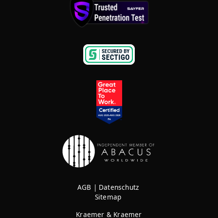
AGB
|
Datenschutz
Sitemap
Kraemer & Kraemer