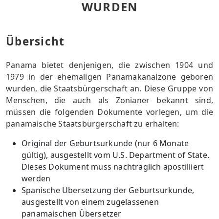
WURDEN
Übersicht
Panama bietet denjenigen, die zwischen 1904 und
1979 in der ehemaligen Panamakanalzone geboren
wurden, die Staatsbürgerschaft an. Diese Gruppe von
Menschen, die auch als Zonianer bekannt sind,
müssen die folgenden Dokumente vorlegen, um die
panamaische Staatsbürgerschaft zu erhalten:
Original der Geburtsurkunde (nur 6 Monate
gültig), ausgestellt vom U.S. Department of State.
Dieses Dokument muss nachträglich apostilliert
werden
Spanische Übersetzung der Geburtsurkunde,
ausgestellt von einem zugelassenen
panamaischen Übersetzer