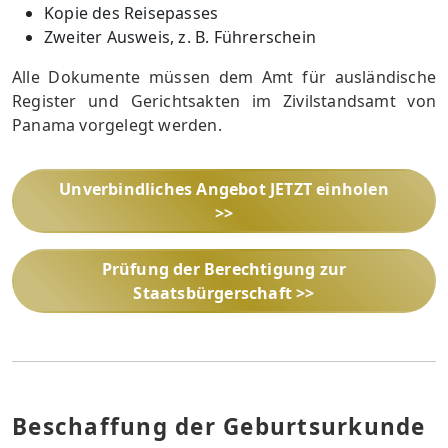
Kopie des Reisepasses
Zweiter Ausweis, z. B. Führerschein
Alle Dokumente müssen dem Amt für ausländische
Register und Gerichtsakten im Zivilstandsamt von
Panama vorgelegt werden.
Unverbindliches Angebot JETZT einholen
>>
Prüfung der Berechtigung zur
Staatsbürgerschaft >>
Beschaffung der Geburtsurkunde