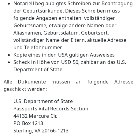
Notariell beglaubigtes Schreiben zur Beantragung
der Geburtsurkunde. Dieses Schreiben muss
folgende Angaben enthalten: vollständiger
Geburtsname, etwaige andere Namen oder
Aliasnamen, Geburtsdatum, Geburtsort,
vollständiger Name der Eltern, aktuelle Adresse
und Telefonnummer
Kopie eines in den USA gültigen Ausweises
Scheck in Höhe von USD 50, zahlbar an das U.S.
Department of State
Alle Dokumente müssen an folgende Adresse
geschickt werden:
U.S. Department of State
Passports Vital Records Section
44132 Mercure Cir.
PO Box 1213
Sterling, VA 20166-1213