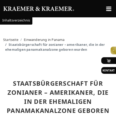
Inhaltsverzeichnis
Startseite
Einwanderung in Panama
Staatsbürgerschaft für zonianer – amerikaner, die in der
ehemaligen panamakanalzone geboren wurden
>
KONTAKT
STAATSBÜRGERSCHAFT FÜR
ZONIANER – AMERIKANER, DIE
IN DER EHEMALIGEN
PANAMAKANALZONE GEBOREN