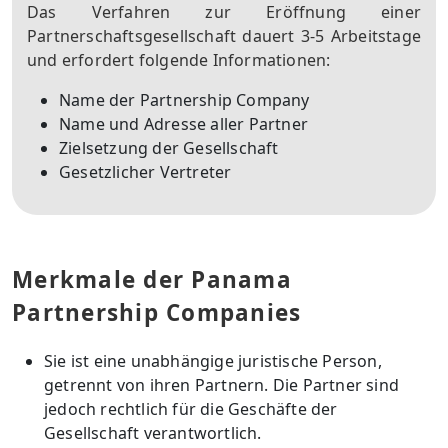
Das Verfahren zur Eröffnung einer
Partnerschaftsgesellschaft dauert 3-5 Arbeitstage
und erfordert folgende Informationen:
Name der Partnership Company
Name und Adresse aller Partner
Zielsetzung der Gesellschaft
Gesetzlicher Vertreter
Merkmale der Panama
Partnership Companies
Sie ist eine unabhängige juristische Person,
getrennt von ihren Partnern. Die Partner sind
jedoch rechtlich für die Geschäfte der
Gesellschaft verantwortlich.