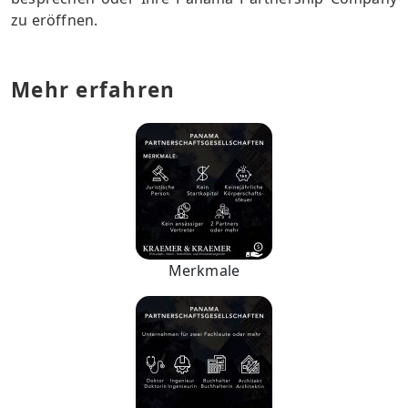
zu eröffnen.
Mehr erfahren
Merkmale