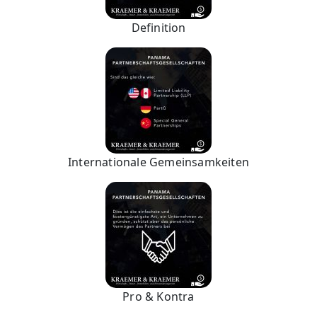
Definition
Internationale Gemeinsamkeiten
Pro & Kontra