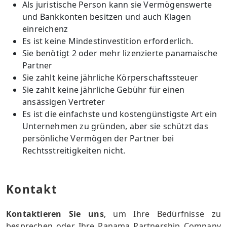
Als juristische Person kann sie Vermögenswerte
und Bankkonten besitzen und auch Klagen
einreichenz
Es ist keine Mindestinvestition erforderlich.
Sie benötigt 2 oder mehr lizenzierte panamaische
Partner
Sie zahlt keine jährliche Körperschaftssteuer
Sie zahlt keine jährliche Gebühr für einen
ansässigen Vertreter
Es ist die einfachste und kostengünstigste Art ein
Unternehmen zu gründen, aber sie schützt das
persönliche Vermögen der Partner bei
Rechtsstreitigkeiten nicht.
Kontakt
Kontaktieren Sie uns
, um Ihre Bedürfnisse zu
besprechen oder Ihre Panama Partnership Company