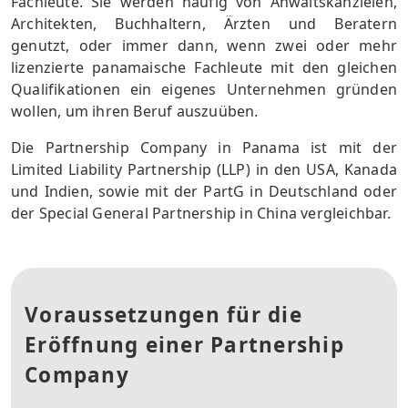
Fachleute. Sie werden häufig von Anwaltskanzleien,
Architekten, Buchhaltern, Ärzten und Beratern
genutzt, oder immer dann, wenn zwei oder mehr
lizenzierte panamaische Fachleute mit den gleichen
Qualifikationen ein eigenes Unternehmen gründen
wollen, um ihren Beruf auszuüben.
Die Partnership Company in Panama ist mit der
Limited Liability Partnership (LLP) in den USA, Kanada
und Indien, sowie mit der PartG in Deutschland oder
der Special General Partnership in China vergleichbar.
Voraussetzungen für die
Eröffnung einer Partnership
Company