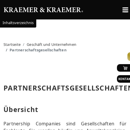
Inhaltsverzeichnis
Startseite
Geschäft und Unternehmen
Partnerschaftsgesellschaften
KONTA
PARTNERSCHAFTSGESELLSCHAFTE
Übersicht
Partnership Companies sind Gesellschaften für