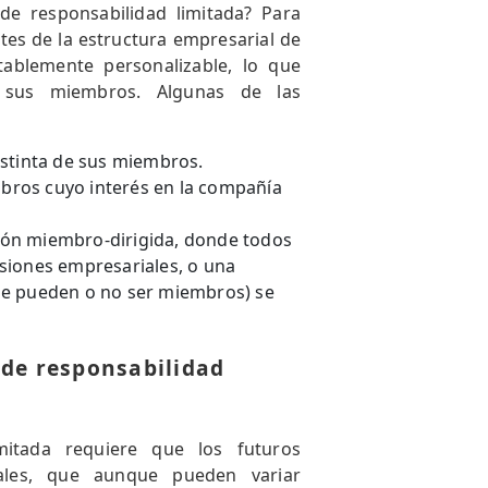
e responsabilidad limitada? Para
tes de la estructura empresarial de
ablemente personalizable, lo que
e sus miembros. Algunas de las
istinta de sus miembros.
bros cuyo interés en la compañía
ión miembro-dirigida, donde todos
siones empresariales, o una
ue pueden o no ser miembros) se
 de responsabilidad
mitada requiere que los futuros
gales, que aunque pueden variar