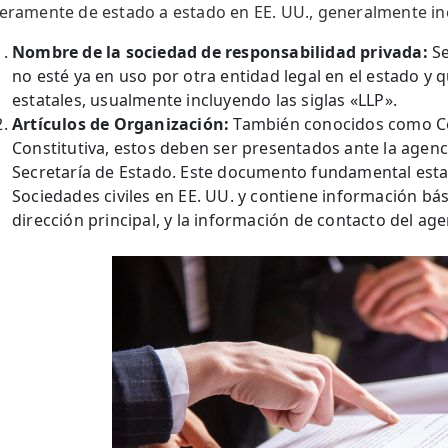
geramente de estado a estado en EE. UU., generalmente inc
Nombre de la sociedad de responsabilidad privada:
Se
no esté ya en uso por otra entidad legal en el estado y
estatales, usualmente incluyendo las siglas «LLP».
Artículos de Organización:
También conocidos como Ce
Constitutiva, estos deben ser presentados ante la agenc
Secretaría de Estado. Este documento fundamental establ
Sociedades civiles en EE. UU. y contiene información bás
dirección principal, y la información de contacto del age