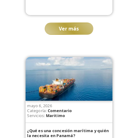
Ver más
mayo 6, 2026
Categoría:
Comentario
Servicios:
Maritimo
¿Qué es una concesión marítima y quién
la necesita en Panamá?