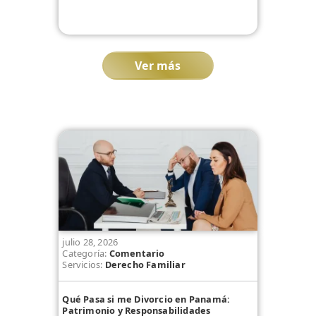
Ver más
julio 28, 2026
Categoría:
Comentario
Servicios:
Derecho Familiar
Qué Pasa si me Divorcio en Panamá:
Patrimonio y Responsabilidades