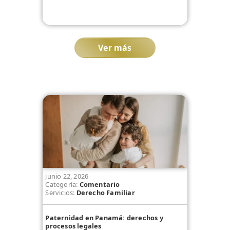
Ver más
junio 22, 2026
Categoría:
Comentario
Servicios:
Derecho Familiar
Paternidad en Panamá: derechos y
procesos legales