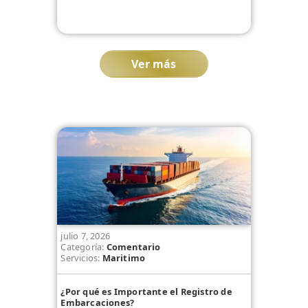
Ver más
julio 7, 2026
Categoría:
Comentario
Servicios:
Maritimo
¿Por qué es Importante el Registro de
Embarcaciones?