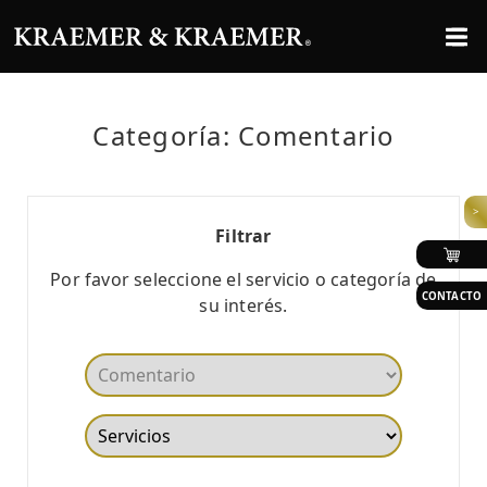
Categoría: Comentario
>
Filtrar
Por favor seleccione el servicio o categoría de
CONTACTO
su interés.