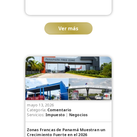
Ver más
mayo 13, 2026
Categoría:
Comentario
Servicios:
Impuesto
|
Negocios
Zonas Francas de Panamá Muestran un
Crecimiento Fuerte en el 2026