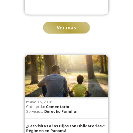
Ver más
mayo 15, 2026
Categoría:
Comentario
Servicios:
Derecho Familiar
¿Las visitas a los Hijos son Obligatorias?:
Régimen en Panamá