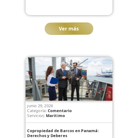
Ver más
junio 29, 2026
Categoría:
Comentario
Servicios:
Maritimo
Copropiedad de Barcos en Panamá:
Derechos y Deberes