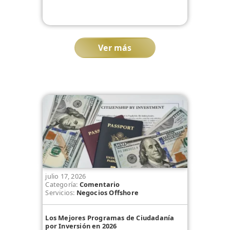
Ver más
julio 17, 2026
Categoría:
Comentario
Servicios:
Negocios Offshore
Los Mejores Programas de Ciudadanía
por Inversión en 2026