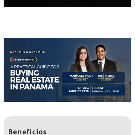
Beneficios