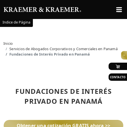
Indice de Página
Inicio
Servicios de Abogados Corporativos y Comerciales en Panamá
Fundaciones de Interés Privado en Panamá
>
CONTACTO
FUNDACIONES DE INTERÉS
PRIVADO EN PANAMÁ
Obtener una cotización GRATIS ahora >>