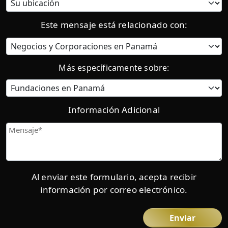
actual:
Este mensaje está relacionado con:
Categoría
Más específicamente sobre:
Información Adicional
Mensaje
Al enviar este formulario, acepta recibir
información por correo electrónico.