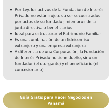
Por Ley, los activos de la Fundación de Interés
Privado no están sujetos a ser secuestrados
por actos de su fundador, miembros de la
junta directiva o beneficiarios
Ideal para estructurar el Patrimonio Familiar
Es una combinación de un fideicomiso
extranjero y una empresa extranjera
A diferencia de una Corporación, la Fundación
de Interés Privado no tiene dueño, sino un
fundador (el otorgante) y el beneficiario (el
concesionario)
Guía Gratis para Hacer Negocios en
Panamá