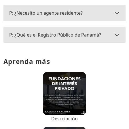
P: ¿Necesito un agente residente?
P: ¿Qué es el Registro Público de Panamá?
Aprenda más
Descripción