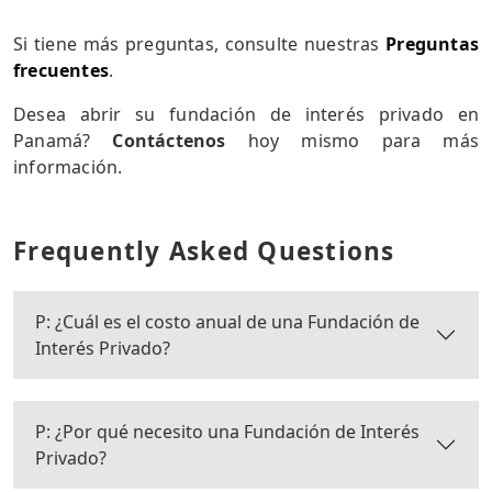
Si tiene más preguntas, consulte nuestras
Preguntas
frecuentes
.
Desea abrir su fundación de interés privado en
Panamá?
Contáctenos
hoy mismo para más
información.
Frequently Asked Questions
P: ¿Cuál es el costo anual de una Fundación de
Interés Privado?
P: ¿Por qué necesito una Fundación de Interés
Privado?