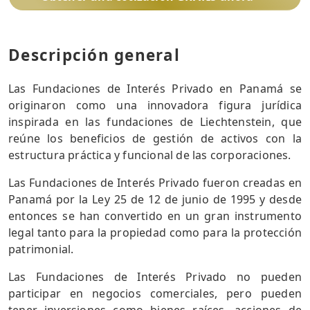
Descripción general
Las Fundaciones de Interés Privado en Panamá se
originaron como una innovadora figura jurídica
inspirada en las fundaciones de Liechtenstein, que
reúne los beneficios de gestión de activos con la
estructura práctica y funcional de las corporaciones.
Las Fundaciones de Interés Privado fueron creadas en
Panamá por la Ley 25 de 12 de junio de 1995 y desde
entonces se han convertido en un gran instrumento
legal tanto para la propiedad como para la protección
patrimonial.
Las Fundaciones de Interés Privado no pueden
participar en negocios comerciales, pero pueden