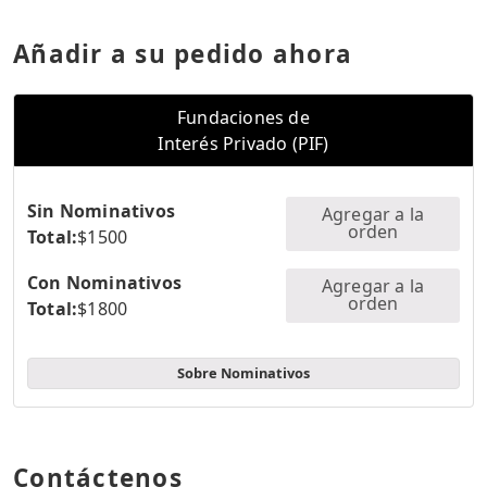
Añadir a su pedido ahora
Fundaciones de
Interés Privado (PIF)
Sin Nominativos
Agregar a la
orden
Total:
$1500
Con Nominativos
Agregar a la
orden
Total:
$1800
Sobre Nominativos
Contáctenos