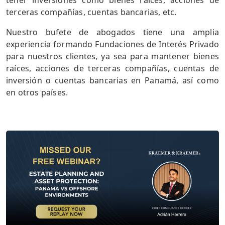
tener inversiones como bienes raíces, acciones de
terceras compañías, cuentas bancarias, etc.
Nuestro bufete de abogados tiene una amplia
experiencia formando Fundaciones de Interés Privado
para nuestros clientes, ya sea para mantener bienes
raíces, acciones de terceras compañías, cuentas de
inversión o cuentas bancarias en Panamá, así como
en otros países.