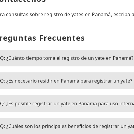
ra consultas sobre registro de yates en Panamá, escriba 
reguntas Frecuentes
Q: ¿Cuánto tiempo toma el registro de un yate en Panamá?
Q: ¿Es necesario residir en Panamá para registrar un yate?
Q: ¿Es posible registrar un yate en Panamá para uso intern
Q: ¿Cuáles son los principales beneficios de registrar un 