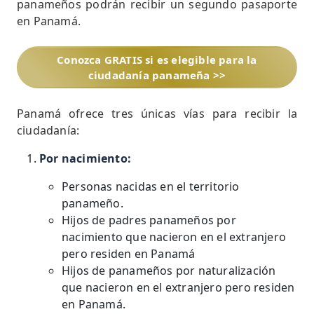
panameños podrán recibir un segundo pasaporte
en Panamá.
Conozca GRATIS si es elegible para la
ciudadanía panameña >>
Panamá ofrece tres únicas vías para recibir la
ciudadanía:
Por nacimiento:
Personas nacidas en el territorio
panameño.
Hijos de padres panameños por
nacimiento que nacieron en el extranjero
pero residen en Panamá
Hijos de panameños por naturalización
que nacieron en el extranjero pero residen
en Panamá.