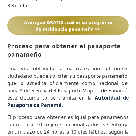
Retirado.
Averigüe GRATIS cuál es su programa
de residencia panameña >>
Proceso para obtener el pasaporte
panameño
Una vez obtenida la naturalización, el nuevo
ciudadano puede solicitar su pasaporte panameño,
que lo acredita oficialmente como nacional del
país. A diferencia del Pasaporte Viajero de Panamá,
este documento se tramita en la
Autoridad de
Pasaporte de Panamá.
El proceso para obtener es igual para panameños
como para extranjeros nacionalizados; se entrega
en un plazo de 24 horas a 10 días hábiles, según la