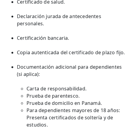
Certificado de salud.
Declaración jurada de antecedentes
personales.
Certificación bancaria.
Copia autenticada del certificado de plazo fijo.
Documentación adicional para dependientes
(si aplica):
Carta de responsabilidad.
Prueba de parentesco.
Prueba de domicilio en Panamá.
Para dependientes mayores de 18 años:
Presenta certificados de soltería y de
estudios.