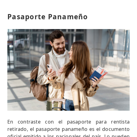
Pasaporte Panameño
En contraste con el pasaporte para rentista
retirado, el pasaporte panameño es el documento
oficial emitido a los nacionales del país. Lo pueden