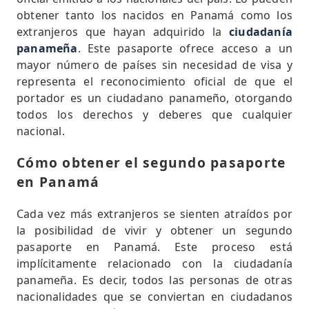
obtener tanto los nacidos en Panamá como los
extranjeros que hayan adquirido la
ciudadanía
panameña
. Este pasaporte ofrece acceso a un
mayor número de países sin necesidad de visa y
representa el reconocimiento oficial de que el
portador es un ciudadano panameño, otorgando
todos los derechos y deberes que cualquier
nacional.
Cómo obtener el segundo pasaporte
en Panamá
Cada vez más extranjeros se sienten atraídos por
la posibilidad de vivir y obtener un segundo
pasaporte en Panamá. Este proceso está
implícitamente relacionado con la ciudadanía
panameña. Es decir, todos las personas de otras
nacionalidades que se conviertan en ciudadanos