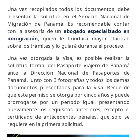
Una vez recopilados todos los documentos, debe
presentar la solicitud en el Servicio Nacional de
Migración de Panamá.​ Es recomendable contar
con la asesoría de un
abogado especializado en
inmigración
, quien le brindará mayor claridad
sobre los trámites y lo guiará durante el proceso.
Una vez otorgada la Visa, es posible realizar la
solicitud formal del Pasaporte Viajero de Panamá
ante la Dirección Nacional de Pasaportes de
Panamá, junto con 3 fotografías y todos los demás
documentos presentados para la visa. Recuerde
que este permiso se otorga por cinco años y puede
prorrogarse por un período igual, presentando
nuevamente los requisitos anteriores, excepto el
certificado de antecedentes penales, que solo se
requiere en la primera solicitud.