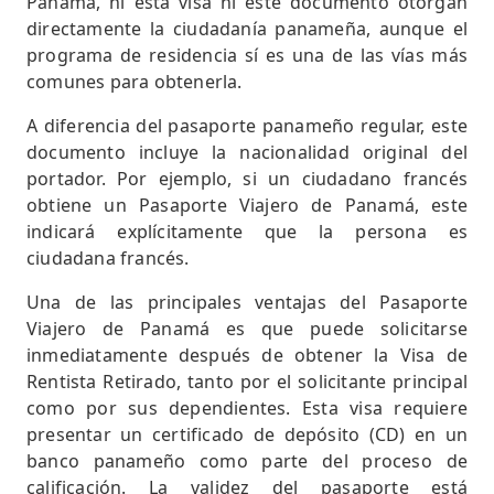
Panamá, ni esta visa ni este documento otorgan
directamente la ciudadanía panameña, aunque el
programa de residencia sí es una de las vías más
comunes para obtenerla.
A diferencia del pasaporte panameño regular, este
documento incluye la nacionalidad original del
portador. Por ejemplo, si un ciudadano francés
obtiene un Pasaporte Viajero de Panamá, este
indicará explícitamente que la persona es
ciudadana francés.
Una de las principales ventajas del Pasaporte
Viajero de Panamá es que puede solicitarse
inmediatamente después de obtener la Visa de
Rentista Retirado, tanto por el solicitante principal
como por sus dependientes. Esta visa requiere
presentar un certificado de depósito (CD) en un
banco panameño como parte del proceso de
calificación. La validez del pasaporte está