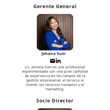
Gerente General
Johana Sum
Lic. Johana Sum es una profesional
experimentada con una gran cantidad
de experiencia en los campos de la
gestión empresarial, el servicio al
cliente, los recursos humanos y el
marketing.
Socio Director