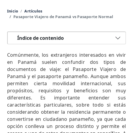
Inicio
Artículos
Pasaporte Viajero de Panamá vs Pasaporte Normal
Índice de contenido
Comúnmente, los extranjeros interesados en vivir
en Panamá suelen confundir dos tipos de
documentos de viaje: el Pasaporte Viajero de
Panamá y el pasaporte panameño. Aunque ambos
permiten cierta movilidad internacional, sus
propósitos, requisitos y beneficios son muy
diferentes. Es importante entender sus
características particulares, sobre todo si estás
considerando obtener la residencia permanente o
convertirse en ciudadano panameño, ya que cada
opción conlleva un proceso distinto y permite el