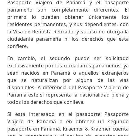
Pasaporte Viajero de Panamá y el pasaporte
panameño son completamente diferentes. El
primero lo pueden obtener únicamente los
residentes permanentes, y sus dependientes, con
la Visa de Rentista Retirado, y su uso no otorga la
ciudadanía panameña ni los derechos que esta
confiere.
En cambio, el segundo puede ser solicitado
exclusivamente por los ciudadanos panameños, ya
sean nacidos en Panamá o aquellos extranjeros
que se naturalizan por alguna de las vías
disponibles. A diferencia del Pasaporte Viajero de
Panamá este sí representa la nacionalidad plena y
todos los derechos que conlleva.
Si está interesado en el pasaporte Pasaporte
Viajero de Panamá o en obtener un segundo
pasaporte en Panamá, Kraemer & Kraemer cuenta
con la experiencia y el equipo de expertos para