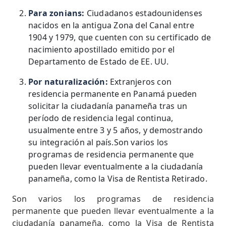
Para zonians:
Ciudadanos estadounidenses
nacidos en la antigua Zona del Canal entre
1904 y 1979, que cuenten con su certificado de
nacimiento apostillado emitido por el
Departamento de Estado de EE. UU.
Por naturalización:
Extranjeros con
residencia permanente en Panamá pueden
solicitar la ciudadanía panameña tras un
período de residencia legal continua,
usualmente entre 3 y 5 años, y demostrando
su integración al país.Son varios los
programas de residencia permanente que
pueden llevar eventualmente a la ciudadanía
panameña, como la Visa de Rentista Retirado.
Son varios los programas de residencia
permanente que pueden llevar eventualmente a la
ciudadanía panameña, como la Visa de Rentista