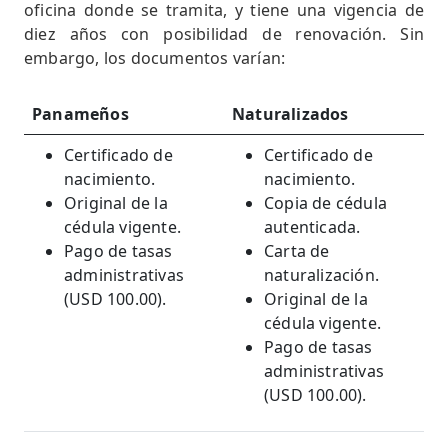
oficina donde se tramita, y tiene una vigencia de
diez años con posibilidad de renovación. Sin
embargo, los documentos varían:
Panameños
Naturalizados
Certificado de
Certificado de
nacimiento.
nacimiento.
Original de la
Copia de cédula
cédula vigente.
autenticada.
Pago de tasas
Carta de
administrativas
naturalización.
(USD 100.00).
Original de la
cédula vigente.
Pago de tasas
administrativas
(USD 100.00).