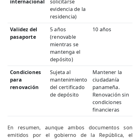
internacional
solicitarse
evidencia de la
residencia)
Validez del
5 años
10 años
pasaporte
(renovable
mientras se
mantenga el
depósito)
Condiciones
Sujeta al
Mantener la
para
mantenimiento
ciudadanía
renovación
del certificado
panameña.
de depósito
Renovación sin
condiciones
financieras
En resumen, aunque ambos documentos son
emitidos por el gobierno de la República, el