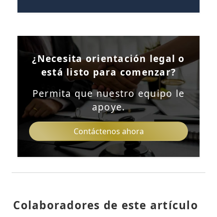
¿Necesita orientación legal o
está listo para comenzar?
Permita que nuestro equipo le
apoye.
Contáctenos ahora
Colaboradores de este artículo