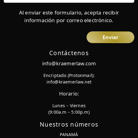
Al enviar este formulario, acepta recibir
información por correo electrónico.
Contáctenos
info@kraemerlaw.com
Encriptado (Protonmail):
info@kraemerlaw.net
Horario:
Lunes – Viernes
(9:00a.m – 5:00p.m)
Nuestros números
PANAMÁ