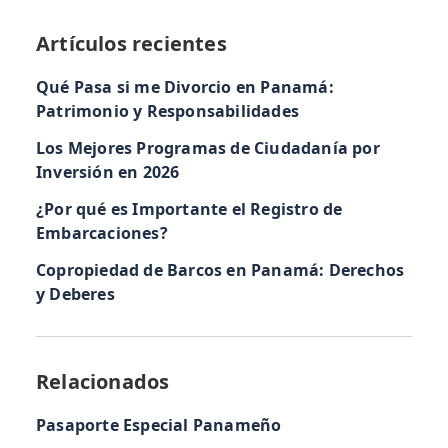
Artículos recientes
Qué Pasa si me Divorcio en Panamá:
Patrimonio y Responsabilidades
Los Mejores Programas de Ciudadanía por
Inversión en 2026
¿Por qué es Importante el Registro de
Embarcaciones?
Copropiedad de Barcos en Panamá: Derechos
y Deberes
Relacionados
Pasaporte Especial Panameño