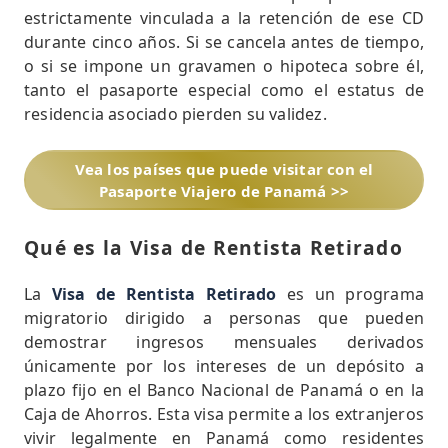
estrictamente vinculada a la retención de ese CD
durante cinco años. Si se cancela antes de tiempo,
o si se impone un gravamen o hipoteca sobre él,
tanto el pasaporte especial como el estatus de
residencia asociado pierden su validez.
Vea los países que puede visitar con el
Pasaporte Viajero de Panamá >>
Qué es la Visa de Rentista Retirado
La
Visa de Rentista Retirado
es un programa
migratorio dirigido a personas que pueden
demostrar ingresos mensuales derivados
únicamente por los intereses de un depósito a
plazo fijo en el Banco Nacional de Panamá o en la
Caja de Ahorros. Esta visa permite a los extranjeros
vivir legalmente en Panamá como residentes