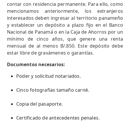
contar con residencia permanente. Para ello, como
mencionamos anteriormente, los extranjeros
interesados deben ingresar al territorio panameño
y establecer un depósito a plazo fijo en el Banco
Nacional de Panamá o en la Caja de Ahorros por un
mínimo de cinco años, que genere una renta
mensual de al menos B/.850. Este depósito debe
estar libre de gravámenes o garantías.
Documentos necesarios:
Poder y solicitud notariados.
Cinco fotografías tamaño carné.
Copia del pasaporte.
Certificado de antecedentes penales.