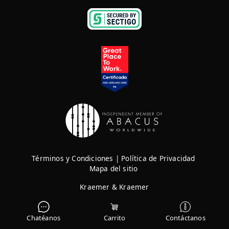
Términos y Condiciones
|
Política de Privacidad
Mapa del sitio
Kraemer & Kraemer
Derechos Reservados © 2026
Chatéanos
Carrito
Contáctanos