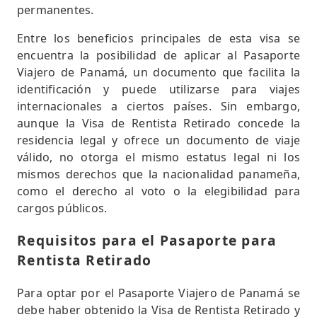
permanentes.
Entre los beneficios principales de esta visa se
encuentra la posibilidad de aplicar al Pasaporte
Viajero de Panamá, un documento que facilita la
identificación y puede utilizarse para viajes
internacionales a ciertos países. Sin embargo,
aunque la Visa de Rentista Retirado concede la
residencia legal y ofrece un documento de viaje
válido, no otorga el mismo estatus legal ni los
mismos derechos que la nacionalidad panameña,
como el derecho al voto o la elegibilidad para
cargos públicos.
Requisitos para el Pasaporte para
Rentista Retirado
Para optar por el Pasaporte Viajero de Panamá se
debe haber obtenido la Visa de Rentista Retirado y