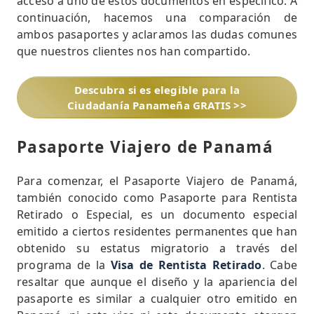
acceso a uno de estos documentos en específico. A
continuación, hacemos una comparación de
ambos pasaportes y aclaramos las dudas comunes
que nuestros clientes nos han compartido.
Descubra si es elegible para la
Ciudadanía Panameña GRATIS >>
Pasaporte Viajero de Panamá
Para comenzar, el Pasaporte Viajero de Panamá,
también conocido como Pasaporte para Rentista
Retirado o Especial, es un documento especial
emitido a ciertos residentes permanentes que han
obtenido su estatus migratorio a través del
programa de la
Visa de Rentista Retirado
. Cabe
resaltar que aunque el diseño y la apariencia del
pasaporte es similar a cualquier otro emitido en