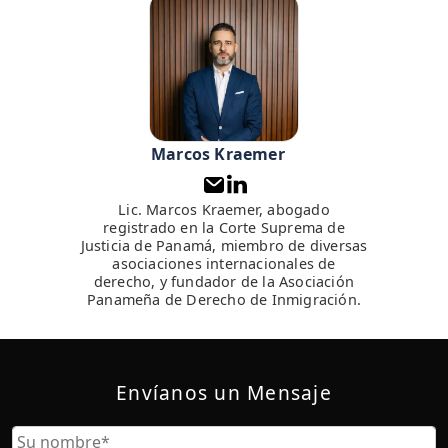
Marcos Kraemer
Lic. Marcos Kraemer, abogado
registrado en la Corte Suprema de
Justicia de Panamá, miembro de diversas
asociaciones internacionales de
derecho, y fundador de la Asociación
Panameña de Derecho de Inmigración.
Envíanos un Mensaje
Nombre