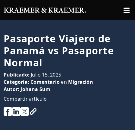
Pasaporte Viajero de
Panamá vs Pasaporte
Normal
Publicado:
Julio 15, 2025
Categoría:
Comentario
en
Migración
Autor:
Johana Sum
Compartir artículo