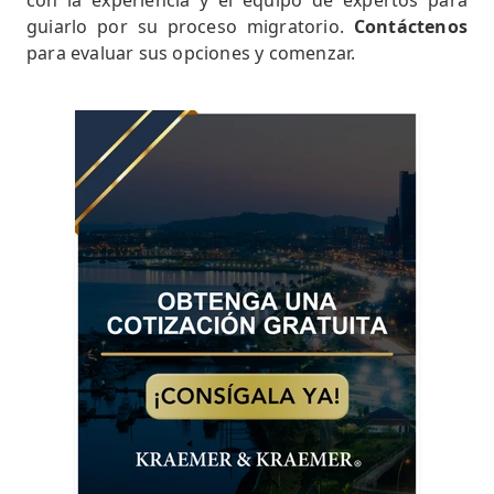
guiarlo por su proceso migratorio.
Contáctenos
para evaluar sus opciones y comenzar.