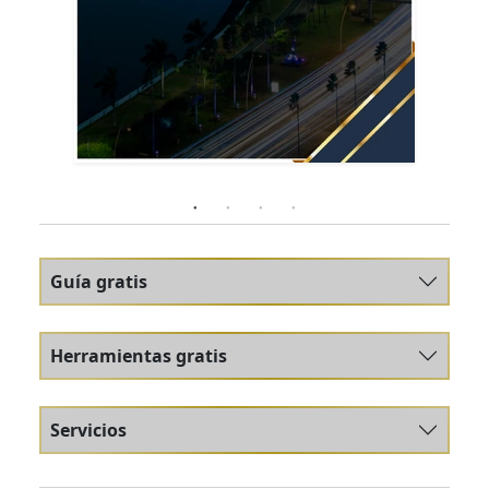
Guía gratis
Herramientas gratis
Servicios