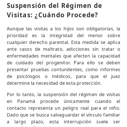
Suspensión del Régimen de
Visitas: ¿Cuándo Procede?
Aunque las visitas a los hijos son obligatorias, la
prioridad es la integridad del menor sobre
cualquier derecho parental. Esta medida se aplica
ante casos de maltrato, adicciones sin tratar o
enfermedades mentales que afecten la capacidad
de cuidado del progenitor. Para ello se deben
presentar pruebas contundentes, como informes
de psicólogos o médicos, para que el juez
determine la necesidad de esta protección.
Por lo tanto, la suspensión del régimen de visitas
en Panamá procede únicamente cuando el
contacto representa un peligro real para el niño.
Dado que se busca salvaguardar el vínculo familiar
a largo plazo, esta interrupción suele ser