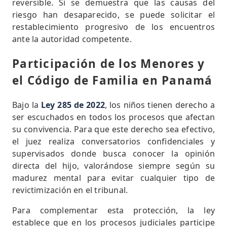
reversible. Si se demuestra que las causas del
riesgo han desaparecido, se puede solicitar el
restablecimiento progresivo de los encuentros
ante la autoridad competente.
Participación de los Menores y
el Código de Familia en Panamá
Bajo la
Ley 285 de 2022
, los niños tienen derecho a
ser escuchados en todos los procesos que afectan
su convivencia. Para que este derecho sea efectivo,
el juez realiza conversatorios confidenciales y
supervisados donde busca conocer la opinión
directa del hijo, valorándose siempre según su
madurez mental para evitar cualquier tipo de
revictimización en el tribunal.
Para complementar esta protección, la ley
establece que en los procesos judiciales participe