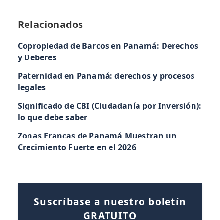
Relacionados
Copropiedad de Barcos en Panamá: Derechos
y Deberes
Paternidad en Panamá: derechos y procesos
legales
Significado de CBI (Ciudadanía por Inversión):
lo que debe saber
Zonas Francas de Panamá Muestran un
Crecimiento Fuerte en el 2026
Suscríbase a nuestro boletín
GRATUITO