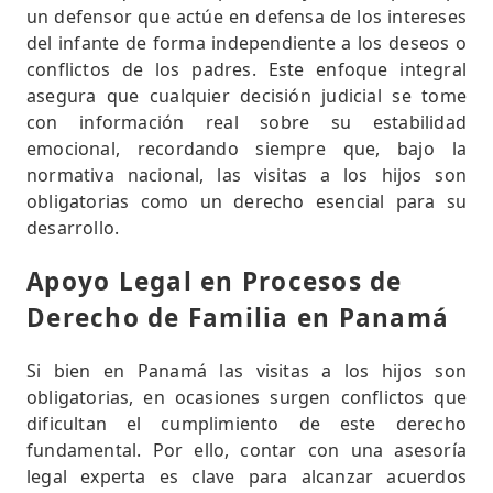
un defensor que actúe en defensa de los intereses
del infante de forma independiente a los deseos o
conflictos de los padres. Este enfoque integral
asegura que cualquier decisión judicial se tome
con información real sobre su estabilidad
emocional, recordando siempre que, bajo la
normativa nacional, las visitas a los hijos son
obligatorias como un derecho esencial para su
desarrollo.
Apoyo Legal en Procesos de
Derecho de Familia en Panamá
Si bien en Panamá las visitas a los hijos son
obligatorias, en ocasiones surgen conflictos que
dificultan el cumplimiento de este derecho
fundamental. Por ello, contar con una asesoría
legal experta es clave para alcanzar acuerdos