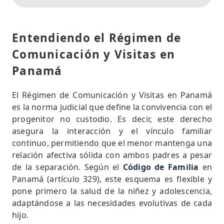
Entendiendo el Régimen de
Comunicación y Visitas en
Panamá
El Régimen de Comunicación y Visitas en Panamá
es la norma judicial que define la convivencia con el
progenitor no custodio. Es decir, este derecho
asegura la interacción y el vínculo familiar
continuo, permitiendo que el menor mantenga una
relación afectiva sólida con ambos padres a pesar
de la separación. Según el
Código de Familia
en
Panamá (artículo 329), este esquema es flexible y
pone primero la salud de la niñez y adolescencia,
adaptándose a las necesidades evolutivas de cada
hijo.