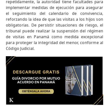
repetidamente, la autoridad tiene facultades para
implementar medidas de ejecución para asegurar
el seguimiento del calendario de convivencia,
reforzando la idea de que las visitas a los hijos son
obligatorias. De persistir situaciones de riesgo, el
tribunal puede realizar la suspensión del régimen
de visitas en Panamá como medida excepcional
para proteger la integridad del menor, conforme al
Código Judicial.