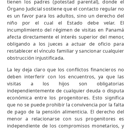
tienen los padres (potestad parental), donde el
Órgano Judicial sostiene que el contacto regular no
es un favor para los adultos, sino un derecho del
niño por el cual el Estado debe velar. El
incumplimiento del régimen de visitas en Panamá
afecta directamente el interés superior del menor,
obligando a los jueces a actuar de oficio para
restablecer el vínculo familiar y sancionar cualquier
obstrucción injustificada.
La ley deja claro que los conflictos financieros no
deben interferir con los encuentros, ya que las
visitas a los hijos son obligatorias
independientemente de cualquier deuda o disputa
económica entre los progenitores. Esto significa
que no se puede prohibir la convivencia por la falta
de pago de la pensión alimenticia. El derecho del
menor a relacionarse con sus progenitores es
independiente de los compromisos monetarios, y