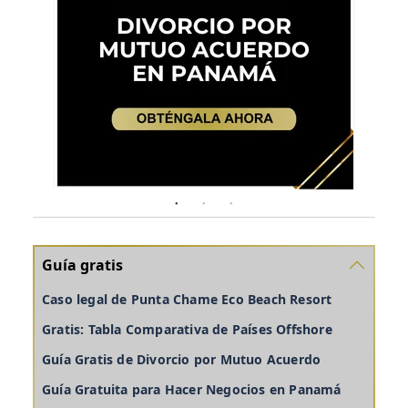
Guía gratis
Caso legal de Punta Chame Eco Beach Resort
Gratis: Tabla Comparativa de Países Offshore
Guía Gratis de Divorcio por Mutuo Acuerdo
Guía Gratuita para Hacer Negocios en Panamá