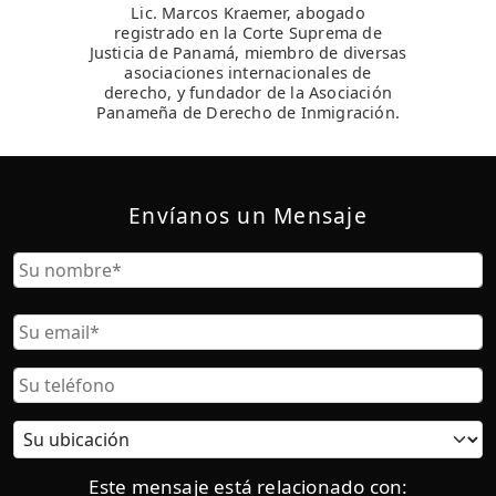
Lic. Marcos Kraemer, abogado
registrado en la Corte Suprema de
Justicia de Panamá, miembro de diversas
asociaciones internacionales de
derecho, y fundador de la Asociación
Panameña de Derecho de Inmigración.
Envíanos un Mensaje
Nombre
Nombre
Correo
Electrónico
Teléfono
Ubicación
actual:
Este mensaje está relacionado con: