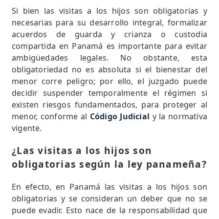
Si bien las visitas a los hijos son obligatorias y
necesarias para su desarrollo integral, formalizar
acuerdos de guarda y crianza o custodia
compartida en Panamá es importante para evitar
ambigüedades legales. No obstante, esta
obligatoriedad no es absoluta si el bienestar del
menor corre peligro; por ello, el juzgado puede
decidir suspender temporalmente el régimen si
existen riesgos fundamentados, para proteger al
menor, conforme al
Código Judicial
y la normativa
vigente.
¿Las visitas a los hijos son
obligatorias según la ley panameña?
En efecto, en Panamá las visitas a los hijos son
obligatorias y se consideran un deber que no se
puede evadir. Esto nace de la responsabilidad que