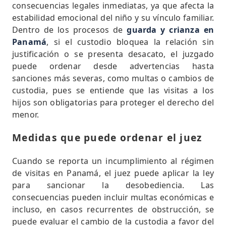
consecuencias legales inmediatas, ya que afecta la
estabilidad emocional del niño y su vínculo familiar.
Dentro de los procesos de
guarda y crianza en
Panamá
, si el custodio bloquea la relación sin
justificación o se presenta desacato, el juzgado
puede ordenar desde advertencias hasta
sanciones más severas, como multas o cambios de
custodia, pues se entiende que las visitas a los
hijos son obligatorias para proteger el derecho del
menor.
Medidas que puede ordenar el juez
Cuando se reporta un incumplimiento al régimen
de visitas en Panamá, el juez puede aplicar la ley
para sancionar la desobediencia. Las
consecuencias pueden incluir multas económicas e
incluso, en casos recurrentes de obstrucción, se
puede evaluar el cambio de la custodia a favor del