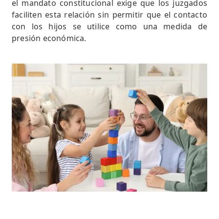
el mandato constitucional exige que los juzgados
faciliten esta relación sin permitir que el contacto
con los hijos se utilice como una medida de
presión económica.