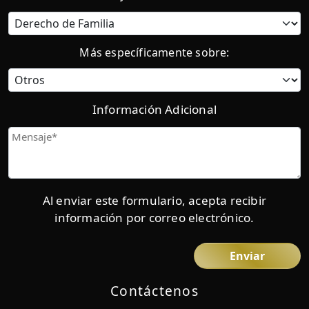
Categoría
Más específicamente sobre:
Información Adicional
Mensaje
Al enviar este formulario, acepta recibir
información por correo electrónico.
Contáctenos