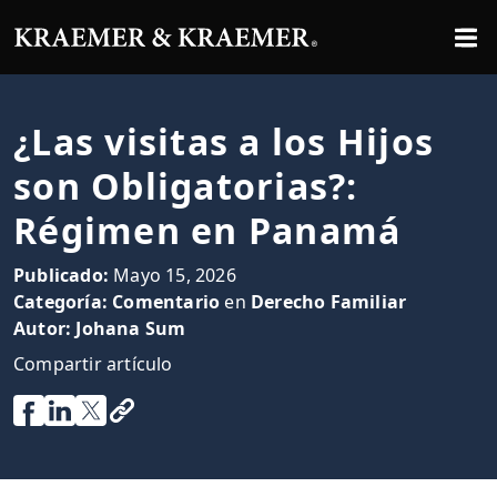
¿Las visitas a los Hijos
son Obligatorias?:
Régimen en Panamá
Publicado:
Mayo 15, 2026
Categoría:
Comentario
en
Derecho Familiar
Autor:
Johana Sum
Compartir artículo