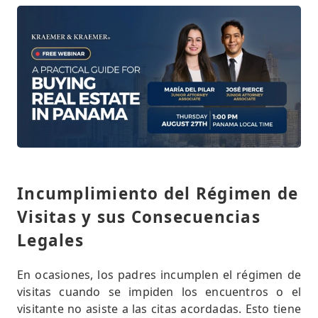
Incumplimiento del Régimen de
Visitas y sus Consecuencias
Legales
En ocasiones, los padres incumplen el régimen de
visitas cuando se impiden los encuentros o el
visitante no asiste a las citas acordadas. Esto tiene