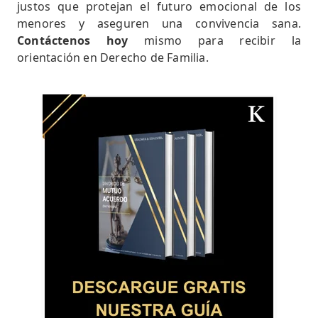
justos que protejan el futuro emocional de los
menores y aseguren una convivencia sana.
Contáctenos hoy
mismo para recibir la
orientación en Derecho de Familia.