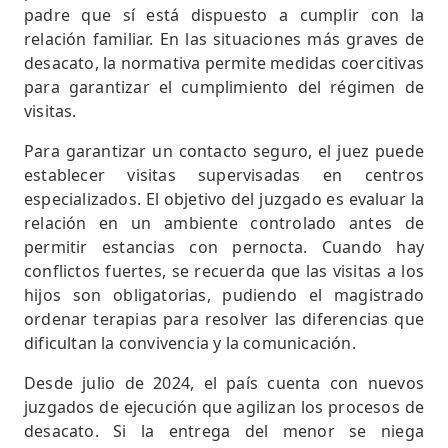
padre que sí está dispuesto a cumplir con la
relación familiar. En las situaciones más graves de
desacato, la normativa permite medidas coercitivas
para garantizar el cumplimiento del régimen de
visitas.
Para garantizar un contacto seguro, el juez puede
establecer visitas supervisadas en centros
especializados. El objetivo del juzgado es evaluar la
relación en un ambiente controlado antes de
permitir estancias con pernocta. Cuando hay
conflictos fuertes, se recuerda que las visitas a los
hijos son obligatorias, pudiendo el magistrado
ordenar terapias para resolver las diferencias que
dificultan la convivencia y la comunicación.
Desde julio de 2024, el país cuenta con nuevos
juzgados de ejecución que agilizan los procesos de
desacato. Si la entrega del menor se niega