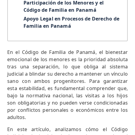
Participación de los Menores y el
Código de Familia en Panamá
Apoyo Legal en Procesos de Derecho de
Familia en Panamá
En el Código de Familia de Panamá, el bienestar
emocional de los menores es la prioridad absoluta
tras una separación, lo que obliga al sistema
judicial a blindar su derecho a mantener un vínculo
sano con ambos progenitores. Para garantizar
esta estabilidad, es fundamental comprender que,
bajo la normativa nacional, las visitas a los hijos
son obligatorias y no pueden verse condicionadas
por conflictos personales o económicos entre los
adultos.
En este artículo, analizamos cómo el Código