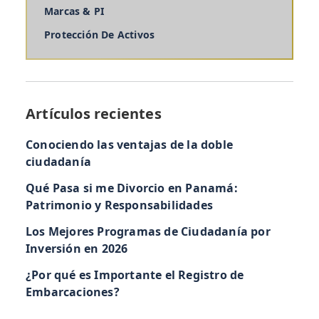
Marcas & PI
Protección De Activos
Artículos recientes
Conociendo las ventajas de la doble
ciudadanía
Qué Pasa si me Divorcio en Panamá:
Patrimonio y Responsabilidades
Los Mejores Programas de Ciudadanía por
Inversión en 2026
¿Por qué es Importante el Registro de
Embarcaciones?