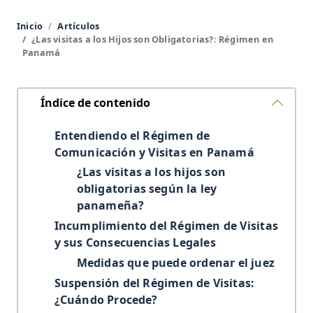
Inicio
Artículos
¿Las visitas a los Hijos son Obligatorias?: Régimen en
Panamá
Índice de contenido
Entendiendo el Régimen de
Comunicación y Visitas en Panamá
¿Las visitas a los hijos son
obligatorias según la ley
panameña?
Incumplimiento del Régimen de Visitas
y sus Consecuencias Legales
Medidas que puede ordenar el juez
Suspensión del Régimen de Visitas:
¿Cuándo Procede?