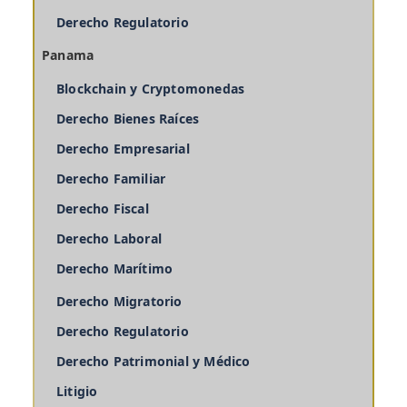
Derecho Regulatorio
Panama
Blockchain y Cryptomonedas
Derecho Bienes Raíces
Derecho Empresarial
Derecho Familiar
Derecho Fiscal
Derecho Laboral
Derecho Marítimo
Derecho Migratorio
Derecho Regulatorio
Derecho Patrimonial y Médico
Litigio