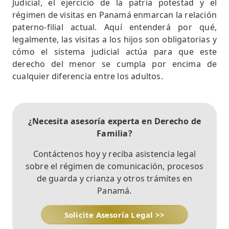
Judicial, el ejercicio de la patria potestad y el
régimen de visitas en Panamá enmarcan la relación
paterno-filial actual. Aquí entenderá por qué,
legalmente, las visitas a los hijos son obligatorias y
cómo el sistema judicial actúa para que este
derecho del menor se cumpla por encima de
cualquier diferencia entre los adultos.
¿Necesita asesoría experta en Derecho de
Familia?
Contáctenos hoy y reciba asistencia legal
sobre el régimen de comunicación, procesos
de guarda y crianza y otros trámites en
Panamá.
Solicite Asesoría Legal >>