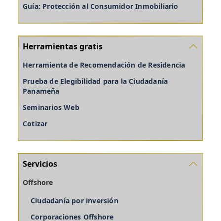
Guía: Protección al Consumidor Inmobiliario
Herramientas gratis
Herramienta de Recomendación de Residencia
Prueba de Elegibilidad para la Ciudadanía
Panameña
Seminarios Web
Cotizar
Servicios
Offshore
Ciudadanía por inversión
Corporaciones Offshore