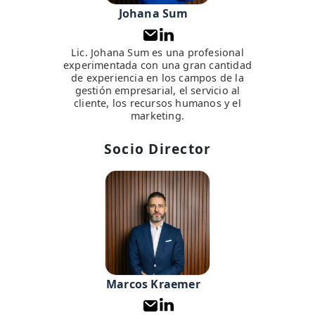
Johana Sum
Lic. Johana Sum es una profesional
experimentada con una gran cantidad
de experiencia en los campos de la
gestión empresarial, el servicio al
cliente, los recursos humanos y el
marketing.
Socio Director
Marcos Kraemer