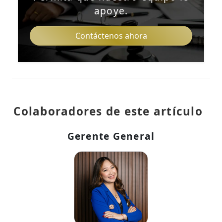
apoye.
Contáctenos ahora
Colaboradores de este artículo
Gerente General