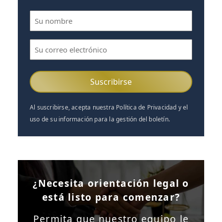
Nombre
(Obligatorio)
Correo
electrónico
(Obligatorio)
Al suscribirse, acepta nuestra Política de Privacidad y el
uso de su información para la gestión del boletín.
¿Necesita orientación legal o
está listo para comenzar?
Permita que nuestro equipo le