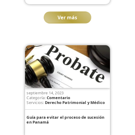
Ver más
septiembre 14, 2023
Categoría:
Comentario
Servicios:
Derecho Patrimonial y Médico
Guía para evitar el proceso de sucesión
en Panamá