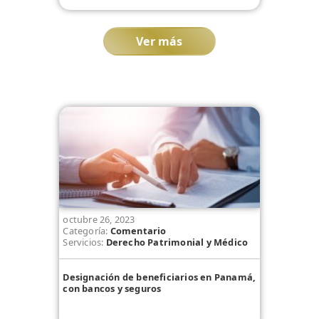
Ver más
octubre 26, 2023
Categoría:
Comentario
Servicios:
Derecho Patrimonial y Médico
Designación de beneficiarios en Panamá,
con bancos y seguros