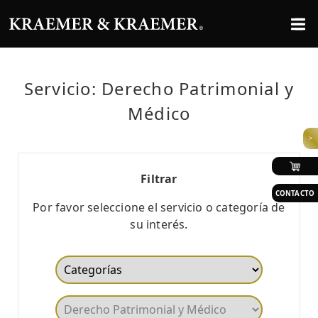
Servicio: Derecho Patrimonial y
Médico
>
Filtrar
CONTACTO
Por favor seleccione el servicio o categoría de
su interés.