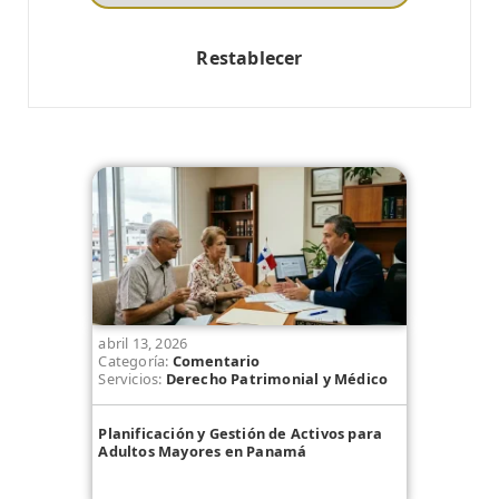
Restablecer
abril 13, 2026
Categoría:
Comentario
Servicios:
Derecho Patrimonial y Médico
Planificación y Gestión de Activos para
Adultos Mayores en Panamá