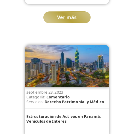
Ver más
septiembre 28, 2023
Categoría:
Comentario
Servicios:
Derecho Patrimonial y Médico
Estructuración de Activos en Panamá:
Vehículos de Interés