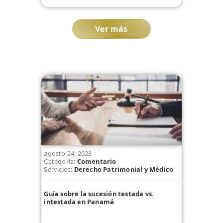
Ver más
agosto 24, 2023
Categoría:
Comentario
Servicios:
Derecho Patrimonial y Médico
Guía sobre la sucesión testada vs.
intestada en Panamá