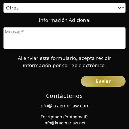
Categoría
Información Adicional
Mensaje
Al enviar este formulario, acepta recibir
información por correo electrónico.
Contáctenos
info@kraemerlaw.com
Encriptado (Protonmail):
info@kraemerlaw.net