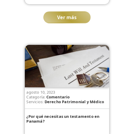
Ver más
agosto 10, 2023
Categoría:
Comentario
Servicios:
Derecho Patrimonial y Médico
¿Por qué necesitas un testamento en
Panamá?