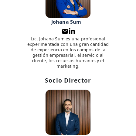
Johana Sum
Lic. Johana Sum es una profesional
experimentada con una gran cantidad
de experiencia en los campos de la
gestión empresarial, el servicio al
cliente, los recursos humanos y el
marketing.
Socio Director