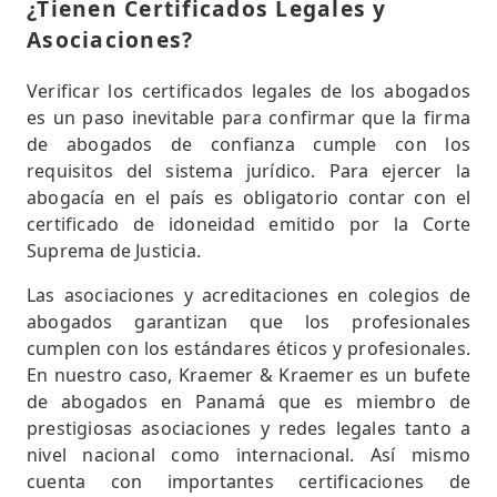
¿Tienen Certificados Legales y
Asociaciones?
Verificar los certificados legales de los abogados
es un paso inevitable para confirmar que la firma
de abogados de confianza cumple con los
requisitos del sistema jurídico. Para ejercer la
abogacía en el país es obligatorio contar con el
certificado de idoneidad emitido por la Corte
Suprema de Justicia.
Las asociaciones y acreditaciones en colegios de
abogados garantizan que los profesionales
cumplen con los estándares éticos y profesionales.
En nuestro caso, Kraemer & Kraemer es un bufete
de abogados en Panamá que es miembro de
prestigiosas asociaciones y redes legales tanto a
nivel nacional como internacional. Así mismo
cuenta con importantes certificaciones de