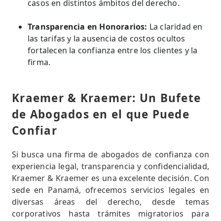
casos en distintos ámbitos del derecho.
Transparencia en Honorarios:
La claridad en
las tarifas y la ausencia de costos ocultos
fortalecen la confianza entre los clientes y la
firma.
Kraemer & Kraemer: Un Bufete
de Abogados en el que Puede
Confiar
Si busca una firma de abogados de confianza con
experiencia legal, transparencia y confidencialidad,
Kraemer & Kraemer es una excelente decisión. Con
sede en Panamá, ofrecemos servicios legales en
diversas áreas del derecho, desde temas
corporativos hasta trámites migratorios para