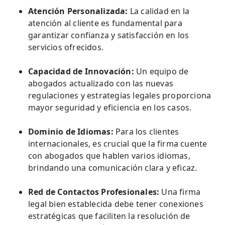
Atención Personalizada:
La calidad en la
atención al cliente es fundamental para
garantizar confianza y satisfacción en los
servicios ofrecidos.
Capacidad de Innovación:
Un equipo de
abogados actualizado con las nuevas
regulaciones y estrategias legales proporciona
mayor seguridad y eficiencia en los casos.
Dominio de Idiomas:
Para los clientes
internacionales, es crucial que la firma cuente
con abogados que hablen varios idiomas,
brindando una comunicación clara y eficaz.
Red de Contactos Profesionales:
Una firma
legal bien establecida debe tener conexiones
estratégicas que faciliten la resolución de