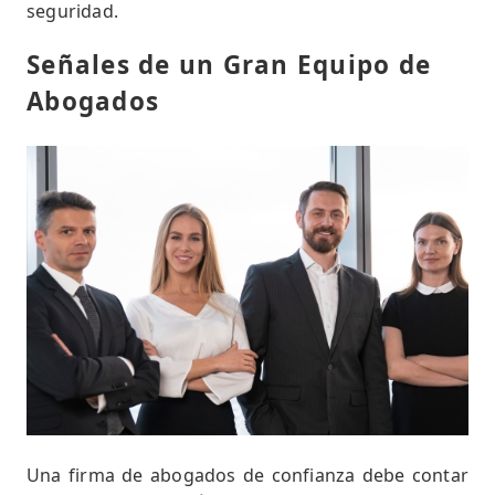
seguridad.
Señales de un Gran Equipo de
Abogados
Una firma de abogados de confianza debe contar