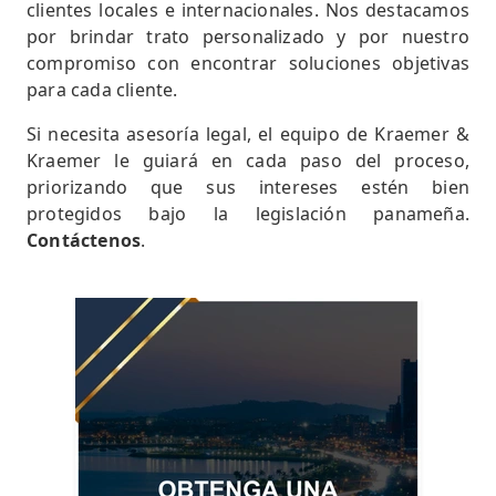
clientes locales e internacionales. Nos destacamos
por brindar trato personalizado y por nuestro
compromiso con encontrar soluciones objetivas
para cada cliente.
Si necesita asesoría legal, el equipo de Kraemer &
Kraemer le guiará en cada paso del proceso,
priorizando que sus intereses estén bien
protegidos bajo la legislación panameña.
Contáctenos
.