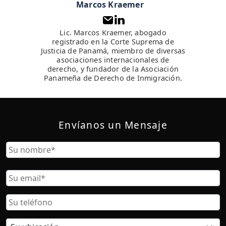
Marcos Kraemer
Lic. Marcos Kraemer, abogado
registrado en la Corte Suprema de
Justicia de Panamá, miembro de diversas
asociaciones internacionales de
derecho, y fundador de la Asociación
Panameña de Derecho de Inmigración.
Envíanos un Mensaje
Nombre
Nombre
Correo
Electrónico
Teléfono
Ubicación