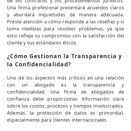
de los contratos y los procedimientos jurídicos.
Una firma profesional presentará acuerdos claros
y abordará inquietudes de manera adecuada.
Preste atención a cómo responde a las reseñas y si
toma medidas para resolver problemas, ya que
esto refleja su compromiso con la satisfacción del
cliente y sus estándares éticos.
¿Cómo Gestionan la Transparencia y
la Confidencialidad?
Uno de los aspectos más críticos en una relación
con un abogado es la transparencia y
confidencialidad. Una firma de abogados de
confianza debe proporcionar información clara
sobre los costos, procesos y tiempos involucrados.
Además, la protección de datos es primordial,
especialmente para clientes internacionales.