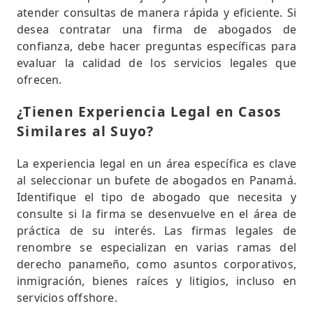
atender consultas de manera rápida y eficiente. Si
desea contratar una firma de abogados de
confianza, debe hacer preguntas específicas para
evaluar la calidad de los servicios legales que
ofrecen.
¿Tienen Experiencia Legal en Casos
Similares al Suyo?
La experiencia legal en un área específica es clave
al seleccionar un bufete de abogados en Panamá.
Identifique el tipo de abogado que necesita y
consulte si la firma se desenvuelve en el área de
práctica de su interés. Las firmas legales de
renombre se especializan en varias ramas del
derecho panameño, como asuntos corporativos,
inmigración, bienes raíces y litigios, incluso en
servicios offshore.