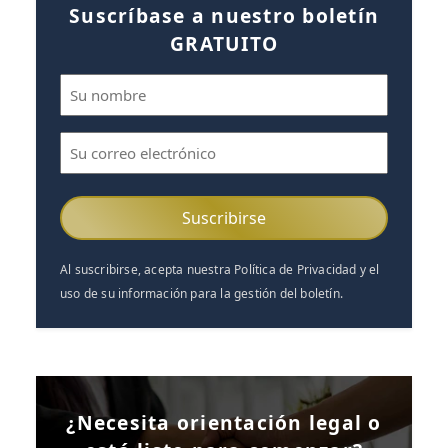
Suscríbase a nuestro boletín
GRATUITO
Nombre
(Obligatorio)
Correo
electrónico
(Obligatorio)
Al suscribirse, acepta nuestra Política de Privacidad y el
uso de su información para la gestión del boletín.
¿Necesita orientación legal o