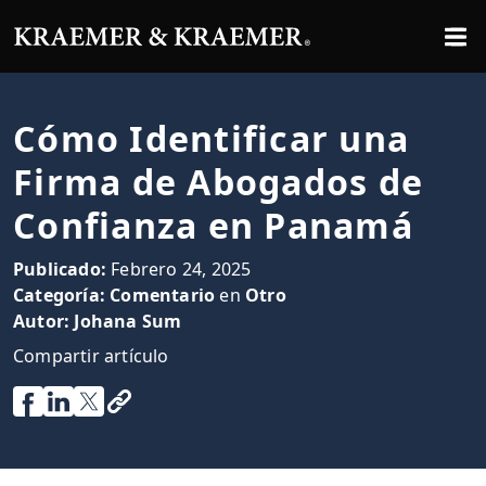
Cómo Identificar una
Firma de Abogados de
Confianza en Panamá
Publicado:
Febrero 24, 2025
Categoría:
Comentario
en
Otro
Autor:
Johana Sum
Compartir artículo