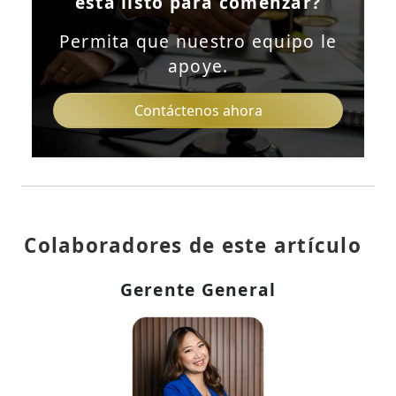
está listo para comenzar?
Permita que nuestro equipo le
apoye.
Contáctenos ahora
Colaboradores de este artículo
Gerente General