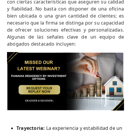
con ciertas características que aseguren su calidad
y fiabilidad. No basta con disponer de una oficina
bien ubicada o una gran cantidad de clientes; es
necesario que la firma se distinga por su capacidad
de ofrecer soluciones efectivas y personalizadas.
Algunas de las señales clave de un equipo de
abogados destacado incluyen:
Trayectoria:
La experiencia y estabilidad de un