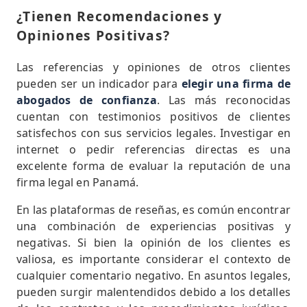
¿Tienen Recomendaciones y
Opiniones Positivas?
Las referencias y opiniones de otros clientes
pueden ser un indicador para
elegir una firma de
abogados de confianza
. Las más reconocidas
cuentan con testimonios positivos de clientes
satisfechos con sus servicios legales. Investigar en
internet o pedir referencias directas es una
excelente forma de evaluar la reputación de una
firma legal en Panamá.
En las plataformas de reseñas, es común encontrar
una combinación de experiencias positivas y
negativas. Si bien la opinión de los clientes es
valiosa, es importante considerar el contexto de
cualquier comentario negativo. En asuntos legales,
pueden surgir malentendidos debido a los detalles