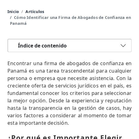
Inicio
Artículos
Cómo Identificar una Firma de Abogados de Confianza en
Panamá
Índice de contenido
Encontrar una firma de abogados de confianza en
Panamá es una tarea trascendental para cualquier
persona o empresa que necesite asistencia. Con la
creciente oferta de servicios jurídicos en el país, es
fundamental conocer los criterios para seleccionar
la mejor opción. Desde la experiencia y reputación
hasta la transparencia en la gestión de casos, hay
varios factores a considerar al momento de tomar
esta importante decisión.
¿Por qué es Importante Elegir