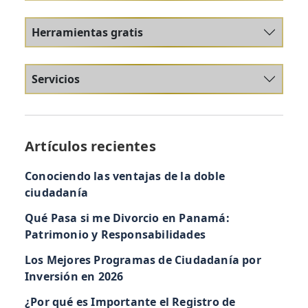
Herramientas gratis
Servicios
Artículos recientes
Conociendo las ventajas de la doble
ciudadanía
Qué Pasa si me Divorcio en Panamá:
Patrimonio y Responsabilidades
Los Mejores Programas de Ciudadanía por
Inversión en 2026
¿Por qué es Importante el Registro de