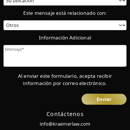
actual:
Este mensaje está relacionado con:
Categoría
Información Adicional
Mensaje
Al enviar este formulario, acepta recibir
información por correo electrónico.
Contáctenos
info@kraemerlaw.com