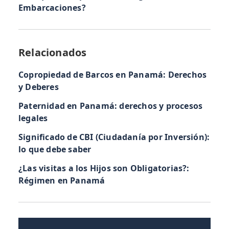
Embarcaciones?
Relacionados
Copropiedad de Barcos en Panamá: Derechos
y Deberes
Paternidad en Panamá: derechos y procesos
legales
Significado de CBI (Ciudadanía por Inversión):
lo que debe saber
¿Las visitas a los Hijos son Obligatorias?:
Régimen en Panamá