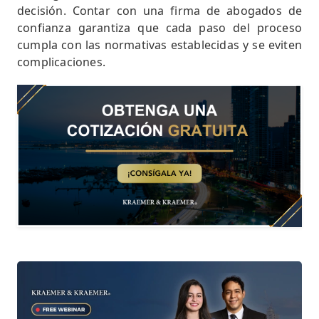
decisión. Contar con una firma de abogados de
confianza garantiza que cada paso del proceso
cumpla con las normativas establecidas y se eviten
complicaciones.