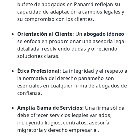
bufete de abogados en Panamá reflejan su
capacidad de adaptación a cambios legales y
su compromiso con los clientes.
Orientación al Cliente:
Un
abogado idóneo
se enfoca en proporcionar una asesoría legal
detallada, resolviendo dudas y ofreciendo
soluciones claras.
Ética Profesional:
La integridad y el respeto a
la normativa del derecho panameño son
esenciales en cualquier firma de abogados de
confianza.
Amplia Gama de Servicios:
Una firma sólida
debe ofrecer servicios legales variados,
incluyendo litigios, contratos, asesoría
migratoria y derecho empresarial.