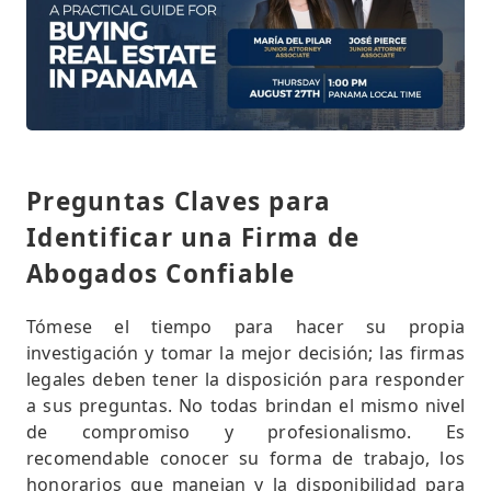
Preguntas Claves para
Identificar una Firma de
Abogados Confiable
Tómese el tiempo para hacer su propia
investigación y tomar la mejor decisión; las firmas
legales deben tener la disposición para responder
a sus preguntas. No todas brindan el mismo nivel
de compromiso y profesionalismo. Es
recomendable conocer su forma de trabajo, los
honorarios que manejan y la disponibilidad para