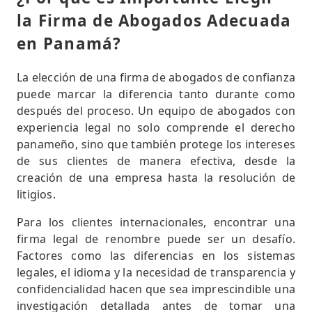
la Firma de Abogados Adecuada
en Panamá?
La elección de una firma de abogados de confianza
puede marcar la diferencia tanto durante como
después del proceso. Un equipo de abogados con
experiencia legal no solo comprende el derecho
panameño, sino que también protege los intereses
de sus clientes de manera efectiva, desde la
creación de una empresa hasta la resolución de
litigios.
Para los clientes internacionales, encontrar una
firma legal de renombre puede ser un desafío.
Factores como las diferencias en los sistemas
legales, el idioma y la necesidad de transparencia y
confidencialidad hacen que sea imprescindible una
investigación detallada antes de tomar una