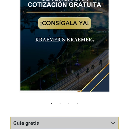
Guía gratis