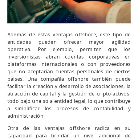
Además de estas ventajas offshore, este tipo de
entidades pueden ofrecer mayor agilidad
operativa. Por ejemplo, permiten que los
inversionistas abran cuentas corporativas en
plataformas internacionales o con proveedores
que no aceptarían cuentas personales de ciertos
países. Una compañía offshore también puede
facilitar la creación y desarrollo de asociaciones, la
atracción de capital y la gestión de cripto-activos,
todo bajo una sola entidad legal, lo que contribuye
a simplificar los procesos de contabilidad y
administración.
Otra de las ventajas offshore radica en su
capacidad para brindar un nivel adicional de