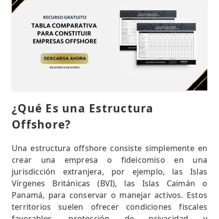
¿Qué Es una Estructura
Offshore?
Una estructura offshore consiste simplemente en
crear una empresa o fideicomiso en una
jurisdicción extranjera, por ejemplo, las Islas
Vírgenes Británicas (BVI), las Islas Caimán o
Panamá, para conservar o manejar activos. Estos
territorios suelen ofrecer condiciones fiscales
favorables, protección de privacidad y