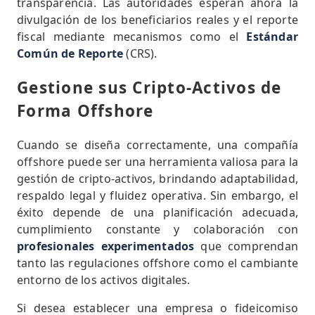
transparencia. Las autoridades esperan ahora la
divulgación de los beneficiarios reales y el reporte
fiscal mediante mecanismos como el
Estándar
Común de Reporte
(CRS).
Gestione sus Cripto-Activos de
Forma Offshore
Cuando se diseña correctamente, una compañía
offshore puede ser una herramienta valiosa para la
gestión de cripto-activos, brindando adaptabilidad,
respaldo legal y fluidez operativa. Sin embargo, el
éxito depende de una planificación adecuada,
cumplimiento constante y colaboración con
profesionales experimentados
que comprendan
tanto las regulaciones offshore como el cambiante
entorno de los activos digitales.
Si desea establecer una empresa o fideicomiso