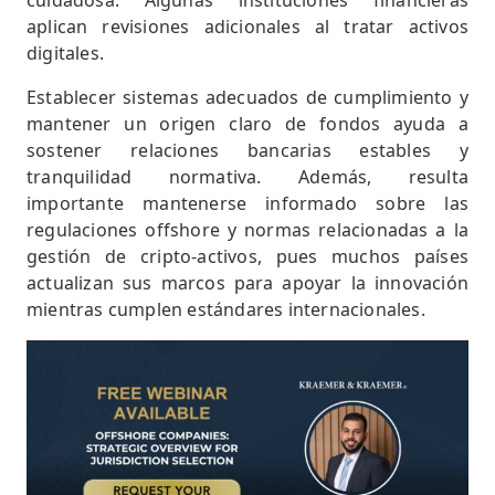
cuidadosa. Algunas instituciones financieras
aplican revisiones adicionales al tratar activos
digitales.
Establecer sistemas adecuados de cumplimiento y
mantener un origen claro de fondos ayuda a
sostener relaciones bancarias estables y
tranquilidad normativa. Además, resulta
importante mantenerse informado sobre las
regulaciones offshore y normas relacionadas a la
gestión de cripto-activos, pues muchos países
actualizan sus marcos para apoyar la innovación
mientras cumplen estándares internacionales.