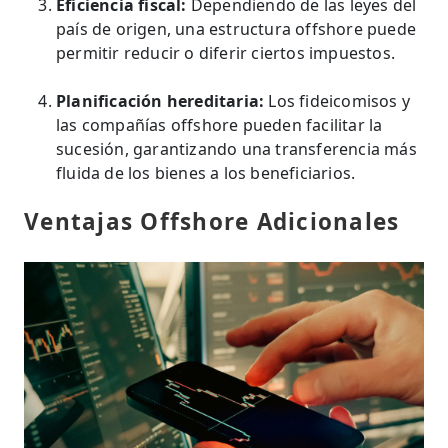
Eficiencia fiscal:
Dependiendo de las leyes del
país de origen, una estructura offshore puede
permitir reducir o diferir ciertos impuestos.
Planificación hereditaria:
Los fideicomisos y
las compañías offshore pueden facilitar la
sucesión, garantizando una transferencia más
fluida de los bienes a los beneficiarios.
Ventajas Offshore Adicionales