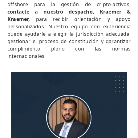
offshore para la gestión de cripto-activos,
contacte a nuestro despacho, Kraemer &
Kraemer,
para recibir orientación y apoyo
personalizados. Nuestro equipo con experiencia
puede ayudarle a elegir la jurisdicción adecuada,
gestionar el proceso de constitución y garantizar
cumplimiento pleno con las normas
internacionales.