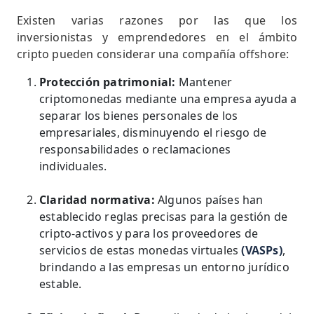
Existen varias razones por las que los
inversionistas y emprendedores en el ámbito
cripto pueden considerar una compañía offshore:
Protección patrimonial:
Mantener
criptomonedas mediante una empresa ayuda a
separar los bienes personales de los
empresariales, disminuyendo el riesgo de
responsabilidades o reclamaciones
individuales.
Claridad normativa:
Algunos países han
establecido reglas precisas para la gestión de
cripto-activos y para los proveedores de
servicios de estas monedas virtuales
(VASPs)
,
brindando a las empresas un entorno jurídico
estable.