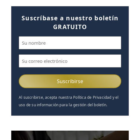
Suscríbase a nuestro boletín
GRATUITO
Nombre
(Obligatorio)
Correo
electrónico
(Obligatorio)
Al suscribirse, acepta nuestra Política de Privacidad y el
uso de su información para la gestión del boletín.