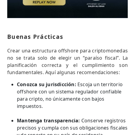
Buenas Prácticas
Crear una estructura offshore para criptomonedas
no se trata solo de elegir un “paraíso fiscal”. La
planificación correcta y el cumplimiento son
fundamentales. Aquí algunas recomendaciones:
Conozca su jurisdicción:
Escoja un territorio
offshore con un sistema regulador confiable
para cripto, no únicamente con bajos
impuestos.
Mantenga transparencia:
Conserve registros
precisos y cumpla con sus obligaciones fiscales