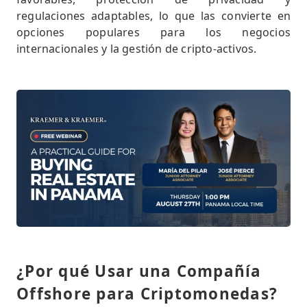
regulaciones adaptables, lo que las convierte en
opciones populares para los negocios
internacionales y la gestión de cripto-activos.
¿Por qué Usar una Compañía
Offshore para Criptomonedas?