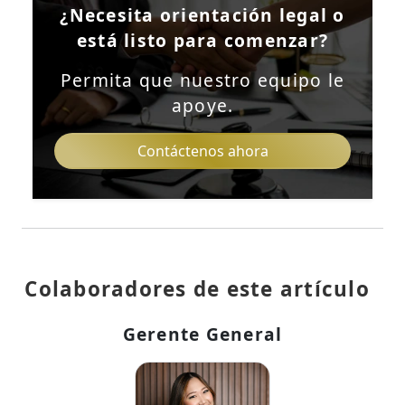
¿Necesita orientación legal o
está listo para comenzar?
Permita que nuestro equipo le
apoye.
Contáctenos ahora
Colaboradores de este artículo
Gerente General