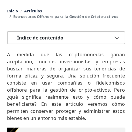
Inicio
Artículos
Estructuras Offshore para la Gestión de Cripto-activos
Índice de contenido
A medida que las criptomonedas ganan
aceptación, muchos inversionistas y empresas
buscan maneras de organizar sus tenencias de
forma eficaz y segura. Una solución frecuente
consiste en usar compañías o fideicomisos
offshore para la gestión de cripto-activos. Pero
¿qué significa realmente esto y cómo puede
beneficiarte? En este artículo veremos cómo
permiten conservar, proteger y administrar estos
bienes en un entorno más estable.