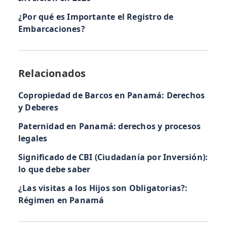
¿Por qué es Importante el Registro de
Embarcaciones?
Relacionados
Copropiedad de Barcos en Panamá: Derechos
y Deberes
Paternidad en Panamá: derechos y procesos
legales
Significado de CBI (Ciudadanía por Inversión):
lo que debe saber
¿Las visitas a los Hijos son Obligatorias?:
Régimen en Panamá