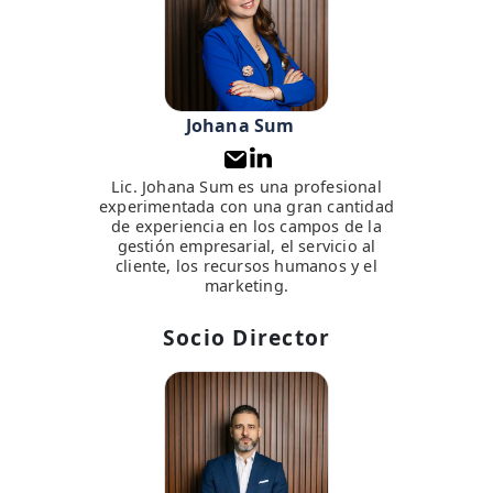
Johana Sum
Lic. Johana Sum es una profesional
experimentada con una gran cantidad
de experiencia en los campos de la
gestión empresarial, el servicio al
cliente, los recursos humanos y el
marketing.
Socio Director