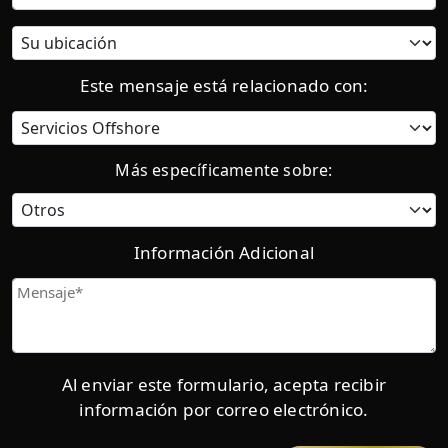
Ubicación
actual:
Este mensaje está relacionado con:
Categoría
Más específicamente sobre:
Información Adicional
Mensaje
Al enviar este formulario, acepta recibir
información por correo electrónico.