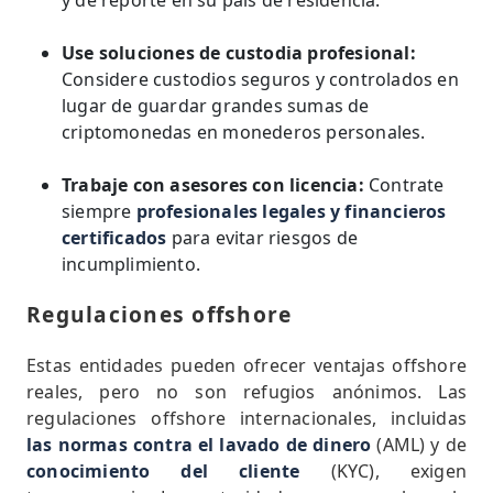
y de reporte en su país de residencia.
Use soluciones de custodia profesional:
Considere custodios seguros y controlados en
lugar de guardar grandes sumas de
criptomonedas en monederos personales.
Trabaje con asesores con licencia:
Contrate
siempre
profesionales legales y financieros
certificados
para evitar riesgos de
incumplimiento.
Regulaciones offshore
Estas entidades pueden ofrecer ventajas offshore
reales, pero no son refugios anónimos. Las
regulaciones offshore internacionales, incluidas
las normas contra el lavado de dinero
(AML) y de
conocimiento del cliente
(KYC), exigen