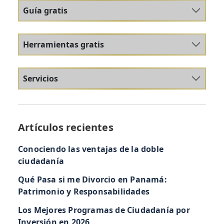
Guía gratis
Herramientas gratis
Servicios
Artículos recientes
Conociendo las ventajas de la doble
ciudadanía
Qué Pasa si me Divorcio en Panamá:
Patrimonio y Responsabilidades
Los Mejores Programas de Ciudadanía por
Inversión en 2026