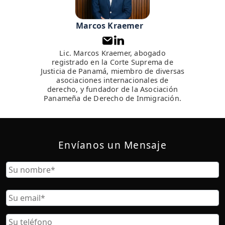
Marcos Kraemer
Lic. Marcos Kraemer, abogado
registrado en la Corte Suprema de
Justicia de Panamá, miembro de diversas
asociaciones internacionales de
derecho, y fundador de la Asociación
Panameña de Derecho de Inmigración.
Envíanos un Mensaje
Nombre
Nombre
Correo
Electrónico
Teléfono