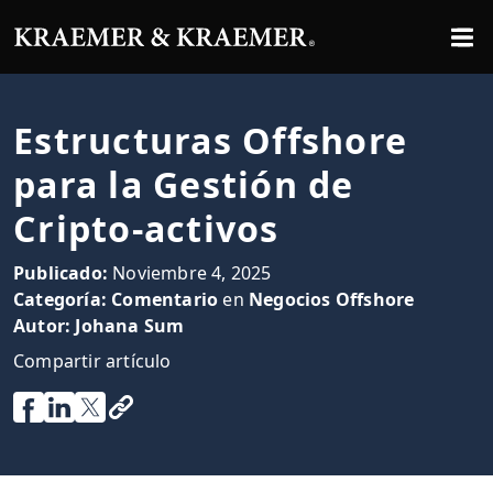
Estructuras Offshore
para la Gestión de
Cripto-activos
Publicado:
Noviembre 4, 2025
Categoría:
Comentario
en
Negocios Offshore
Autor:
Johana Sum
Compartir artículo