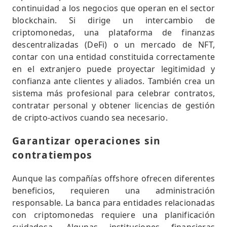
continuidad a los negocios que operan en el sector
blockchain. Si dirige un intercambio de
criptomonedas, una plataforma de finanzas
descentralizadas (DeFi) o un mercado de NFT,
contar con una entidad constituida correctamente
en el extranjero puede proyectar legitimidad y
confianza ante clientes y aliados. También crea un
sistema más profesional para celebrar contratos,
contratar personal y obtener licencias de gestión
de cripto-activos cuando sea necesario.
Garantizar operaciones sin
contratiempos
Aunque las compañías offshore ofrecen diferentes
beneficios, requieren una administración
responsable. La banca para entidades relacionadas
con criptomonedas requiere una planificación