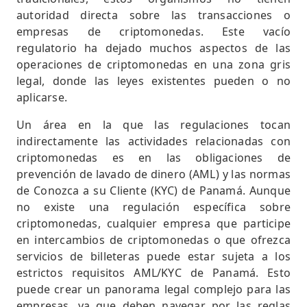
autoridad directa sobre las transacciones o
empresas de criptomonedas. Este vacío
regulatorio ha dejado muchos aspectos de las
operaciones de criptomonedas en una zona gris
legal, donde las leyes existentes pueden o no
aplicarse.
Un área en la que las regulaciones tocan
indirectamente las actividades relacionadas con
criptomonedas es en las obligaciones de
prevención de lavado de dinero (AML) y las normas
de Conozca a su Cliente (KYC) de Panamá. Aunque
no existe una regulación específica sobre
criptomonedas, cualquier empresa que participe
en intercambios de criptomonedas o que ofrezca
servicios de billeteras puede estar sujeta a los
estrictos requisitos AML/KYC de Panamá. Esto
puede crear un panorama legal complejo para las
empresas, ya que deben navegar por las reglas