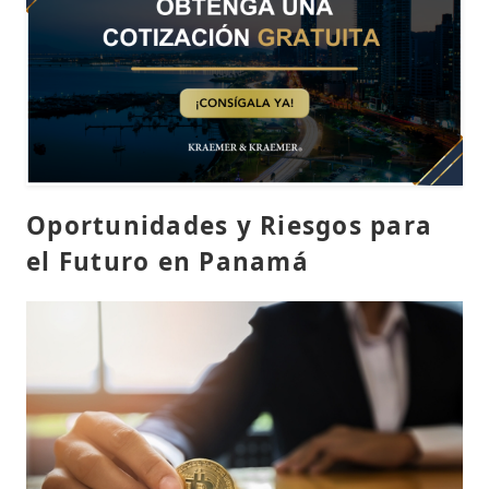
Oportunidades y Riesgos para
el Futuro en Panamá