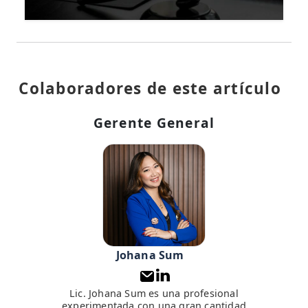
Colaboradores de este artículo
Gerente General
Johana Sum
Lic. Johana Sum es una profesional
experimentada con una gran cantidad