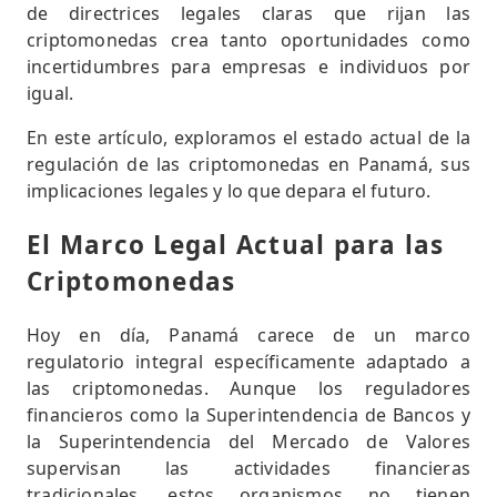
de directrices legales claras que rijan las
criptomonedas crea tanto oportunidades como
incertidumbres para empresas e individuos por
igual.
En este artículo, exploramos el estado actual de la
regulación de las criptomonedas en Panamá, sus
implicaciones legales y lo que depara el futuro.
El Marco Legal Actual para las
Criptomonedas
Hoy en día, Panamá carece de un marco
regulatorio integral específicamente adaptado a
las criptomonedas. Aunque los reguladores
financieros como la Superintendencia de Bancos y
la Superintendencia del Mercado de Valores
supervisan las actividades financieras
tradicionales, estos organismos no tienen