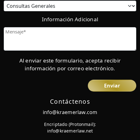
Información Adicional
Mensaje
Al enviar este formulario, acepta recibir
información por correo electrónico.
Contáctenos
info@kraemerlaw.com
Encriptado (Protonmail):
info@kraemerlaw.net