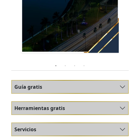
Guía gratis
Herramientas gratis
Servicios