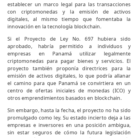
establecer un marco legal para las transacciones
con criptomonedas y la emisión de activos
digitales, al mismo tiempo que fomentaba la
innovación en la tecnología blockchain.
Si el Proyecto de Ley No. 697 hubiera sido
aprobado, habría permitido a individuos y
empresas en Panamá utilizar legalmente
criptomonedas para pagar bienes y servicios. El
proyecto también proponía directrices para la
emisión de activos digitales, lo que podría allanar
el camino para que Panamá se convirtiera en un
centro de ofertas iniciales de monedas (ICO) y
otros emprendimientos basados en blockchain.
Sin embargo, hasta la fecha, el proyecto no ha sido
promulgado como ley. Su estado incierto deja a las
empresas e inversores en una posición ambigua,
sin estar seguros de cómo la futura legislación