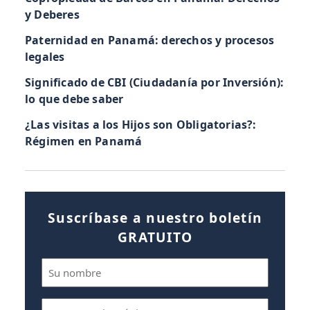
y Deberes
Paternidad en Panamá: derechos y procesos
legales
Significado de CBI (Ciudadanía por Inversión):
lo que debe saber
¿Las visitas a los Hijos son Obligatorias?:
Régimen en Panamá
Suscríbase a nuestro boletín
GRATUITO
Nombre
(Obligatorio)
Correo