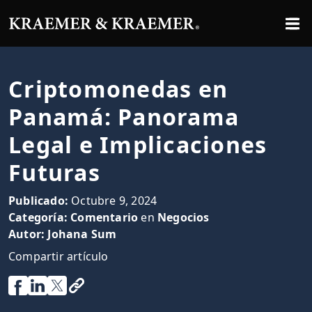
Criptomonedas en
Panamá: Panorama
Legal e Implicaciones
Futuras
Publicado:
Octubre 9, 2024
Categoría:
Comentario
en
Negocios
Autor:
Johana Sum
Compartir artículo