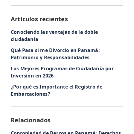
Artículos recientes
Conociendo las ventajas de la doble
ciudadanía
Qué Pasa si me Divorcio en Panamá:
Patrimonio y Responsabilidades
Los Mejores Programas de Ciudadanía por
Inversión en 2026
¿Por qué es Importante el Registro de
Embarcaciones?
Relacionados
Copropiedad de Barcos en Panamá: Derechos