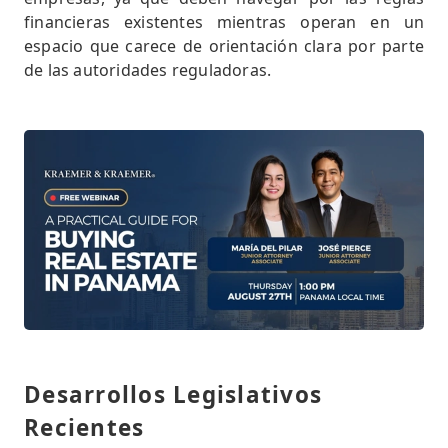
financieras existentes mientras operan en un
espacio que carece de orientación clara por parte
de las autoridades reguladoras.
Desarrollos Legislativos
Recientes