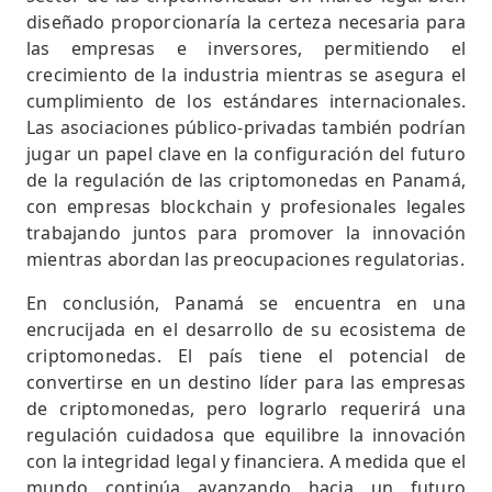
diseñado proporcionaría la certeza necesaria para
las empresas e inversores, permitiendo el
crecimiento de la industria mientras se asegura el
cumplimiento de los estándares internacionales.
Las asociaciones público-privadas también podrían
jugar un papel clave en la configuración del futuro
de la regulación de las criptomonedas en Panamá,
con empresas blockchain y profesionales legales
trabajando juntos para promover la innovación
mientras abordan las preocupaciones regulatorias.
En conclusión, Panamá se encuentra en una
encrucijada en el desarrollo de su ecosistema de
criptomonedas. El país tiene el potencial de
convertirse en un destino líder para las empresas
de criptomonedas, pero lograrlo requerirá una
regulación cuidadosa que equilibre la innovación
con la integridad legal y financiera. A medida que el
mundo continúa avanzando hacia un futuro