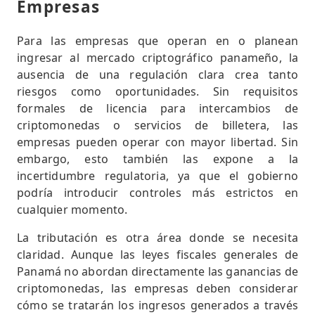
Empresas
Para las empresas que operan en o planean
ingresar al mercado criptográfico panameño, la
ausencia de una regulación clara crea tanto
riesgos como oportunidades. Sin requisitos
formales de licencia para intercambios de
criptomonedas o servicios de billetera, las
empresas pueden operar con mayor libertad. Sin
embargo, esto también las expone a la
incertidumbre regulatoria, ya que el gobierno
podría introducir controles más estrictos en
cualquier momento.
La tributación es otra área donde se necesita
claridad. Aunque las leyes fiscales generales de
Panamá no abordan directamente las ganancias de
criptomonedas, las empresas deben considerar
cómo se tratarán los ingresos generados a través