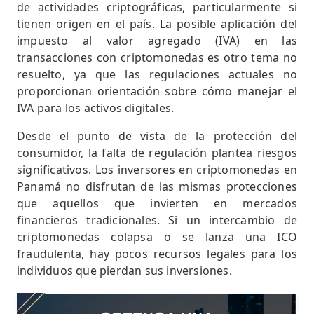
de actividades criptográficas, particularmente si
tienen origen en el país. La posible aplicación del
impuesto al valor agregado (IVA) en las
transacciones con criptomonedas es otro tema no
resuelto, ya que las regulaciones actuales no
proporcionan orientación sobre cómo manejar el
IVA para los activos digitales.
Desde el punto de vista de la protección del
consumidor, la falta de regulación plantea riesgos
significativos. Los inversores en criptomonedas en
Panamá no disfrutan de las mismas protecciones
que aquellos que invierten en mercados
financieros tradicionales. Si un intercambio de
criptomonedas colapsa o se lanza una ICO
fraudulenta, hay pocos recursos legales para los
individuos que pierdan sus inversiones.