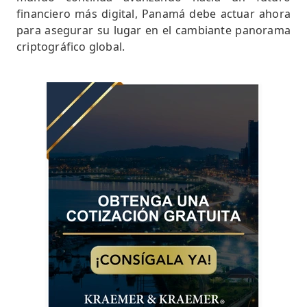
financiero más digital, Panamá debe actuar ahora
para asegurar su lugar en el cambiante panorama
criptográfico global.