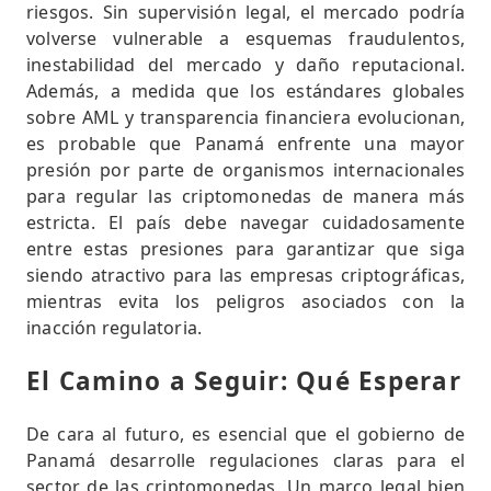
riesgos. Sin supervisión legal, el mercado podría
volverse vulnerable a esquemas fraudulentos,
inestabilidad del mercado y daño reputacional.
Además, a medida que los estándares globales
sobre AML y transparencia financiera evolucionan,
es probable que Panamá enfrente una mayor
presión por parte de organismos internacionales
para regular las criptomonedas de manera más
estricta. El país debe navegar cuidadosamente
entre estas presiones para garantizar que siga
siendo atractivo para las empresas criptográficas,
mientras evita los peligros asociados con la
inacción regulatoria.
El Camino a Seguir: Qué Esperar
De cara al futuro, es esencial que el gobierno de
Panamá desarrolle regulaciones claras para el
sector de las criptomonedas. Un marco legal bien