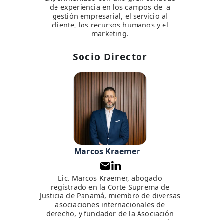
de experiencia en los campos de la
gestión empresarial, el servicio al
cliente, los recursos humanos y el
marketing.
Socio Director
Marcos Kraemer
Lic. Marcos Kraemer, abogado
registrado en la Corte Suprema de
Justicia de Panamá, miembro de diversas
asociaciones internacionales de
derecho, y fundador de la Asociación