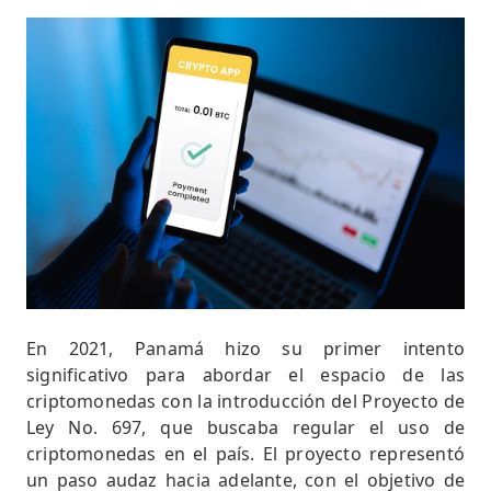
En 2021, Panamá hizo su primer intento
significativo para abordar el espacio de las
criptomonedas con la introducción del Proyecto de
Ley No. 697, que buscaba regular el uso de
criptomonedas en el país. El proyecto representó
un paso audaz hacia adelante, con el objetivo de