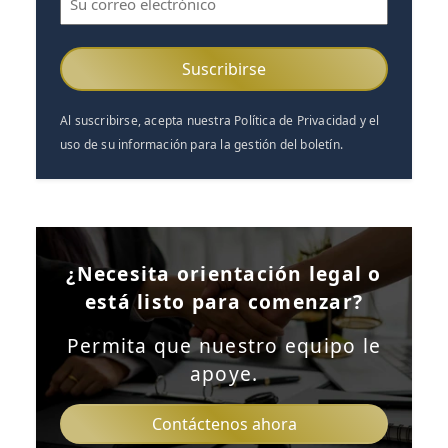
electrónico
(Obligatorio)
Al suscribirse, acepta nuestra Política de Privacidad y el
uso de su información para la gestión del boletín.
¿Necesita orientación legal o
está listo para comenzar?
Permita que nuestro equipo le
apoye.
Contáctenos ahora