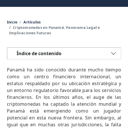
Inicio
Artículos
Criptomonedas en Panamá: Panorama Legal e
Implicaciones Futuras
Índice de contenido
Panamá ha sido conocido durante mucho tiempo
como un centro financiero internacional, un
estatus respaldado por su ubicación estratégica y
un entorno regulatorio favorable para los servicios
financieros. En los últimos años, el auge de las
criptomonedas ha captado la atención mundial y
Panamá está emergiendo como un jugador
potencial en esta nueva frontera. Sin embargo, al
igual que en muchas otras jurisdicciones, la falta