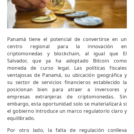
Panamá tiene el potencial de convertirse en un
centro regional para la innovación en
criptomonedas y blockchain, al igual que El
Salvador, que ya ha adoptado Bitcoin como
moneda de curso legal. Las políticas fiscales
ventajosas de Panamá, su ubicación geográfica y
su sector de servicios financieros establecido la
posicionan bien para atraer a inversores y
empresas extranjeras de criptomonedas. Sin
embargo, esta oportunidad solo se materializará si
el gobierno introduce un marco regulatorio claro y
equilibrado.
Por otro lado, la falta de regulación conlleva