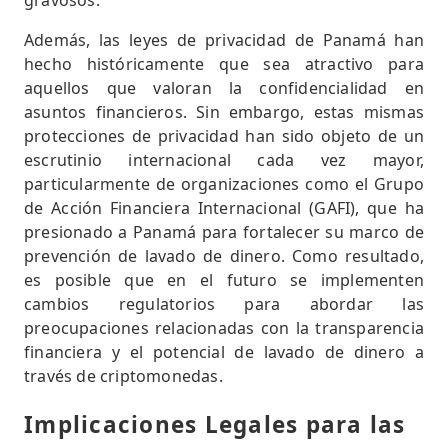
gravosos.
Además, las leyes de privacidad de Panamá han
hecho históricamente que sea atractivo para
aquellos que valoran la confidencialidad en
asuntos financieros. Sin embargo, estas mismas
protecciones de privacidad han sido objeto de un
escrutinio internacional cada vez mayor,
particularmente de organizaciones como el Grupo
de Acción Financiera Internacional (GAFI), que ha
presionado a Panamá para fortalecer su marco de
prevención de lavado de dinero. Como resultado,
es posible que en el futuro se implementen
cambios regulatorios para abordar las
preocupaciones relacionadas con la transparencia
financiera y el potencial de lavado de dinero a
través de criptomonedas.
Implicaciones Legales para las