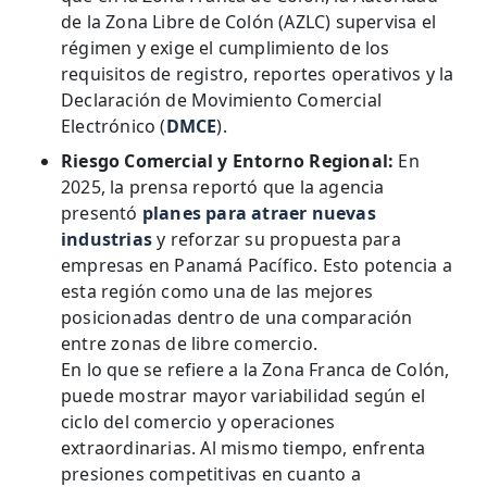
de la Zona Libre de Colón (AZLC) supervisa el
régimen y exige el cumplimiento de los
requisitos de registro, reportes operativos y la
Declaración de Movimiento Comercial
Electrónico (
DMCE
).
Riesgo Comercial y Entorno Regional:
En
2025, la prensa reportó que la agencia
presentó
planes para atraer nuevas
industrias
y reforzar su propuesta para
empresas en Panamá Pacífico. Esto potencia a
esta región como una de las mejores
posicionadas dentro de una comparación
entre zonas de libre comercio.
En lo que se refiere a la Zona Franca de Colón,
puede mostrar mayor variabilidad según el
ciclo del comercio y operaciones
extraordinarias. Al mismo tiempo, enfrenta
presiones competitivas en cuanto a