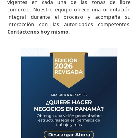
vigentes en cada una de las zonas de libre
comercio. Nuestro equipo ofrece una orientación
integral durante el proceso y acompaña su
interacción con las autoridades competentes.
Contáctenos hoy mismo.