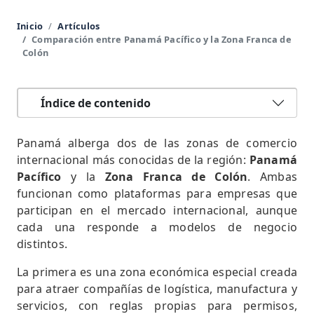
Inicio
Artículos
Comparación entre Panamá Pacífico y la Zona Franca de
Colón
Índice de contenido
Panamá alberga dos de las zonas de comercio
internacional más conocidas de la región:
Panamá
Pacífico
y la
Zona Franca de Colón
. Ambas
funcionan como plataformas para empresas que
participan en el mercado internacional, aunque
cada una responde a modelos de negocio
distintos.
La primera es una zona económica especial creada
para atraer compañías de logística, manufactura y
servicios, con reglas propias para permisos,