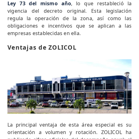
Ley 73 del mismo año
, lo que restableció la
vigencia del decreto original. Esta legislación
regula la operación de la zona, así como las
obligaciones e incentivos que se aplican a las
empresas establecidas en ella.
Ventajas de ZOLICOL
La principal ventaja de esta área especial es su
orientación a volumen y rotación. ZOLICOL ha