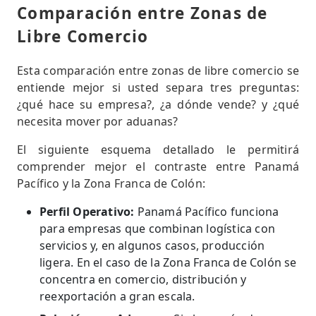
Comparación entre Zonas de
Libre Comercio
Esta comparación entre zonas de libre comercio se
entiende mejor si usted separa tres preguntas:
¿qué hace su empresa?, ¿a dónde vende? y ¿qué
necesita mover por aduanas?
El siguiente esquema detallado le permitirá
comprender mejor el contraste entre Panamá
Pacífico y la Zona Franca de Colón:
Perfil Operativo:
Panamá Pacífico funciona
para empresas que combinan logística con
servicios y, en algunos casos, producción
ligera. En el caso de la Zona Franca de Colón se
concentra en comercio, distribución y
reexportación a gran escala.