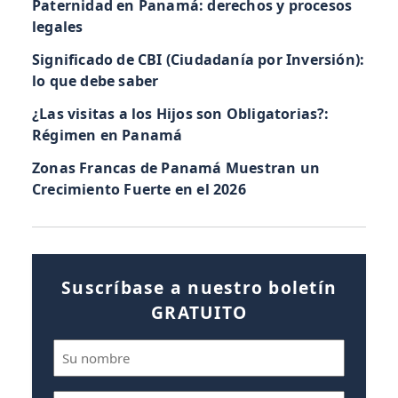
Paternidad en Panamá: derechos y procesos
legales
Significado de CBI (Ciudadanía por Inversión):
lo que debe saber
¿Las visitas a los Hijos son Obligatorias?:
Régimen en Panamá
Zonas Francas de Panamá Muestran un
Crecimiento Fuerte en el 2026
Suscríbase a nuestro boletín
GRATUITO
Nombre
(Obligatorio)