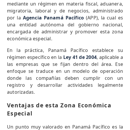
mediante un régimen en materia fiscal, aduanera,
migratoria, laboral y de negocios, administrado
por la
Agencia Panamá Pacífico
(APP), la cual es
una entidad autónoma del gobierno nacional,
encargada de administrar y promover esta zona
económica especial.
En la práctica, Panamá Pacífico establece su
régimen específico en la
Ley 41 de 2004
, aplicable a
las empresas que se fijan dentro del área. Ese
enfoque se traduce en un modelo de operación
donde las compañías deben cumplir con un
registro y desarrollar actividades legalmente
autorizadas.
Ventajas de esta Zona Económica
Especial
Un punto muy valorado en Panamá Pacífico es la