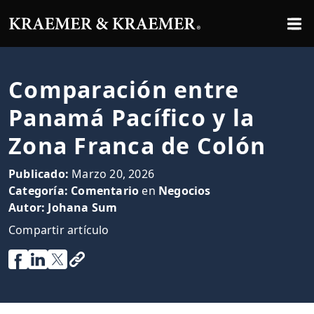
Comparación entre
Panamá Pacífico y la
Zona Franca de Colón
Publicado:
Marzo 20, 2026
Categoría:
Comentario
en
Negocios
Autor:
Johana Sum
Compartir artículo