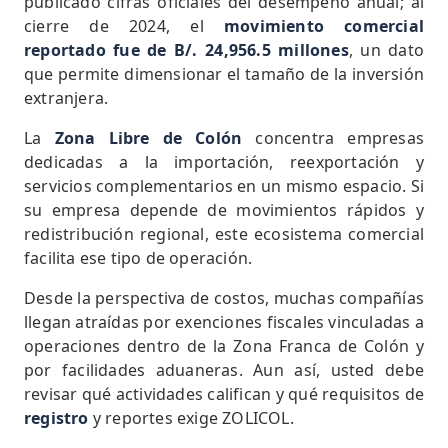
publicado cifras oficiales del desempeño anual; al
cierre de 2024, el
movimiento comercial
reportado fue de B/. 24,956.5 millones
, un dato
que permite dimensionar el tamaño de la inversión
extranjera.
La
Zona Libre de Colón
concentra empresas
dedicadas a la importación, reexportación y
servicios complementarios en un mismo espacio. Si
su empresa depende de movimientos rápidos y
redistribución regional, este ecosistema comercial
facilita ese tipo de operación.
Desde la perspectiva de costos, muchas compañías
llegan atraídas por exenciones fiscales vinculadas a
operaciones dentro de la Zona Franca de Colón y
por facilidades aduaneras. Aun así, usted debe
revisar qué actividades califican y qué requisitos de
registro
y reportes exige ZOLICOL.