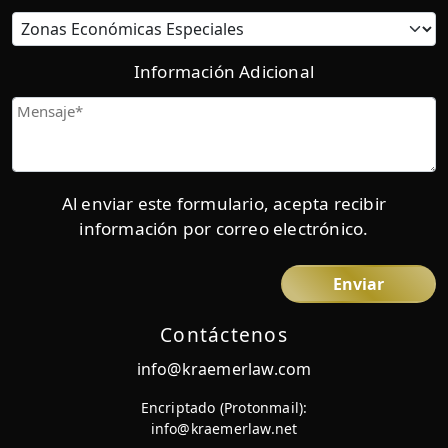
Información Adicional
Mensaje
Al enviar este formulario, acepta recibir
información por correo electrónico.
Contáctenos
info@kraemerlaw.com
Encriptado (Protonmail):
info@kraemerlaw.net