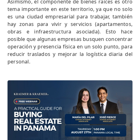
Asimismo, el componente de bienes raíces es otro
tema importante en este territorio, ya que no solo
es una ciudad empresarial para trabajar, también
hay zonas para vivir y servicios (apartamentos,
obras e infraestructura asociada). Esto hace
posible que algunas empresas busquen concentrar
operación y presencia física en un solo punto, para
reducir traslados y mejorar la logística diaria del
personal.