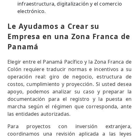
infraestructura, digitalización y el comercio
electrónico.
Le Ayudamos a Crear su
Empresa en una Zona Franca de
Panamá
Elegir entre el Panamá Pacífico y la Zona Franca de
Colón requiere traducir normas e incentivos a su
operación real: giro de negocio, estructura de
costos, cumplimiento y proyección. Si usted desea
apoyo, podemos analizar su caso y preparar la
documentación para el registro y la puesta en
marcha según el régimen que corresponda, ante
las entidades autorizadas.
Para proyectos con inversión extranjera,
coordinamos una revisión aplicada a las leyes