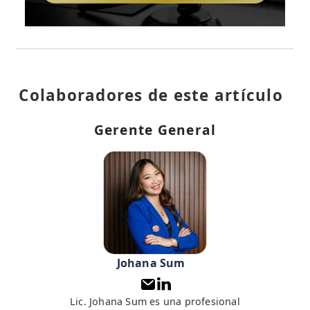
Colaboradores de este artículo
Gerente General
Johana Sum
Lic. Johana Sum es una profesional