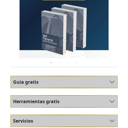
Guía gratis
Herramientas gratis
Servicios