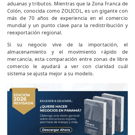
aduanas y tributos. Mientras que la Zona Franca de
Colón, conocida como ZOLICOL, es un gigante con
más de 70 años de experiencia en el comercio
mundial y un punto clave para la redistribución y
reexportación regional.
Si su negocio vive de la importación, el
almacenamiento y el movimiento rápido de
mercancía, esta comparación entre zonas de libre
comercio le ayudará a ver con claridad cuál
sistema se ajusta mejor a su modelo.