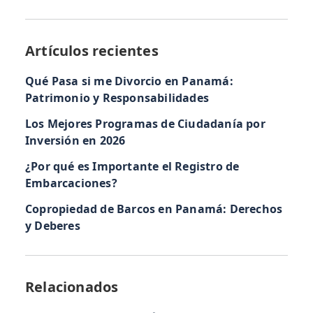
Artículos recientes
Qué Pasa si me Divorcio en Panamá:
Patrimonio y Responsabilidades
Los Mejores Programas de Ciudadanía por
Inversión en 2026
¿Por qué es Importante el Registro de
Embarcaciones?
Copropiedad de Barcos en Panamá: Derechos
y Deberes
Relacionados