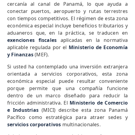
cercanía al canal de Panamá, lo que ayuda a
conectar puertos, aeropuerto y rutas terrestres
con tiempos competitivos. El régimen de esta zona
económica especial incluye beneficios tributarios y
aduaneros que, en la práctica, se traducen en
exenciones fiscales
aplicadas en la normativa
aplicable regulada por el
Ministerio de Economía
y Finanzas
(MEF).
Si usted ha contemplado una inversión extranjera
orientada a servicios corporativos, esta zona
económica especial puede resultar conveniente
porque permite que una compañía funcione
dentro de un marco diseñado para reducir la
fricción administrativa. El
Ministerio de Comercio
e Industrias
(MICI) describe esta zona Panamá
Pacífico como estratégica para atraer sedes y
servicios corporativos
multinacionales.