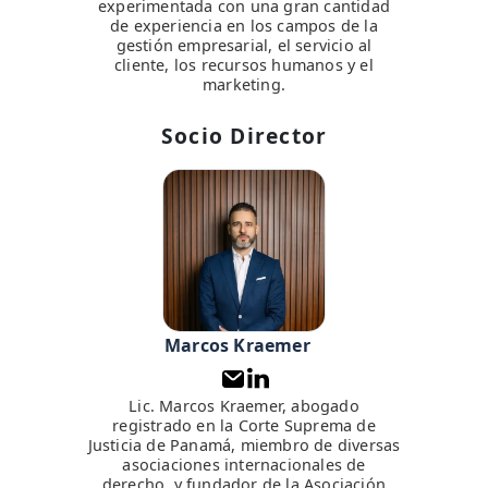
experimentada con una gran cantidad
de experiencia en los campos de la
gestión empresarial, el servicio al
cliente, los recursos humanos y el
marketing.
Socio Director
Marcos Kraemer
Lic. Marcos Kraemer, abogado
registrado en la Corte Suprema de
Justicia de Panamá, miembro de diversas
asociaciones internacionales de
derecho, y fundador de la Asociación