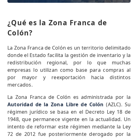
¿Qué es la Zona Franca de
Colón?
La Zona Franca de Colón es un territorio delimitado
donde el Estado facilita la gestión de inventario y la
redistribución regional, por lo que muchas
empresas lo utilizan como base para compras al
por mayor y reexportación hacia distintos
mercados.
La Zona Franca de Colón es administrada por la
Autoridad de la Zona Libre de Colón
(AZLC). Su
régimen jurídico se basa en el Decreto Ley 18 de
1948, que permanece vigente en la actualidad. Un
intento de reformar este régimen mediante la Ley
72 de 2012 fue posteriormente derogado por la