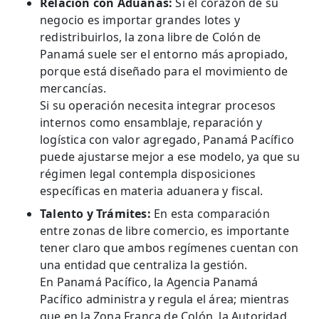
Relación con Aduanas:
Si el corazón de su
negocio es importar grandes lotes y
redistribuirlos, la zona libre de Colón de
Panamá suele ser el entorno más apropiado,
porque está diseñado para el movimiento de
mercancías.
Si su operación necesita integrar procesos
internos como ensamblaje, reparación y
logística con valor agregado, Panamá Pacífico
puede ajustarse mejor a ese modelo, ya que su
régimen legal contempla disposiciones
específicas en materia aduanera y fiscal.
Talento y Trámites:
En esta comparación
entre zonas de libre comercio, es importante
tener claro que ambos regímenes cuentan con
una entidad que centraliza la gestión.
En Panamá Pacífico, la Agencia Panamá
Pacífico administra y regula el área; mientras
que en la Zona Franca de Colón, la Autoridad