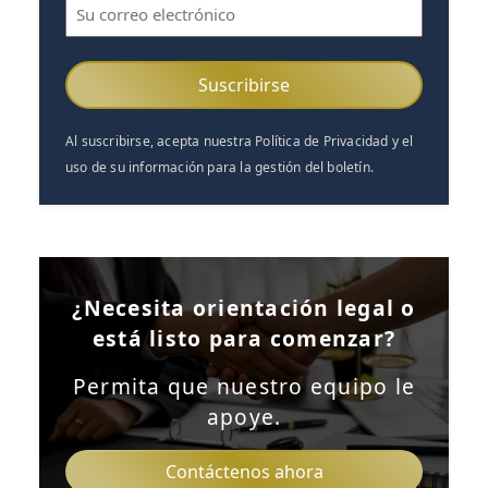
Correo
electrónico
(Obligatorio)
Al suscribirse, acepta nuestra Política de Privacidad y el
uso de su información para la gestión del boletín.
¿Necesita orientación legal o
está listo para comenzar?
Permita que nuestro equipo le
apoye.
Contáctenos ahora