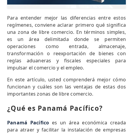
Para entender mejor las diferencias entre estos
regímenes, conviene aclarar primero qué significa
una zona de libre comercio. En términos simples,
es un área delimitada donde se permiten
operaciones como entrada, almacenaje,
transformación o reexportación de bienes con
reglas aduaneras y fiscales especiales para
impulsar el comercio y el empleo.
En este artículo, usted comprenderá mejor cómo
funcionan y cuáles son las ventajas de estas dos
importantes zonas de libre comercio.
¿Qué es Panamá Pacífico?
Panamá Pacífico
es un área económica creada
para atraer y facilitar la instalación de empresas