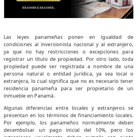
Las leyes panameñas ponen en igualdad de
condiciones al inversionista nacional y al extranjero,
ya que no hay restricciones o excepciones para
registrar un título de propiedad. Por otro lado, toda
propiedad puede ser registrada a nombre de una
persona natural o entidad jurídica, ya sea local o
extranjera, lo cual significa que no es necesario tener
residencia panameña para ser propietario de un
inmueble en Panamá.
Algunas diferencias entre locales y extranjeros se
presentan en los términos de financiamiento locales.
Por ejemplo, los panameños normalmente deben
desembolsar un pago inicial del 10%, pero los