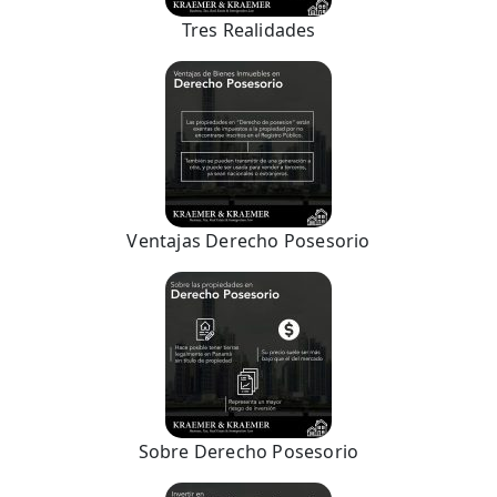
Tres Realidades
Ventajas Derecho Posesorio
Sobre Derecho Posesorio