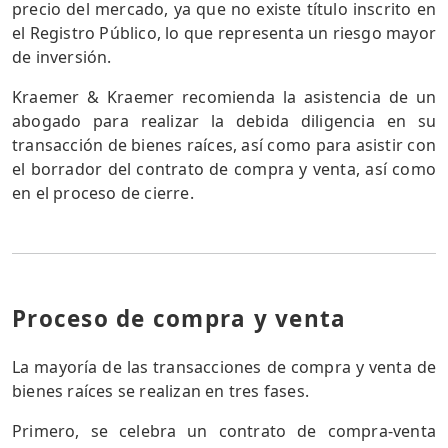
precio del mercado, ya que no existe título inscrito en
el Registro Público, lo que representa un riesgo mayor
de inversión.
Kraemer & Kraemer recomienda la asistencia de un
abogado para realizar la debida diligencia en su
transacción de bienes raíces, así como para asistir con
el borrador del contrato de compra y venta, así como
en el proceso de cierre.
Proceso de compra y venta
La mayoría de las transacciones de compra y venta de
bienes raíces se realizan en tres fases.
Primero, se celebra un contrato de compra-venta