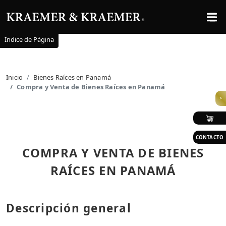
Indice de Página
Inicio
Bienes Raíces en Panamá
Compra y Venta de Bienes Raíces en Panamá
>
CONTACTO
COMPRA Y VENTA DE BIENES
RAÍCES EN PANAMÁ
Descripción general