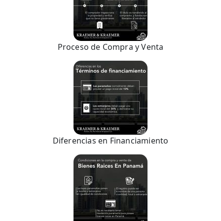
Proceso de Compra y Venta
Diferencias en Financiamiento