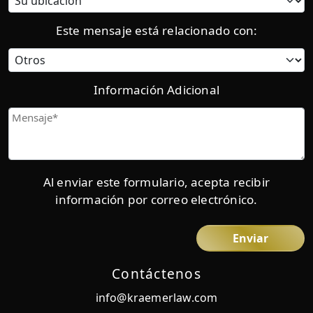
actual:
Este mensaje está relacionado con:
Categoría
Información Adicional
Mensaje
Al enviar este formulario, acepta recibir
información por correo electrónico.
Contáctenos
info@kraemerlaw.com