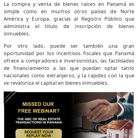
La compra y venta de bienes raíces en Panamá es
simple como en muchos otros países de Norte
América y Europa, gracias al Registro Público que
administra el título de inscripción de bienes
inmuebles.
Por otro lado, puede ser también una gran
oportunidad por los incentivos fiscales que Panamá
ofrece a compradores e inversionistas, las facilidades
de financiamiento a las que puedan optar tanto
nacionales como extranjeros, y la rapidez con la que
se revaloriza el capital en bienes inmuebles.