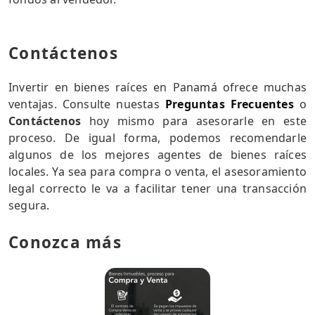
Contáctenos
Invertir en bienes raíces en Panamá ofrece muchas
ventajas. Consulte nuestas
Preguntas Frecuentes
o
Contáctenos
hoy mismo para asesorarle en este
proceso. De igual forma, podemos recomendarle
algunos de los mejores agentes de bienes raíces
locales. Ya sea para compra o venta, el asesoramiento
legal correcto le va a facilitar tener una transacción
segura.
Conozca más