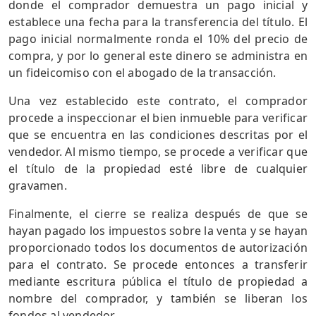
donde el comprador demuestra un pago inicial y
establece una fecha para la transferencia del título. El
pago inicial normalmente ronda el 10% del precio de
compra, y por lo general este dinero se administra en
un fideicomiso con el abogado de la transacción.
Una vez establecido este contrato, el comprador
procede a inspeccionar el bien inmueble para verificar
que se encuentra en las condiciones descritas por el
vendedor. Al mismo tiempo, se procede a verificar que
el título de la propiedad esté libre de cualquier
gravamen.
Finalmente, el cierre se realiza después de que se
hayan pagado los impuestos sobre la venta y se hayan
proporcionado todos los documentos de autorización
para el contrato. Se procede entonces a transferir
mediante escritura pública el título de propiedad a
nombre del comprador, y también se liberan los
fondos al vendedor.