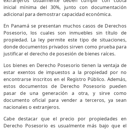
extranjeros usualmente deben cumplir con cuota
inicial mínima del 30%, junto con documentación
adicional para demostrar capacidad económica.
En Panamá se presentan muchos casos de Derechos
Posesorio, los cuales son inmuebles sin título de
propiedad. La ley permite este tipo de situaciones,
donde documentos privados sirven como prueba para
justificar el derecho de posesión de bienes raíces.
Los bienes en Derecho Posesorio tienen la ventaja de
estar exentos de impuestos a la propiedad por no
encontrarse inscritos en el Registro Público. Además,
estos documentos de Derecho Posesorio pueden
pasar de una generación a otra, y sirve como
documento oficial para vender a terceros, ya sean
nacionales o extranjeros.
Cabe destacar que el precio por propiedades en
Derecho Posesorio es usualmente más bajo que el