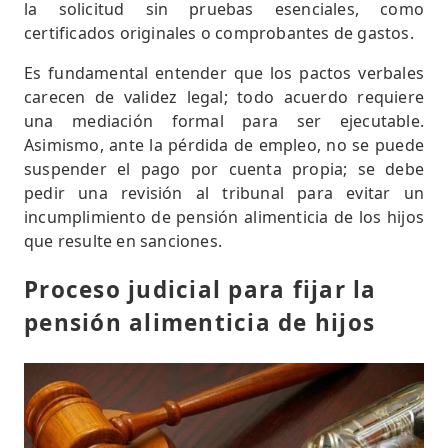
la solicitud sin pruebas esenciales, como
certificados originales o comprobantes de gastos.
Es fundamental entender que los pactos verbales
carecen de validez legal; todo acuerdo requiere
una mediación formal para ser ejecutable.
Asimismo, ante la pérdida de empleo, no se puede
suspender el pago por cuenta propia; se debe
pedir una revisión al tribunal para evitar un
incumplimiento de pensión alimenticia de los hijos
que resulte en sanciones.
Proceso judicial para fijar la
pensión alimenticia de hijos