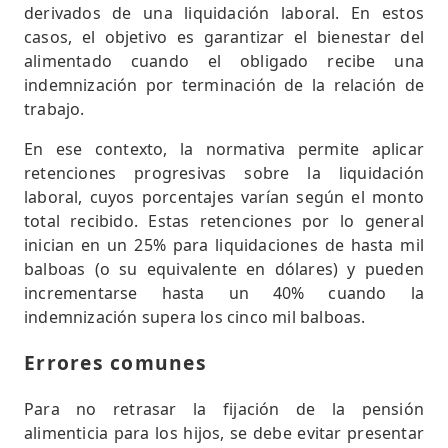
derivados de una liquidación laboral. En estos
casos, el objetivo es garantizar el bienestar del
alimentado cuando el obligado recibe una
indemnización por terminación de la relación de
trabajo.
En ese contexto, la normativa permite aplicar
retenciones progresivas sobre la liquidación
laboral, cuyos porcentajes varían según el monto
total recibido. Estas retenciones por lo general
inician en un 25% para liquidaciones de hasta mil
balboas (o su equivalente en dólares) y pueden
incrementarse hasta un 40% cuando la
indemnización supera los cinco mil balboas.
Errores comunes
Para no retrasar la fijación de la pensión
alimenticia para los hijos, se debe evitar presentar