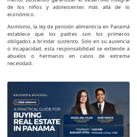
de los niños y adolescentes más allá de lo
económico.
Asimismo, la ley de pensión alimenticia en Panamá
establece que los padres son los primeros
obligados a brindar sustento. Solo en su ausencia
o incapacidad, esta responsabilidad se extiende a
abuelos o hermanos en casos de extrema
necesidad.