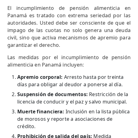
El incumplimiento de pensión alimenticia en
Panamá es tratado con extrema seriedad por las
autoridades. Usted debe ser consciente de que el
impago de las cuotas no solo genera una deuda
civil, sino que activa mecanismos de apremio para
garantizar el derecho.
Las medidas por el incumplimiento de pensión
alimenticia en Panamá incluyen:
Apremio corporal:
Arresto hasta por treinta
días para obligar al deudor a ponerse al día.
Suspensión de documentos:
Restricción de la
licencia de conducir y el paz y salvo municipal.
Muerte financiera:
Inclusión en la lista pública
de morosos y reporte a asociaciones de
crédito.
Prohibición de salida del país:
Medida