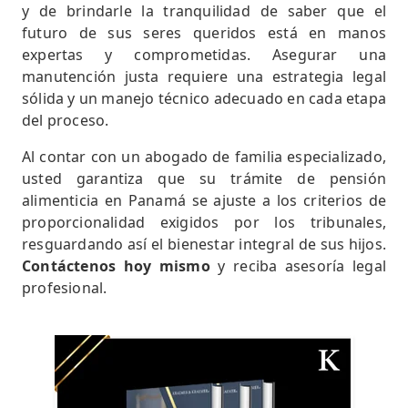
y de brindarle la tranquilidad de saber que el
futuro de sus seres queridos está en manos
expertas y comprometidas. Asegurar una
manutención justa requiere una estrategia legal
sólida y un manejo técnico adecuado en cada etapa
del proceso.
Al contar con un abogado de familia especializado,
usted garantiza que su trámite de pensión
alimenticia en Panamá se ajuste a los criterios de
proporcionalidad exigidos por los tribunales,
resguardando así el bienestar integral de sus hijos.
Contáctenos hoy mismo
y reciba asesoría legal
profesional.