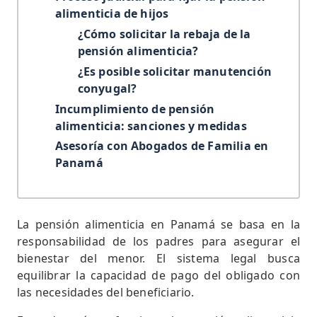
alimenticia de hijos
¿Cómo solicitar la rebaja de la
pensión alimenticia?
¿Es posible solicitar manutención
conyugal?
Incumplimiento de pensión
alimenticia: sanciones y medidas
Asesoría con Abogados de Familia en
Panamá
La pensión alimenticia en Panamá se basa en la
responsabilidad de los padres para asegurar el
bienestar del menor. El sistema legal busca
equilibrar la capacidad de pago del obligado con
las necesidades del beneficiario.