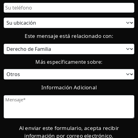
Teléfono
Ubicación
actual:
Este mensaje está relacionado con:
Categoría
Más específicamente sobre:
Información Adicional
Mensaje
Al enviar este formulario, acepta recibir
información por correo electrónico.