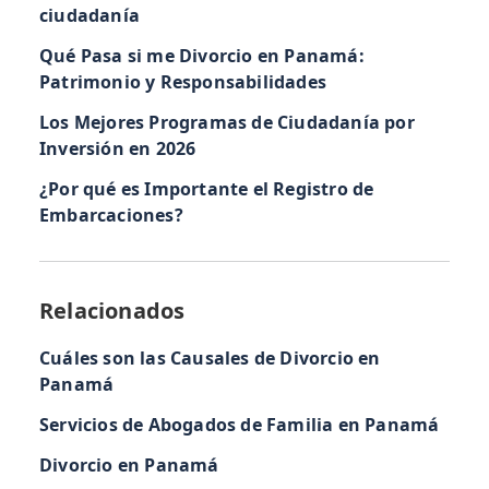
ciudadanía
Qué Pasa si me Divorcio en Panamá:
Patrimonio y Responsabilidades
Los Mejores Programas de Ciudadanía por
Inversión en 2026
¿Por qué es Importante el Registro de
Embarcaciones?
Relacionados
Cuáles son las Causales de Divorcio en
Panamá
Servicios de Abogados de Familia en Panamá
Divorcio en Panamá