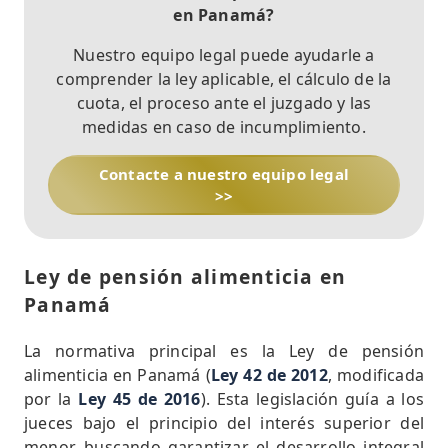
en Panamá
?
Nuestro equipo legal puede ayudarle a
comprender la ley aplicable, el cálculo de la
cuota, el proceso ante el juzgado y las
medidas en caso de incumplimiento.
Contacte a nuestro equipo legal
>>
Ley de pensión alimenticia en
Panamá
La normativa principal es la Ley de pensión
alimenticia en Panamá (
Ley 42 de 2012
, modificada
por la
Ley 45 de 2016
). Esta legislación guía a los
jueces bajo el principio del interés superior del
menor, buscando garantizar el desarrollo integral