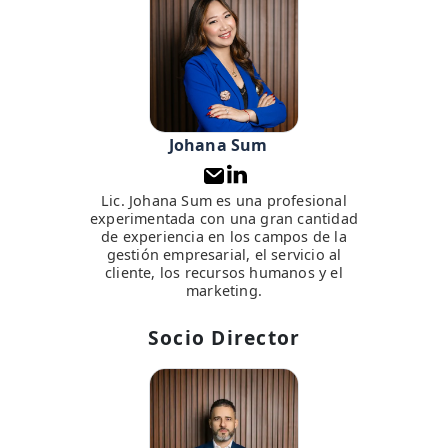
Johana Sum
Lic. Johana Sum es una profesional
experimentada con una gran cantidad
de experiencia en los campos de la
gestión empresarial, el servicio al
cliente, los recursos humanos y el
marketing.
Socio Director