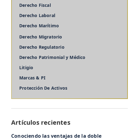
Derecho Fiscal
Derecho Laboral
Derecho Marítimo
Derecho Migratorio
Derecho Regulatorio
Derecho Patrimonial y Médico
Litigio
Marcas & PI
Protección De Activos
Artículos recientes
Conociendo las ventajas de la doble