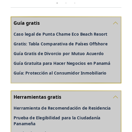
Guía gratis
Caso legal de Punta Chame Eco Beach Resort
Gratis: Tabla Comparativa de Países Offshore
Guía Gratis de Divorcio por Mutuo Acuerdo
Guía Gratuita para Hacer Negocios en Panamá
Guía: Protección al Consumidor Inmobiliario
Herramientas gratis
Herramienta de Recomendación de Residencia
Prueba de Elegibilidad para la Ciudadanía
Panameña