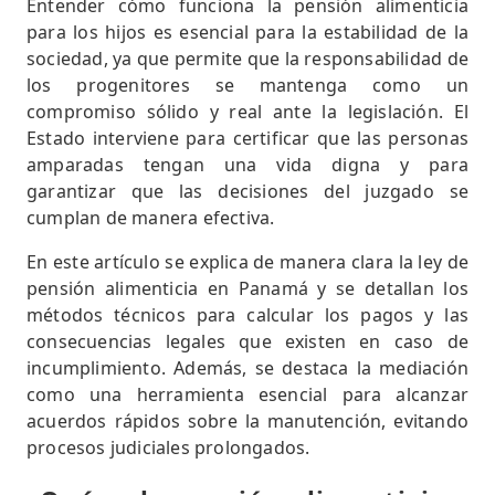
Entender cómo funciona la pensión alimenticia
para los hijos es esencial para la estabilidad de la
sociedad, ya que permite que la responsabilidad de
los progenitores se mantenga como un
compromiso sólido y real ante la legislación. El
Estado interviene para certificar que las personas
amparadas tengan una vida digna y para
garantizar que las decisiones del juzgado se
cumplan de manera efectiva.
En este artículo se explica de manera clara la ley de
pensión alimenticia en Panamá y se detallan los
métodos técnicos para calcular los pagos y las
consecuencias legales que existen en caso de
incumplimiento. Además, se destaca la mediación
como una herramienta esencial para alcanzar
acuerdos rápidos sobre la manutención, evitando
procesos judiciales prolongados.