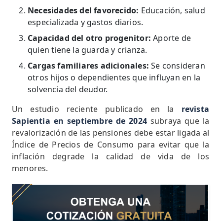
Necesidades del favorecido:
Educación, salud
especializada y gastos diarios.
Capacidad del otro progenitor:
Aporte de
quien tiene la guarda y crianza.
Cargas familiares adicionales:
Se consideran
otros hijos o dependientes que influyan en la
solvencia del deudor.
Un estudio reciente publicado en la
revista
Sapientia en septiembre de 2024
subraya que la
revalorización de las pensiones debe estar ligada al
Índice de Precios de Consumo para evitar que la
inflación degrade la calidad de vida de los
menores.