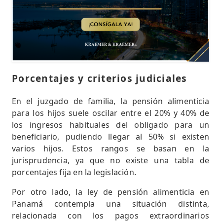
Porcentajes y criterios judiciales
En el juzgado de familia, la pensión alimenticia
para los hijos suele oscilar entre el 20% y 40% de
los ingresos habituales del obligado para un
beneficiario, pudiendo llegar al 50% si existen
varios hijos. Estos rangos se basan en la
jurisprudencia, ya que no existe una tabla de
porcentajes fija en la legislación.
Por otro lado, la ley de pensión alimenticia en
Panamá contempla una situación distinta,
relacionada con los pagos extraordinarios