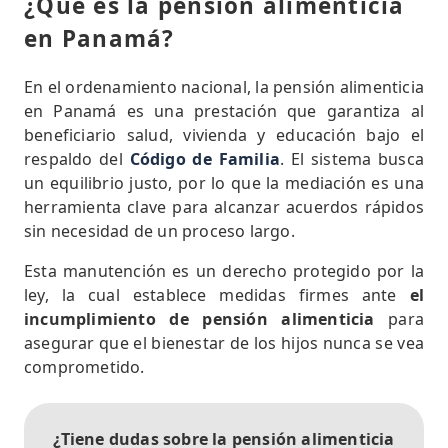
¿Qué es la pensión alimenticia
en Panamá?
En el ordenamiento nacional, la pensión alimenticia
en Panamá es una prestación que garantiza al
beneficiario salud, vivienda y educación bajo el
respaldo del
Código de Familia
. El sistema busca
un equilibrio justo, por lo que la mediación es una
herramienta clave para alcanzar acuerdos rápidos
sin necesidad de un proceso largo.
Esta manutención es un derecho protegido por la
ley, la cual establece medidas firmes ante
el
incumplimiento de pensión alimenticia
para
asegurar que el bienestar de los hijos nunca se vea
comprometido.
¿Tiene dudas sobre la
pensión alimenticia