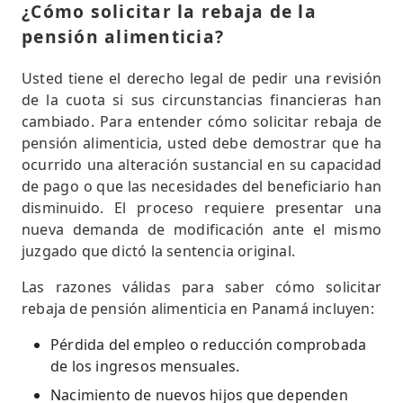
¿Cómo solicitar la rebaja de la
pensión alimenticia?
Usted tiene el derecho legal de pedir una revisión
de la cuota si sus circunstancias financieras han
cambiado. Para entender cómo solicitar rebaja de
pensión alimenticia, usted debe demostrar que ha
ocurrido una alteración sustancial en su capacidad
de pago o que las necesidades del beneficiario han
disminuido. El proceso requiere presentar una
nueva demanda de modificación ante el mismo
juzgado que dictó la sentencia original.
Las razones válidas para saber cómo solicitar
rebaja de pensión alimenticia en Panamá incluyen:
Pérdida del empleo o reducción comprobada
de los ingresos mensuales.
Nacimiento de nuevos hijos que dependen