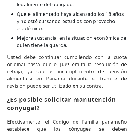
legalmente del obligado.
Que el alimentado haya alcanzado los 18 años
y no esté cursando estudios con provecho
académico.
Mejora sustancial en la situación económica de
quien tiene la guarda.
Usted debe continuar cumpliendo con la cuota
original hasta que el juez emita la resolución de
rebaja, ya que el incumplimiento de pensión
alimenticia en Panamá durante el trámite de
revisión puede ser utilizado en su contra.
¿Es posible solicitar manutención
conyugal?
Efectivamente, el Código de Familia panameño
establece que los cónyuges se deben