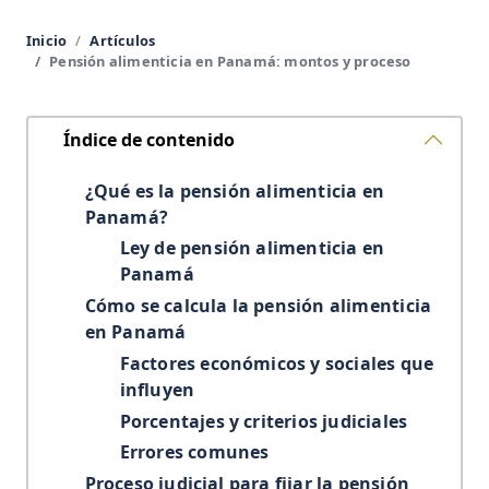
Inicio
Artículos
Pensión alimenticia en Panamá: montos y proceso
Índice de contenido
¿Qué es la pensión alimenticia en
Panamá?
Ley de pensión alimenticia en
Panamá
Cómo se calcula la pensión alimenticia
en Panamá
Factores económicos y sociales que
influyen
Porcentajes y criterios judiciales
Errores comunes
Proceso judicial para fijar la pensión