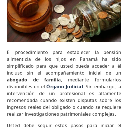
El procedimiento para establecer la pensión
alimenticia de los hijos en Panamá ha sido
simplificado para que usted pueda acceder a él
incluso sin el acompañamiento inicial de un
abogado de familia
, mediante formularios
disponibles en el
Órgano Judicial
. Sin embargo, la
intervención de un profesional es altamente
recomendada cuando existen disputas sobre los
ingresos reales del obligado o cuando se requiere
realizar investigaciones patrimoniales complejas.
Usted debe seguir estos pasos para iniciar el