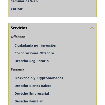
Seminarios Web
Cotizar
Servicios
Offshore
Ciudadanía por inversión
Corporaciones Offshore
Derecho Regulatorio
Panama
Blockchain y Cryptomonedas
Derecho Bienes Raíces
Derecho Empresarial
Derecho Familiar