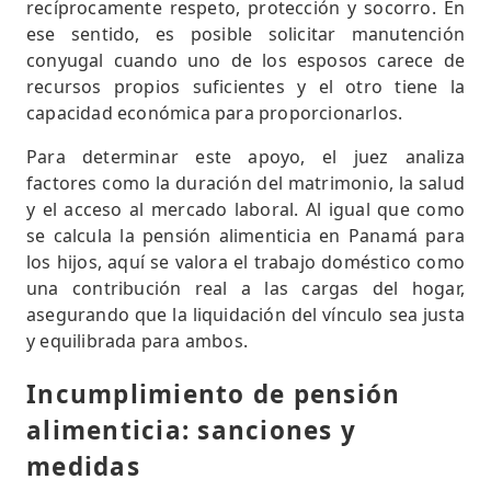
recíprocamente respeto, protección y socorro. En
ese sentido, es posible solicitar manutención
conyugal cuando uno de los esposos carece de
recursos propios suficientes y el otro tiene la
capacidad económica para proporcionarlos.
Para determinar este apoyo, el juez analiza
factores como la duración del matrimonio, la salud
y el acceso al mercado laboral. Al igual que como
se calcula la pensión alimenticia en Panamá para
los hijos, aquí se valora el trabajo doméstico como
una contribución real a las cargas del hogar,
asegurando que la liquidación del vínculo sea justa
y equilibrada para ambos.
Incumplimiento de pensión
alimenticia: sanciones y
medidas