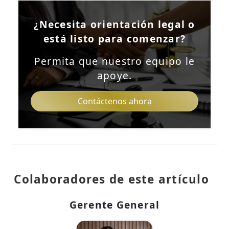
¿Necesita orientación legal o
está listo para comenzar?
Permita que nuestro equipo le
apoye.
Contáctenos ahora
Colaboradores de este artículo
Gerente General