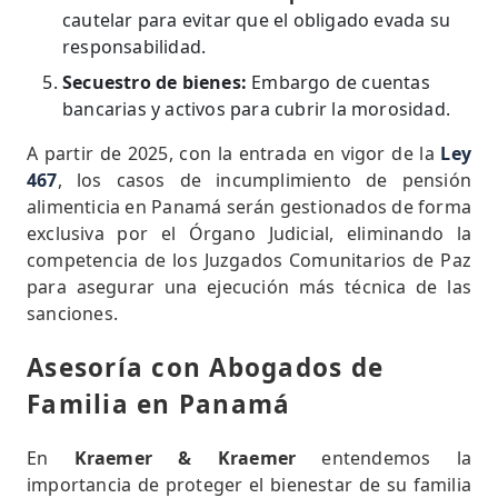
cautelar para evitar que el obligado evada su
responsabilidad.
Secuestro de bienes:
Embargo de cuentas
bancarias y activos para cubrir la morosidad.
A partir de 2025, con la entrada en vigor de la
Ley
467
, los casos de incumplimiento de pensión
alimenticia en Panamá serán gestionados de forma
exclusiva por el Órgano Judicial, eliminando la
competencia de los Juzgados Comunitarios de Paz
para asegurar una ejecución más técnica de las
sanciones.
Asesoría con Abogados de
Familia en Panamá
En
Kraemer & Kraemer
entendemos la
importancia de proteger el bienestar de su familia