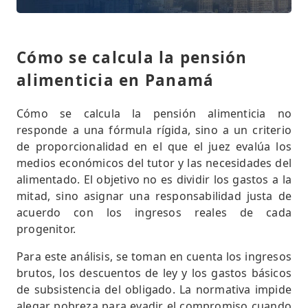
Cómo se calcula la pensión
alimenticia en Panamá
Cómo se calcula la pensión alimenticia no
responde a una fórmula rígida, sino a un criterio
de proporcionalidad en el que el juez evalúa los
medios económicos del tutor y las necesidades del
alimentado. El objetivo no es dividir los gastos a la
mitad, sino asignar una responsabilidad justa de
acuerdo con los ingresos reales de cada
progenitor.
Para este análisis, se toman en cuenta los ingresos
brutos, los descuentos de ley y los gastos básicos
de subsistencia del obligado. La normativa impide
alegar pobreza para evadir el compromiso cuando