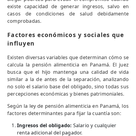
existe capacidad de generar ingresos, salvo en
casos de condiciones de salud debidamente
comprobadas.
Factores económicos y sociales que
influyen
Existen diversas variables que determinan cómo se
calcula la pensión alimenticia en Panamá. El juez
busca que el hijo mantenga una calidad de vida
similar a la de antes de la separación, analizando
no solo el salario base del obligado, sino todas sus
percepciones económicas y bienes patrimoniales.
Según la ley de pensión alimenticia en Panamá, los
factores determinantes para fijar la cuantía son:
Ingresos del obligado:
Salario y cualquier
renta adicional del pagador.