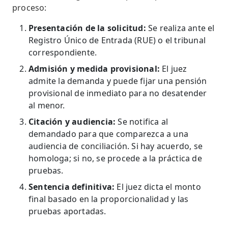
proceso:
Presentación de la solicitud:
Se realiza ante el
Registro Único de Entrada (RUE) o el tribunal
correspondiente.
Admisión y medida provisional:
El juez
admite la demanda y puede fijar una pensión
provisional de inmediato para no desatender
al menor.
Citación y audiencia:
Se notifica al
demandado para que comparezca a una
audiencia de conciliación. Si hay acuerdo, se
homologa; si no, se procede a la práctica de
pruebas.
Sentencia definitiva:
El juez dicta el monto
final basado en la proporcionalidad y las
pruebas aportadas.