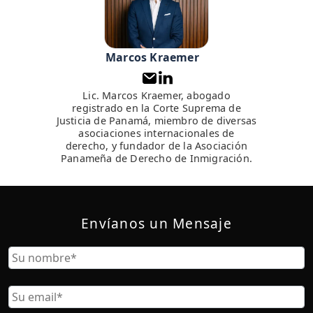
Marcos Kraemer
Lic. Marcos Kraemer, abogado
registrado en la Corte Suprema de
Justicia de Panamá, miembro de diversas
asociaciones internacionales de
derecho, y fundador de la Asociación
Panameña de Derecho de Inmigración.
Envíanos un Mensaje
Nombre
Nombre
Correo
Electrónico