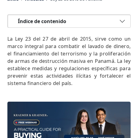
Índice de contenido
La Ley 23 del 27 de abril de 2015, sirve como un
marco integral para combatir el lavado de dinero,
el financiamiento del terrorismo y la proliferación
de armas de destrucción masiva en Panamá. La ley
establece medidas y regulaciones específicas para
prevenir estas actividades ilícitas y fortalecer el
sistema financiero del país.