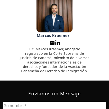
Marcos Kraemer
Lic. Marcos Kraemer, abogado
registrado en la Corte Suprema de
Justicia de Panamá, miembro de diversas
asociaciones internacionales de
derecho, y fundador de la Asociación
Panameña de Derecho de Inmigración.
Envíanos un Mensaje
Nombre