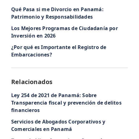
Qué Pasa si me Divorcio en Panamá:
Patrimonio y Responsabilidades
Los Mejores Programas de Ciudadanía por
Inversión en 2026
¿Por qué es Importante el Registro de
Embarcaciones?
Relacionados
Ley 254 de 2021 de Panamá: Sobre
Transparencia fiscal y prevención de delitos
financieros
Servicios de Abogados Corporativos y
Comerciales en Panamá