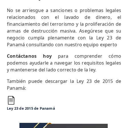
No se arriesgue a sanciones o problemas legales
relacionados con el lavado de dinero, el
financiamiento del terrorismo y la proliferación de
armas de destrucción masiva. Asegúrese que su
negocio cumpla plenamente con la Ley 23 de
Panamá consultando con nuestro equipo experto
Contáctanos hoy
para comprender cómo
podemos ayudarle a navegar los requisitos legales
y mantenerse del lado correcto de la ley.
También puede descargar la Ley 23 de 2015 de
Panamá:
Ley 23 de 2015 de Panamá