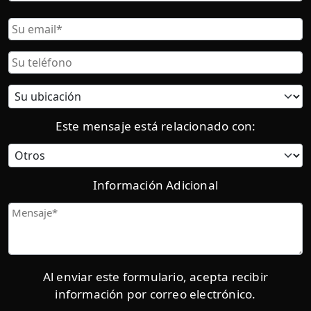
Nombre
Correo
Electrónico
Teléfono
Ubicación
actual:
Este mensaje está relacionado con:
Categoría
Información Adicional
Mensaje
Al enviar este formulario, acepta recibir
información por correo electrónico.