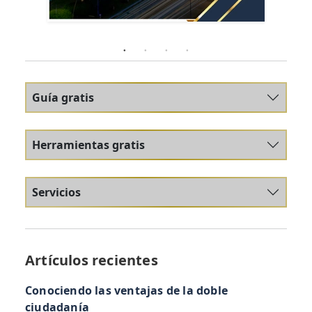
Guía gratis
Herramientas gratis
Servicios
Artículos recientes
Conociendo las ventajas de la doble
ciudadanía