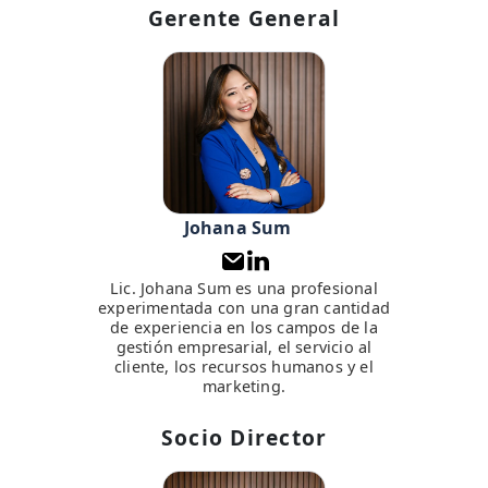
Gerente General
Johana Sum
Lic. Johana Sum es una profesional
experimentada con una gran cantidad
de experiencia en los campos de la
gestión empresarial, el servicio al
cliente, los recursos humanos y el
marketing.
Socio Director