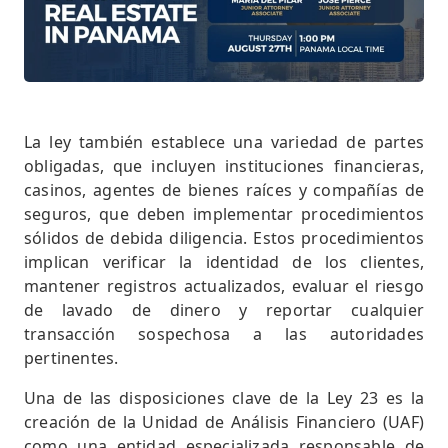
La ley también establece una variedad de partes
obligadas, que incluyen instituciones financieras,
casinos, agentes de bienes raíces y compañías de
seguros, que deben implementar procedimientos
sólidos de debida diligencia. Estos procedimientos
implican verificar la identidad de los clientes,
mantener registros actualizados, evaluar el riesgo
de lavado de dinero y reportar cualquier
transacción sospechosa a las autoridades
pertinentes.
Una de las disposiciones clave de la Ley 23 es la
creación de la Unidad de Análisis Financiero (UAF)
como una entidad especializada responsable de