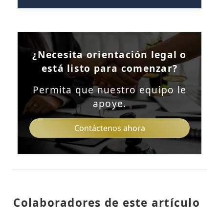
¿Necesita orientación legal o
está listo para comenzar?
Permita que nuestro equipo le
apoye.
Contáctenos ahora
Colaboradores de este artículo