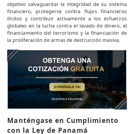
objetivo salvaguardar la integridad de su sistema
financiero, protegerse contra flujos financieros
ilícitos y contribuir activamente a los esfuerzos
globales en la lucha contra el lavado de dinero, el
financiamiento del terrorismo y la financiación de
la proliferación de armas de destrucción masiva.
Manténgase en Cumplimiento
con la Ley de Panamá