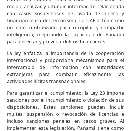
recibir, analizar y difundir información relacionada
con casos sospechosos de lavado de dinero y
financiamiento del terrorismo. La UAF actúa como
un ente centralizado para recopilar y compartir
inteligencia, mejorando la capacidad de Panamá
para detectar y prevenir delitos financieros.
La ley enfatiza la importancia de la cooperación
internacional y proporciona mecanismos para el
intercambio de información con autoridades
extranjeras para combatir eficazmente las
actividades ilícitas transnacionales.
Para garantizar el cumplimiento, la Ley 23 impone
sanciones por el incumplimiento o violación de sus
disposiciones. Estas sanciones pueden incluir
multas, suspensión o revocación de licencias e
incluso sanciones penales en casos graves. Al
implementar esta legislación, Panamá tiene como