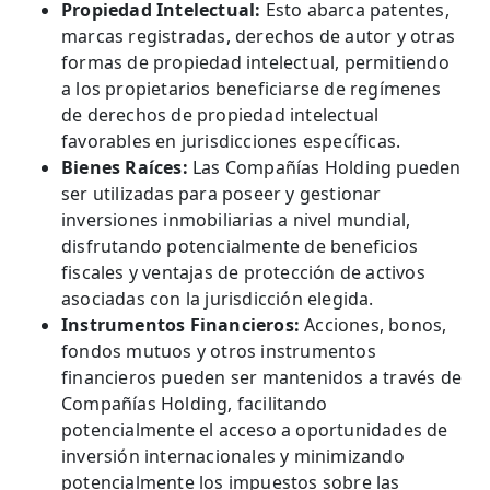
Propiedad Intelectual:
Esto abarca patentes,
marcas registradas, derechos de autor y otras
formas de propiedad intelectual, permitiendo
a los propietarios beneficiarse de regímenes
de derechos de propiedad intelectual
favorables en jurisdicciones específicas.
Bienes Raíces:
Las Compañías Holding pueden
ser utilizadas para poseer y gestionar
inversiones inmobiliarias a nivel mundial,
disfrutando potencialmente de beneficios
fiscales y ventajas de protección de activos
asociadas con la jurisdicción elegida.
Instrumentos Financieros:
Acciones, bonos,
fondos mutuos y otros instrumentos
financieros pueden ser mantenidos a través de
Compañías Holding, facilitando
potencialmente el acceso a oportunidades de
inversión internacionales y minimizando
potencialmente los impuestos sobre las