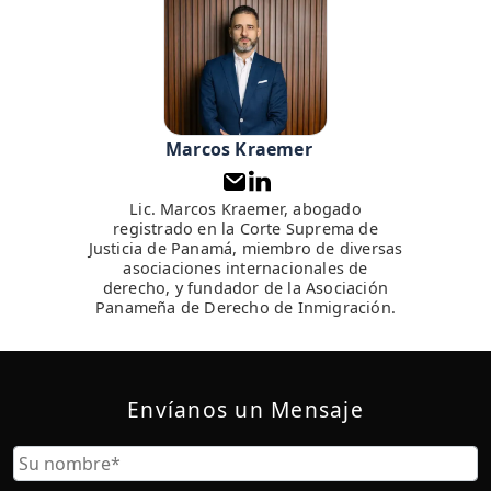
Marcos Kraemer
Lic. Marcos Kraemer, abogado
registrado en la Corte Suprema de
Justicia de Panamá, miembro de diversas
asociaciones internacionales de
derecho, y fundador de la Asociación
Panameña de Derecho de Inmigración.
Envíanos un Mensaje
Nombre