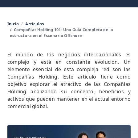
Inicio
Artículos
Compañías Holding 101: Una Guía Completa de la
estructura en el Escenario Offshore
El mundo de los negocios internacionales es
complejo y está en constante evolución. Un
elemento esencial de esta compleja red son las
Compañías Holding. Este artículo tiene como
objetivo explorar el atractivo de las Compañías
Holding analizando su concepto, beneficios y
activos que pueden mantener en el actual entorno
comercial global.