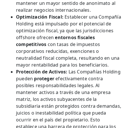
mantener un mayor sentido de anonimato al
realizar negocios internacionales.
Optimización Fiscal:
Establecer una Compañía
Holding está impulsado por el potencial de
optimización fiscal, ya que las jurisdicciones
offshore ofrecen
entornos fiscales
competitivos
con tasas de impuestos
corporativos reducidas, exenciones o
neutralidad fiscal completa, resultando en una
mayor rentabilidad para los beneficiarios.
Protección de Activos:
Las Compañías Holding
pueden
proteger
efectivamente contra
posibles responsabilidades legales. Al
mantener activos a través de una empresa
matriz, los activos subyacentes de la
subsidiaria están protegidos contra demandas,
juicios o inestabilidad política que pueda
ocurrir en el país del propietario. Esto
establece una barrera de protección para los