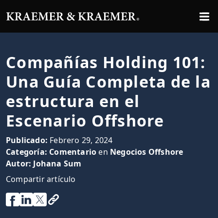
Compañías Holding 101:
Una Guía Completa de la
estructura en el
Escenario Offshore
Publicado:
Febrero 29, 2024
Categoría:
Comentario
en
Negocios Offshore
Autor:
Johana Sum
Compartir artículo