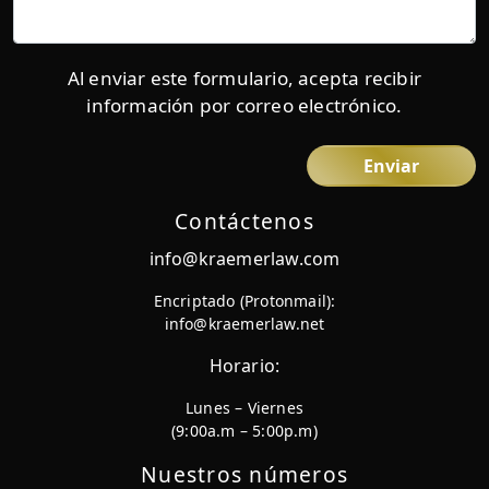
Al enviar este formulario, acepta recibir
información por correo electrónico.
Contáctenos
info@kraemerlaw.com
Encriptado (Protonmail):
info@kraemerlaw.net
Horario:
Lunes – Viernes
(9:00a.m – 5:00p.m)
Nuestros números