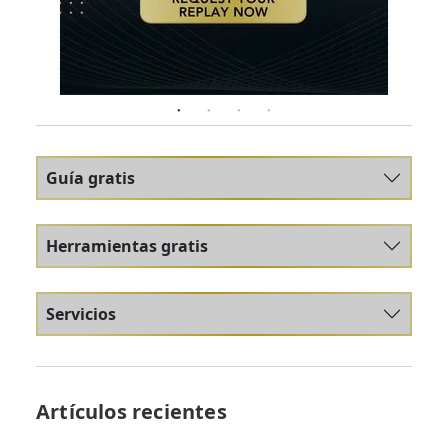
Guía gratis
Herramientas gratis
Servicios
Artículos recientes