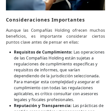
Consideraciones Importantes
Aunque las Compañías Holding ofrecen muchos
beneficios, es importante considerar ciertos
puntos clave antes de pensar en ellas:
Requisitos de Cumplimiento:
Las operaciones
de las Compañías Holding están sujetas a
regulaciones de cumplimiento específicas y
requisitos de informes, que varían
dependiendo de la jurisdicción seleccionada.
Para manejar esta complejidad y asegurar el
cumplimiento con todas las regulaciones
aplicables, es crítico consultar con asesores
legales y fiscales profesionales.
Reputación y Transparencia:
Las prácticas de