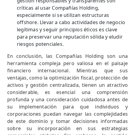
gestión responsables y transparentes son
críticas al usar Compañías Holding,
especialmente si se utilizan estructuras
offshore. Llevar a cabo actividades de negocio
legítimas y seguir principios éticos es clave
para preservar una reputación sólida y eludir
riesgos potenciales.
En conclusión, las Compañías Holding son una
herramienta compleja pero valiosa en el paisaje
financiero internacional. Mientras que sus
ventajas, como la optimización fiscal, protección de
activos y gestión centralizada, tienen un atractivo
considerable, es esencial una comprensión
profunda y una consideración cuidadosa antes de
su implementación para que individuos y
corporaciones puedan navegar las complejidades
de este dominio y tomar decisiones informadas
sobre su incorporación en sus estrategias