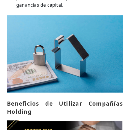
ganancias de capital.
Beneficios de Utilizar Compañías
Holding