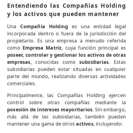
Entendiendo las Compañías Holding
y los activos que pueden mantener
Una
Compañía Holding
es una entidad legal
incorporada dentro o fuera de la jurisdicción del
propietario. Es una empresa a menudo referida
como
Empresa Matriz
, cuya función principal es
poseer, controlar y gestionar los activos de otras
empresas
, conocidas como
subsidiarias
. Estas
subsidiarias pueden estar situadas en cualquier
parte del mundo, realizando diversas actividades
comerciales.
Principalmente, las Compañías Holding ejercen
control sobre otras compañías mediante la
posesión de intereses mayoritarios
. Sin embargo,
más allá de las subsidiarias, también pueden
mantener una gama de otros
activos
, incluyendo: