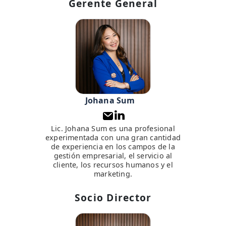
Gerente General
Johana Sum
Lic. Johana Sum es una profesional
experimentada con una gran cantidad
de experiencia en los campos de la
gestión empresarial, el servicio al
cliente, los recursos humanos y el
marketing.
Socio Director