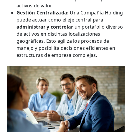
activos de valor.
Gestión Centralizada:
Una Compañía Holding
puede actuar como el eje central para
administrar y controlar
un portafolio diverso
de activos en distintas localizaciones
geográficas. Esto agiliza los procesos de
manejo y posibilita decisiones eficientes en
estructuras de empresa complejas.