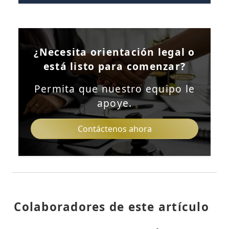
¿Necesita orientación legal o
está listo para comenzar?
Permita que nuestro equipo le
apoye.
Contáctenos ahora
Colaboradores de este artículo