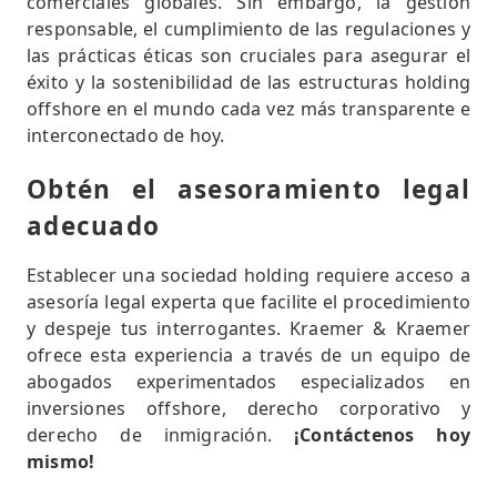
comerciales globales. Sin embargo, la gestión
responsable, el cumplimiento de las regulaciones y
las prácticas éticas son cruciales para asegurar el
éxito y la sostenibilidad de las estructuras holding
offshore en el mundo cada vez más transparente e
interconectado de hoy.
Obtén el asesoramiento legal
adecuado
Establecer una sociedad holding requiere acceso a
asesoría legal experta que facilite el procedimiento
y despeje tus interrogantes. Kraemer & Kraemer
ofrece esta experiencia a través de un equipo de
abogados experimentados especializados en
inversiones offshore, derecho corporativo y
derecho de inmigración.
¡Contáctenos hoy
mismo!