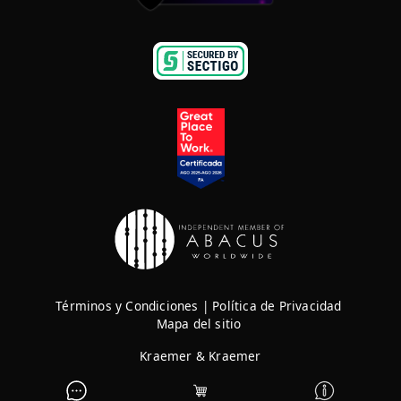
Términos y Condiciones
|
Política de Privacidad
Mapa del sitio
Kraemer & Kraemer
Derechos Reservados © 2026