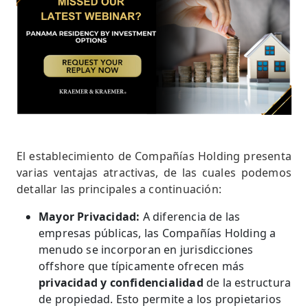
El establecimiento de Compañías Holding presenta
varias ventajas atractivas, de las cuales podemos
detallar las principales a continuación:
Mayor Privacidad:
A diferencia de las
empresas públicas, las Compañías Holding a
menudo se incorporan en jurisdicciones
offshore que típicamente ofrecen más
privacidad y confidencialidad
de la estructura
de propiedad. Esto permite a los propietarios