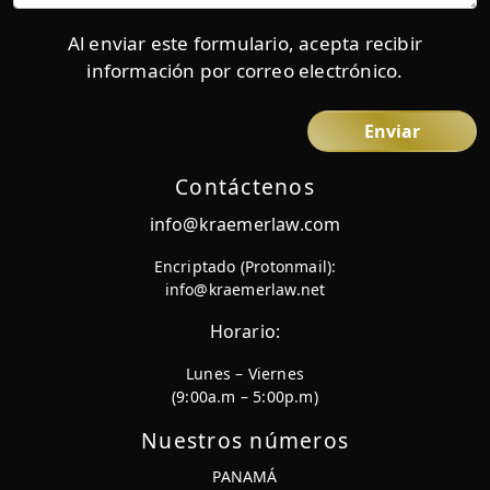
Al enviar este formulario, acepta recibir
información por correo electrónico.
Contáctenos
info@kraemerlaw.com
Encriptado (Protonmail):
info@kraemerlaw.net
Horario:
Lunes – Viernes
(9:00a.m – 5:00p.m)
Nuestros números
PANAMÁ