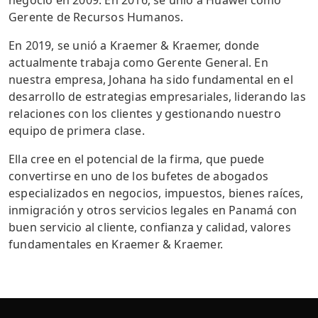
negocio en 2009. En 2016, se unió a Huawei como
Gerente de Recursos Humanos.
En 2019, se unió a Kraemer & Kraemer, donde
actualmente trabaja como Gerente General. En
nuestra empresa, Johana ha sido fundamental en el
desarrollo de estrategias empresariales, liderando las
relaciones con los clientes y gestionando nuestro
equipo de primera clase.
Ella cree en el potencial de la firma, que puede
convertirse en uno de los bufetes de abogados
especializados en negocios, impuestos, bienes raíces,
inmigración y otros servicios legales en Panamá con
buen servicio al cliente, confianza y calidad, valores
fundamentales en Kraemer & Kraemer.