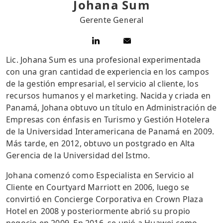
Johana Sum
Gerente General
Lic. Johana Sum es una profesional experimentada
con una gran cantidad de experiencia en los campos
de la gestión empresarial, el servicio al cliente, los
recursos humanos y el marketing. Nacida y criada en
Panamá, Johana obtuvo un título en Administración de
Empresas con énfasis en Turismo y Gestión Hotelera
de la Universidad Interamericana de Panamá en 2009.
Más tarde, en 2012, obtuvo un postgrado en Alta
Gerencia de la Universidad del Istmo.
Johana comenzó como Especialista en Servicio al
Cliente en Courtyard Marriott en 2006, luego se
convirtió en Concierge Corporativa en Crown Plaza
Hotel en 2008 y posteriormente abrió su propio