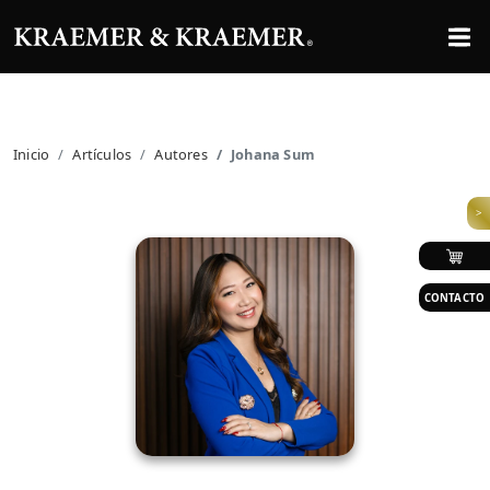
Inicio
Artículos
Autores
Johana Sum
>
CONTACTO