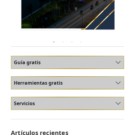
Guía gratis
Herramientas gratis
Servicios
Artículos recientes