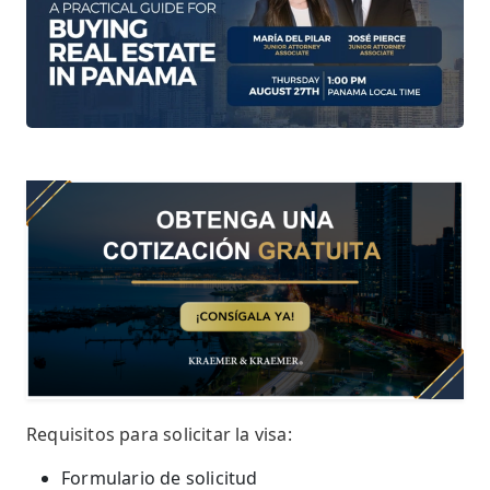
Requisitos para solicitar la visa:
Formulario de solicitud