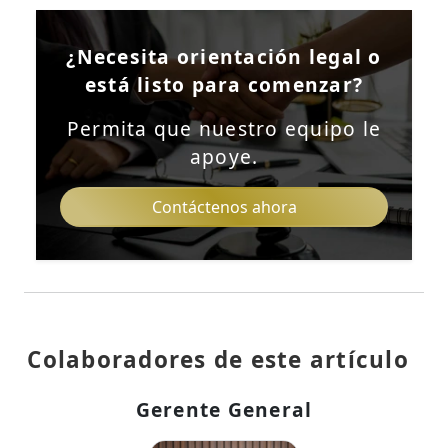
¿Necesita orientación legal o
está listo para comenzar?
Permita que nuestro equipo le
apoye.
Contáctenos ahora
Colaboradores de este artículo
Gerente General