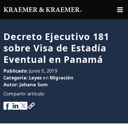
Decreto Ejecutivo 181
sobre Visa de Estadía
Eventual en Panamá
Publicado:
Junio 5, 2019
Categoría:
Leyes
en
Migración
Autor:
Johana Sum
Compartir artículo