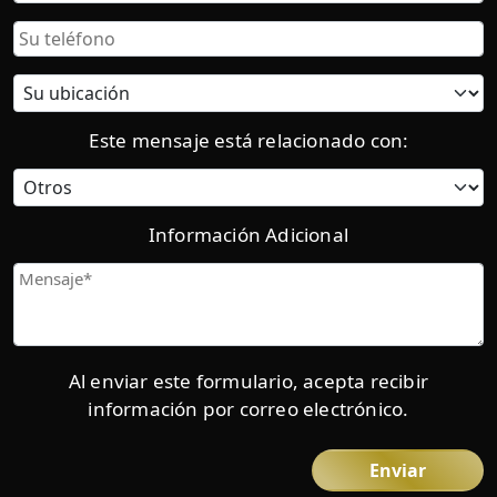
Electrónico
Teléfono
Ubicación
actual:
Este mensaje está relacionado con:
Categoría
Información Adicional
Mensaje
Al enviar este formulario, acepta recibir
información por correo electrónico.