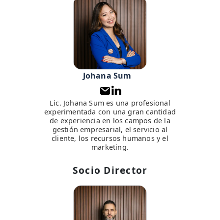
Johana Sum
Lic. Johana Sum es una profesional
experimentada con una gran cantidad
de experiencia en los campos de la
gestión empresarial, el servicio al
cliente, los recursos humanos y el
marketing.
Socio Director