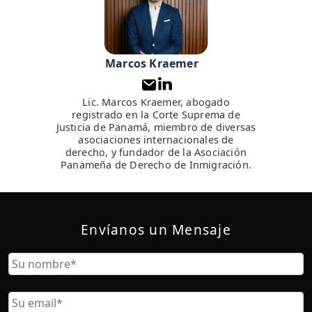
Marcos Kraemer
Lic. Marcos Kraemer, abogado
registrado en la Corte Suprema de
Justicia de Panamá, miembro de diversas
asociaciones internacionales de
derecho, y fundador de la Asociación
Panameña de Derecho de Inmigración.
Envíanos un Mensaje
Nombre
Nombre
Correo