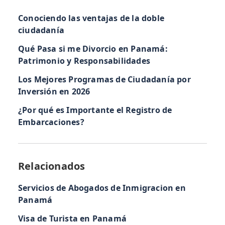
Conociendo las ventajas de la doble
ciudadanía
Qué Pasa si me Divorcio en Panamá:
Patrimonio y Responsabilidades
Los Mejores Programas de Ciudadanía por
Inversión en 2026
¿Por qué es Importante el Registro de
Embarcaciones?
Relacionados
Servicios de Abogados de Inmigracion en
Panamá
Visa de Turista en Panamá