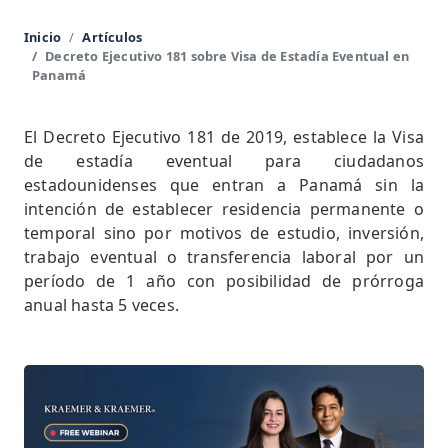
Inicio
Artículos
Decreto Ejecutivo 181 sobre Visa de Estadía Eventual en
Panamá
El Decreto Ejecutivo 181 de 2019, establece la Visa
de estadía eventual para ciudadanos
estadounidenses que entran a Panamá sin la
intención de establecer residencia permanente o
temporal sino por motivos de estudio, inversión,
trabajo eventual o transferencia laboral por un
período de 1 año con posibilidad de prórroga
anual hasta 5 veces.