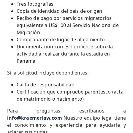
Tres fotografías
Copia de identidad del país de origen
Recibo de pago por servicios migratorios
equivalente a US$100 al Servicio Nacional de
Migración
Comprobante de lugar de alojamiento
Documentación correspondiente sobre la
actividad a realizar durante la estadía en
Panamá
Si la solicitud incluye dependientes:
Carta de responsabilidad
Certificación que compruebe parentesco (acta
de matrimonio o nacimiento)
Para preguntas escríbanos a
info@kraemerlaw.com
Nuestro equipo legal tiene
el conocimiento y experiencia para ayudarle y
aclarar sus dudas.