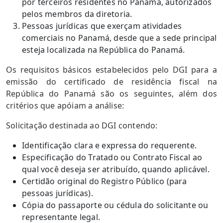
por terceiros residentes no Panamá, autorizados
pelos membros da diretoria.
Pessoas jurídicas que exerçam atividades
comerciais no Panamá, desde que a sede principal
esteja localizada na República do Panamá.
Os requisitos básicos estabelecidos pelo DGI para a
emissão do certificado de residência fiscal na
República do Panamá são os seguintes, além dos
critérios que apóiam a análise:
Solicitação destinada ao DGI contendo:
Identificação clara e expressa do requerente.
Especificação do Tratado ou Contrato Fiscal ao
qual você deseja ser atribuído, quando aplicável.
Certidão original do Registro Público (para
pessoas jurídicas).
Cópia do passaporte ou cédula do solicitante ou
representante legal.