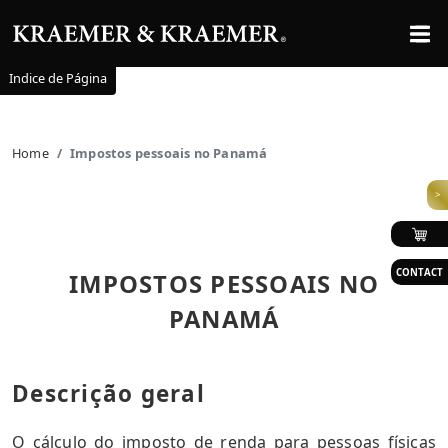
Indice de Página
Home
Impostos pessoais no Panamá
>
CONTACT
IMPOSTOS PESSOAIS NO
PANAMÁ
Descrição geral
O cálculo do imposto de renda para pessoas físicas