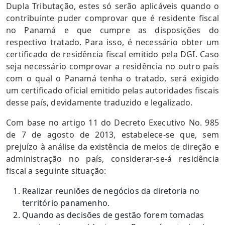
Dupla Tributação, estes só serão aplicáveis quando o
contribuinte puder comprovar que é residente fiscal
no Panamá e que cumpre as disposições do
respectivo tratado. Para isso, é necessário obter um
certificado de residência fiscal emitido pela DGI. Caso
seja necessário comprovar a residência no outro país
com o qual o Panamá tenha o tratado, será exigido
um certificado oficial emitido pelas autoridades fiscais
desse país, devidamente traduzido e legalizado.
Com base no artigo 11 do Decreto Executivo No. 985
de 7 de agosto de 2013, estabelece-se que, sem
prejuízo à análise da existência de meios de direção e
administração no país, considerar-se-á residência
fiscal a seguinte situação:
Realizar reuniões de negócios da diretoria no
território panamenho.
Quando as decisões de gestão forem tomadas