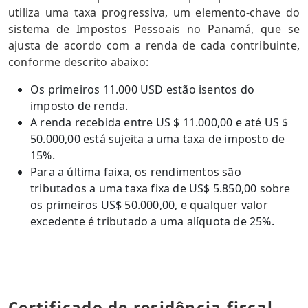
utiliza uma taxa progressiva, um elemento-chave do
sistema de Impostos Pessoais no Panamá, que se
ajusta de acordo com a renda de cada contribuinte,
conforme descrito abaixo:
Os primeiros 11.000 USD estão isentos do
imposto de renda.
A renda recebida entre US $ 11.000,00 e até US $
50.000,00 está sujeita a uma taxa de imposto de
15%.
Para a última faixa, os rendimentos são
tributados a uma taxa fixa de US$ 5.850,00 sobre
os primeiros US$ 50.000,00, e qualquer valor
excedente é tributado a uma alíquota de 25%.
Certificado de residência fiscal