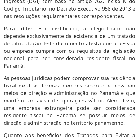
Ingresos (DGI) com base no artigo 762, inciso N do
Código Tributário, no Decreto Executivo 958 de 2013 e
nas resoluções regulamentares correspondentes.
Para obter este certificado, a elegibilidade não
depende exclusivamente da existência de um tratado
de bitributação. Este documento atesta que a pessoa
ou empresa cumpre com os requisitos da legislação
nacional para ser considerada residente fiscal no
Panamá.
As pessoas jurídicas podem comprovar sua residência
fiscal de duas formas: demonstrando que possuem
meios de direção e administração no Panamá e que
mantêm um aviso de operações válido. Além disso,
uma empresa estrangeira pode ser considerada
residente fiscal no Panamá se possuir meios de
direção e administração no território panamenho.
Quanto aos benefícios dos Tratados para Evitar a