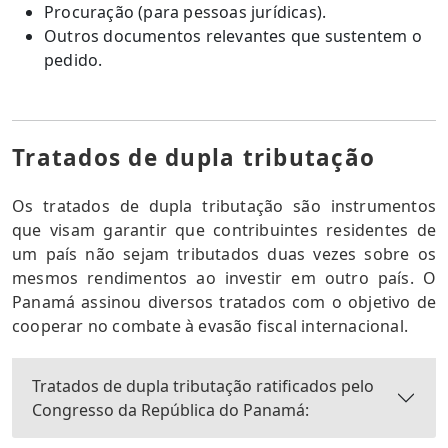
Procuração (para pessoas jurídicas).
Outros documentos relevantes que sustentem o
pedido.
Tratados de dupla tributação
Os tratados de dupla tributação são instrumentos
que visam garantir que contribuintes residentes de
um país não sejam tributados duas vezes sobre os
mesmos rendimentos ao investir em outro país. O
Panamá assinou diversos tratados com o objetivo de
cooperar no combate à evasão fiscal internacional.
Tratados de dupla tributação ratificados pelo
Congresso da República do Panamá: