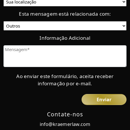
actual:
Esta mensagem está relacionada com:
Categoría
Informação Adicional
Mensaje
Ao enviar este formulário, aceita receber
informação por e-mail.
Contate-nos
info@kraemerlaw.com