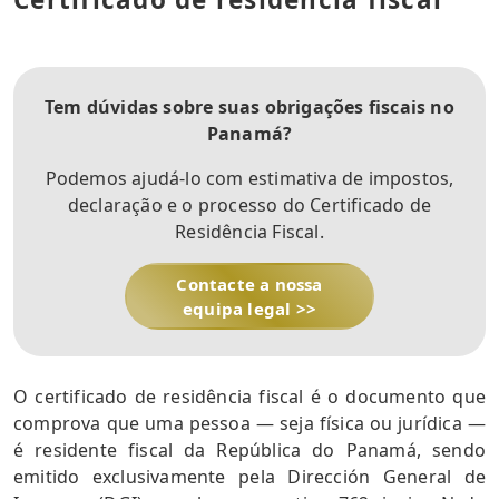
Tem dúvidas sobre suas obrigações fiscais no
Panamá?
Podemos ajudá-lo com estimativa de impostos,
declaração e o processo do Certificado de
Residência Fiscal.
Contacte a nossa
equipa legal >>
O certificado de residência fiscal é o documento que
comprova que uma pessoa — seja física ou jurídica —
é residente fiscal da República do Panamá, sendo
emitido exclusivamente pela Dirección General de