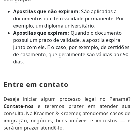
Apostilas que não expiram:
São aplicadas a
documentos que têm validade permanente. Por
exemplo, um diploma universitário.
Apostilas que expiram:
Quando o documento
possui um prazo de validade, a apostila expira
junto com ele. É o caso, por exemplo, de certidões
de casamento, que geralmente são válidas por 90
dias.
Entre em contato
Deseja iniciar algum processo legal no Panamá?
Contate-nos
e teremos prazer em atender sua
consulta. Na Kraemer & Kraemer, atendemos casos de
imigração, negócios, bens imóveis e impostos — e
será um prazer atendê-lo.