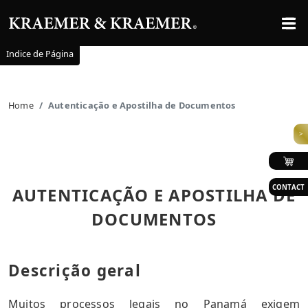
Indice de Página
Home
Autenticação e Apostilha de Documentos
>
CONTACT
AUTENTICAÇÃO E APOSTILHA DE
DOCUMENTOS
Descrição geral
Muitos processos legais no Panamá exigem