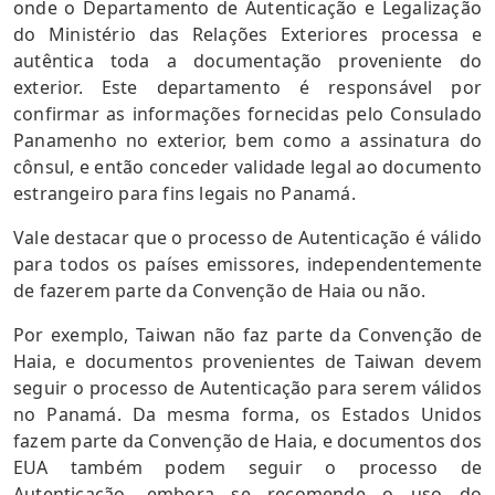
onde o Departamento de Autenticação e Legalização
do Ministério das Relações Exteriores processa e
autêntica toda a documentação proveniente do
exterior. Este departamento é responsável por
confirmar as informações fornecidas pelo Consulado
Panamenho no exterior, bem como a assinatura do
cônsul, e então conceder validade legal ao documento
estrangeiro para fins legais no Panamá.
Vale destacar que o processo de Autenticação é válido
para todos os países emissores, independentemente
de fazerem parte da Convenção de Haia ou não.
Por exemplo, Taiwan não faz parte da Convenção de
Haia, e documentos provenientes de Taiwan devem
seguir o processo de Autenticação para serem válidos
no Panamá. Da mesma forma, os Estados Unidos
fazem parte da Convenção de Haia, e documentos dos
EUA também podem seguir o processo de
Autenticação, embora se recomende o uso do