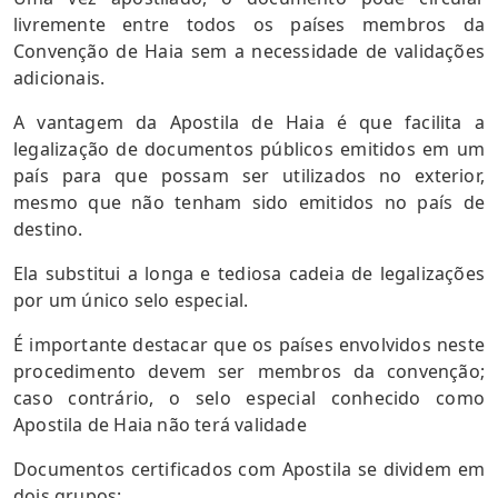
livremente entre todos os países membros da
Convenção de Haia sem a necessidade de validações
adicionais.
A vantagem da Apostila de Haia é que facilita a
legalização de documentos públicos emitidos em um
país para que possam ser utilizados no exterior,
mesmo que não tenham sido emitidos no país de
destino.
Ela substitui a longa e tediosa cadeia de legalizações
por um único selo especial.
É importante destacar que os países envolvidos neste
procedimento devem ser membros da convenção;
caso contrário, o selo especial conhecido como
Apostila de Haia não terá validade
Documentos certificados com Apostila se dividem em
dois grupos: