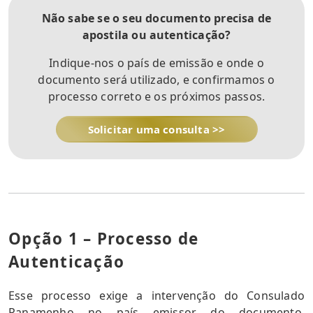
Não sabe se o seu documento precisa de
apostila ou autenticação?
Indique-nos o país de emissão e onde o
documento será utilizado, e confirmamos o
processo correto e os próximos passos.
Solicitar uma consulta >>
Opção 1 – Processo de
Autenticação
Esse processo exige a intervenção do Consulado
Panamenho no país emissor do documento,