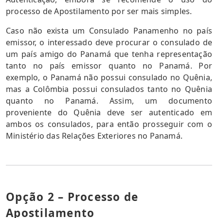
processo de Apostilamento por ser mais simples.
Caso não exista um Consulado Panamenho no país
emissor, o interessado deve procurar o consulado de
um país amigo do Panamá que tenha representação
tanto no país emissor quanto no Panamá. Por
exemplo, o Panamá não possui consulado no Quênia,
mas a Colômbia possui consulados tanto no Quênia
quanto no Panamá. Assim, um documento
proveniente do Quênia deve ser autenticado em
ambos os consulados, para então prosseguir com o
Ministério das Relações Exteriores no Panamá.
Opção 2 – Processo de
Apostilamento