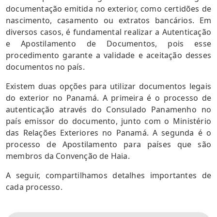
documentação emitida no exterior, como certidões de
nascimento, casamento ou extratos bancários. Em
diversos casos, é fundamental realizar a Autenticação
e Apostilamento de Documentos, pois esse
procedimento garante a validade e aceitação desses
documentos no país.
Existem duas opções para utilizar documentos legais
do exterior no Panamá. A primeira é o processo de
autenticação através do Consulado Panamenho no
país emissor do documento, junto com o Ministério
das Relações Exteriores no Panamá. A segunda é o
processo de Apostilamento para países que são
membros da Convenção de Haia.
A seguir, compartilhamos detalhes importantes de
cada processo.