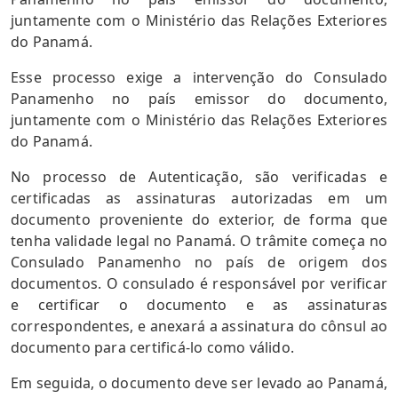
juntamente com o Ministério das Relações Exteriores
do Panamá.
Esse processo exige a intervenção do Consulado
Panamenho no país emissor do documento,
juntamente com o Ministério das Relações Exteriores
do Panamá.
No processo de Autenticação, são verificadas e
certificadas as assinaturas autorizadas em um
documento proveniente do exterior, de forma que
tenha validade legal no Panamá. O trâmite começa no
Consulado Panamenho no país de origem dos
documentos. O consulado é responsável por verificar
e certificar o documento e as assinaturas
correspondentes, e anexará a assinatura do cônsul ao
documento para certificá-lo como válido.
Em seguida, o documento deve ser levado ao Panamá,