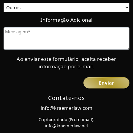
Informação Adicional
Mensaje
Ao enviar este formulário, aceita receber
informação por e-mail.
Contate-nos
info@kraemerlaw.com
Criptografado (Protonmail):
info@kraemerlaw.net