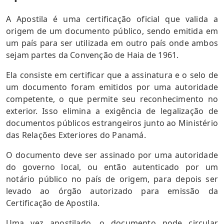
A Apostila é uma certificação oficial que valida a
origem de um documento público, sendo emitida em
um país para ser utilizada em outro país onde ambos
sejam partes da Convenção de Haia de 1961.
Ela consiste em certificar que a assinatura e o selo de
um documento foram emitidos por uma autoridade
competente, o que permite seu reconhecimento no
exterior. Isso elimina a exigência de legalização de
documentos públicos estrangeiros junto ao Ministério
das Relações Exteriores do Panamá.
O documento deve ser assinado por uma autoridade
do governo local, ou então autenticado por um
notário público no país de origem, para depois ser
levado ao órgão autorizado para emissão da
Certificação de Apostila.
Uma vez apostilado, o documento pode circular