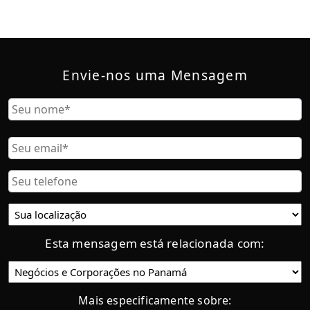
Envie-nos uma Mensagem
Nombre
Nome
Correo
Electrónico
Teléfono
Ubicación
actual:
Esta mensagem está relacionada com:
Categoría
Mais especificamente sobre: