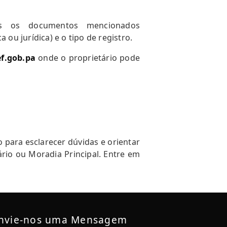
os os documentos mencionados
 ou jurídica) e o tipo de registro.
f.gob.pa
onde o proprietário pode
 para esclarecer dúvidas e orientar
ário ou Moradia Principal. Entre em
nvie-nos uma Mensagem