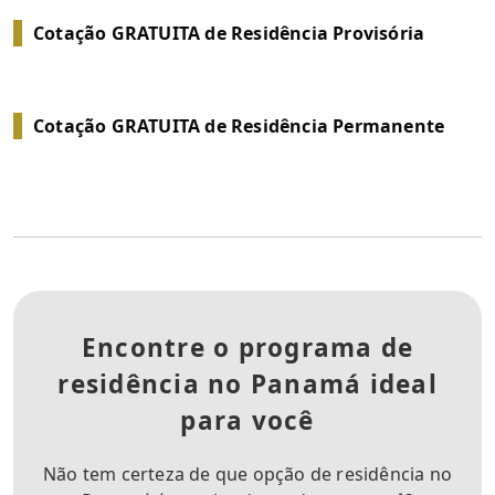
Cotação GRATUITA de Residência Provisória
Cotação GRATUITA de Residência Permanente
Encontre o programa de
residência no Panamá ideal
para você
Não tem certeza de que opção de residência no