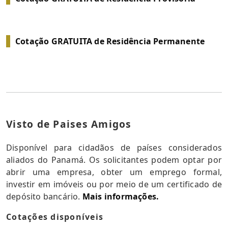
Cotação GRATUITA de Residência Permanente
Visto de Paises Amigos
Disponível para cidadãos de países considerados
aliados do Panamá. Os solicitantes podem optar por
abrir uma empresa, obter um emprego formal,
investir em imóveis ou por meio de um certificado de
depósito bancário.
Mais informações.
Cotações disponíveis