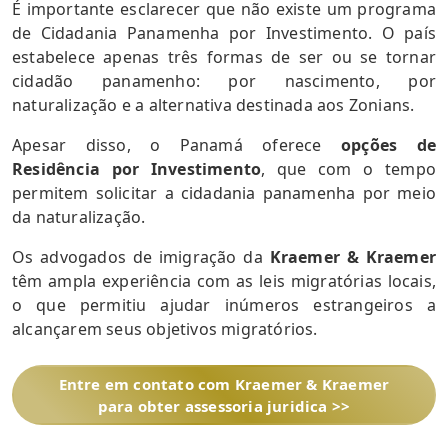
É importante esclarecer que não existe um programa
de Cidadania Panamenha por Investimento. O país
estabelece apenas três formas de ser ou se tornar
cidadão panamenho: por nascimento, por
naturalização e a alternativa destinada aos Zonians.
Apesar disso, o Panamá oferece
opções de
Residência por Investimento
, que com o tempo
permitem solicitar a cidadania panamenha por meio
da naturalização.
Os advogados de imigração da
Kraemer & Kraemer
têm ampla experiência com as leis migratórias locais,
o que permitiu ajudar inúmeros estrangeiros a
alcançarem seus objetivos migratórios.
Entre em contato com Kraemer & Kraemer
para obter assessoria juridica >>