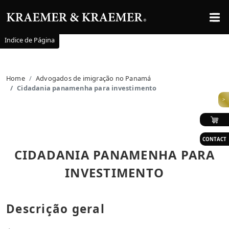
Indice de Página
Home
Advogados de imigração no Panamá
Cidadania panamenha para investimento
>
CONTACT
CIDADANIA PANAMENHA PARA
INVESTIMENTO
Descrição geral