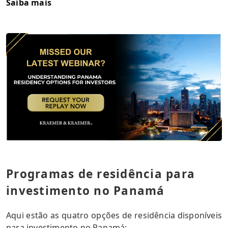
Saiba mais
Programas de residência para
investimento no Panamá
Aqui estão as quatro opções de residência disponíveis
para investimento no Panamá: