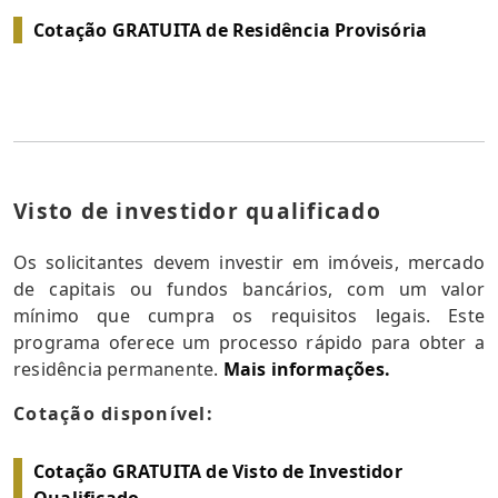
Cotação GRATUITA de Residência Provisória
Visto de investidor qualificado
Os solicitantes devem investir em imóveis, mercado
de capitais ou fundos bancários, com um valor
mínimo que cumpra os requisitos legais. Este
programa oferece um processo rápido para obter a
residência permanente.
Mais informações.
Cotação disponível:
Cotação GRATUITA de Visto de Investidor