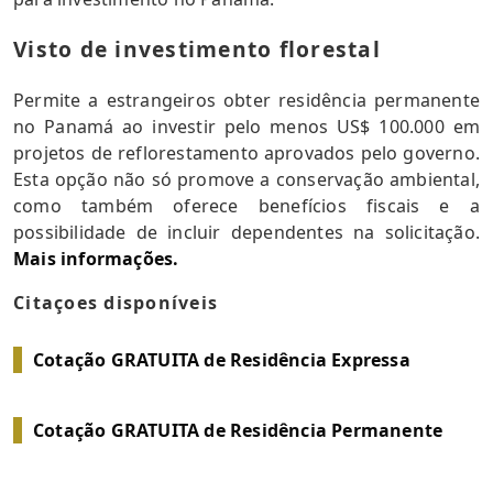
Visto de investimento florestal
Permite a estrangeiros obter residência permanente
no Panamá ao investir pelo menos US$ 100.000 em
projetos de reflorestamento aprovados pelo governo.
Esta opção não só promove a conservação ambiental,
como também oferece benefícios fiscais e a
possibilidade de incluir dependentes na solicitação.
Mais informações.
Citaçoes disponíveis
Cotação GRATUITA de Residência Expressa
Cotação GRATUITA de Residência Permanente