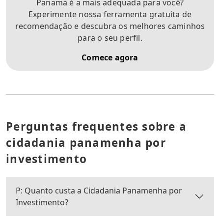
Panamá é a mais adequada para você?
Experimente nossa ferramenta gratuita de
recomendação e descubra os melhores caminhos
para o seu perfil.
Comece agora
Perguntas frequentes sobre a
cidadania panamenha por
investimento
P: Quanto custa a Cidadania Panamenha por
Investimento?