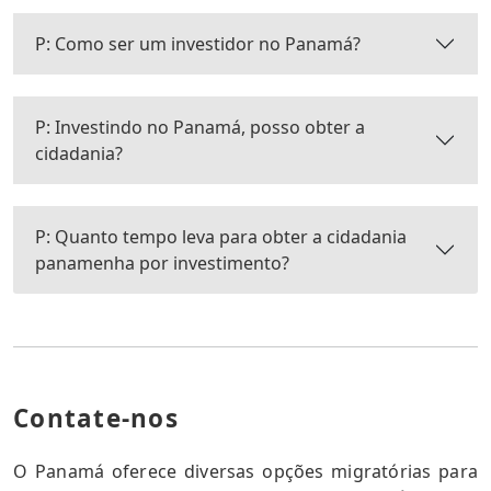
P: Como ser um investidor no Panamá?
P: Investindo no Panamá, posso obter a
cidadania?
P: Quanto tempo leva para obter a cidadania
panamenha por investimento?
Contate-nos
O Panamá oferece diversas opções migratórias para