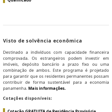
Qualificado
Visto de solvência econômica
Destinado a indivíduos com capacidade financeira
comprovada. Os estrangeiros podem investir em
imóveis, depósito bancário a prazo fixo ou uma
combinação de ambos. Este programa é projetado
para garantir que os residentes permanentes possam
contribuir de forma sustentável para a economia
panamenha.
Mais informações.
Cotações disponíveis:
Cotação GRATUITA de Residência Provisória