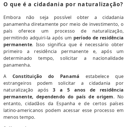
O que é a cidadania por naturalização?
Embora não seja possível obter a cidadania
panamenha diretamente por meio de investimento, o
país oferece um processo de naturalização,
permitindo adquiri-la após um
período de residência
permanente
. Isso significa que é necessário obter
primeiro a residência permanente e, após um
determinado tempo, solicitar a nacionalidade
panamenha.
A
Constituição do Panamá
estabelece que
estrangeiros podem solicitar a cidadania por
naturalização após
3 a 5 anos de residência
permanente, dependendo do país de origem
. No
entanto, cidadãos da Espanha e de certos países
latino-americanos podem acessar esse processo em
menos tempo.