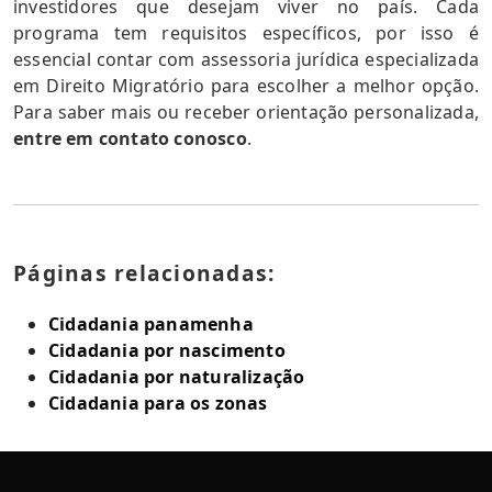
investidores que desejam viver no país. Cada
programa tem requisitos específicos, por isso é
essencial contar com assessoria jurídica especializada
em Direito Migratório para escolher a melhor opção.
Para saber mais ou receber orientação personalizada,
entre em contato conosco
.
Páginas relacionadas:
Cidadania panamenha
Cidadania por nascimento
Cidadania por naturalização
Cidadania para os zonas