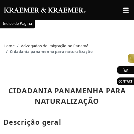
Indice de Página
Home
Advogados de imigração no Panamá
Cidadania panamenha para naturalização
>
CONTACT
CIDADANIA PANAMENHA PARA
NATURALIZAÇÃO
Descrição geral