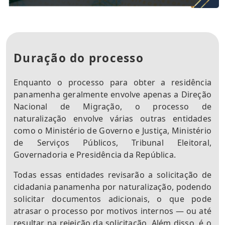
Duração do processo
Enquanto o processo para obter a residência
panamenha geralmente envolve apenas a Direção
Nacional de Migração, o processo de
naturalização envolve várias outras entidades
como o Ministério de Governo e Justiça, Ministério
de Serviços Públicos, Tribunal Eleitoral,
Governadoria e Presidência da República.
Todas essas entidades revisarão a solicitação de
cidadania panamenha por naturalização, podendo
solicitar documentos adicionais, o que pode
atrasar o processo por motivos internos — ou até
resultar na rejeição da solicitação. Além disso, é o