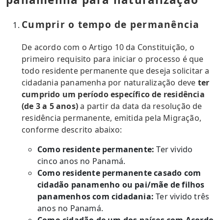
Cumprir o tempo de permanência
De acordo com o Artigo 10 da Constituição, o
primeiro requisito para iniciar o processo é que
todo residente permanente que deseja solicitar a
cidadania panamenha por naturalização deve
ter
cumprido um período específico de residência
(de 3 a 5 anos)
a partir da data da resolução de
residência permanente, emitida pela Migração,
conforme descrito abaixo:
Como residente permanente:
Ter vivido
cinco anos no Panamá.
Como residente permanente casado com
cidadão panamenho ou pai/mãe de filhos
panamenhos com cidadania:
Ter vivido três
anos no Panamá.