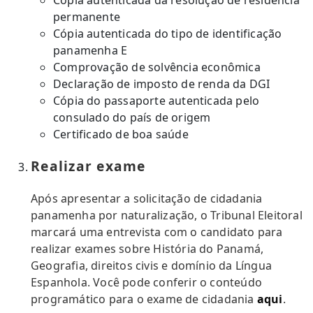
Cópia autenticada da resolução de residência
permanente
Cópia autenticada do tipo de identificação
panamenha E
Comprovação de solvência econômica
Declaração de imposto de renda da DGI
Cópia do passaporte autenticada pelo
consulado do país de origem
Certificado de boa saúde
Realizar exame
Após apresentar a solicitação de cidadania
panamenha por naturalização, o Tribunal Eleitoral
marcará uma entrevista com o candidato para
realizar exames sobre História do Panamá,
Geografia, direitos civis e domínio da Língua
Espanhola. Você pode conferir o conteúdo
programático para o exame de cidadania
aqui
.