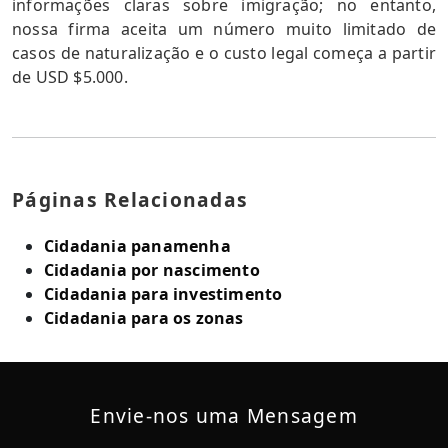
informações claras sobre imigração; no entanto,
nossa firma aceita um número muito limitado de
casos de naturalização e o custo legal começa a partir
de USD $5.000.
Páginas Relacionadas
Cidadania panamenha
Cidadania por nascimento
Cidadania para investimento
Cidadania para os zonas
Envie-nos uma Mensagem