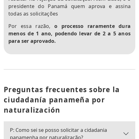
presidente do Panamá quem aprova e assina
todas as solicitações
Por essa razão,
o processo raramente dura
menos de 1 ano, podendo levar de 2 a 5 anos
para ser aprovado.
Preguntas frecuentes sobre la
ciudadanía panameña por
naturalización
P: Como sei se posso solicitar a cidadania
panamenha por naturalização?