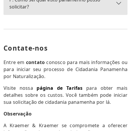
solicitar?
Contate-nos
Entre em
contato
conosco para mais informações ou
para iniciar seu processo de Cidadania Panamenha
por Naturalização.
Visite nossa
página de Tarifas
para obter mais
detalhes sobre os custos. Você também pode iniciar
sua solicitação de cidadania panamenha por lá.
Observação
A Kraemer & Kraemer se compromete a oferecer