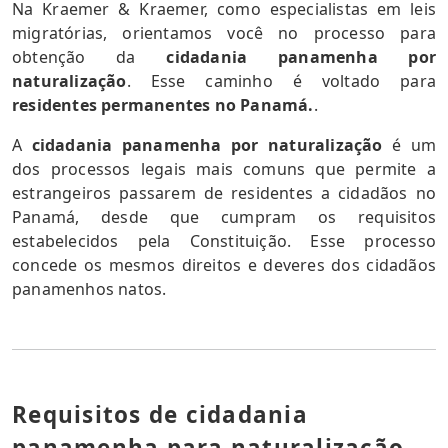
Na Kraemer & Kraemer, como especialistas em leis
migratórias, orientamos você no processo para
obtenção da
cidadania panamenha por
naturalização
. Esse caminho é voltado para
residentes permanentes no Panamá.
.
A
cidadania panamenha por naturalização
é um
dos processos legais mais comuns que permite a
estrangeiros passarem de residentes a cidadãos no
Panamá, desde que cumpram os requisitos
estabelecidos pela Constituição. Esse processo
concede os mesmos direitos e deveres dos cidadãos
panamenhos natos.
Requisitos de cidadania
panamenha para naturalização