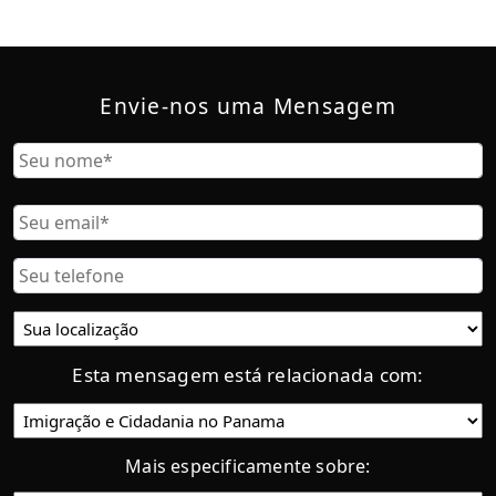
Envie-nos uma Mensagem
Nombre
Nome
Correo
Electrónico
Teléfono
Ubicación
actual:
Esta mensagem está relacionada com:
Categoría
Mais especificamente sobre: