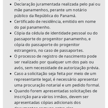
Declaração juramentada realizada pelo pai ou
mãe panamenhos, perante um notário
público da República do Panamá.
Certificado de residência, emitido em nome
do pai panamenho.
Cópia da cédula de identidade pessoal ou do
passaporte do progenitor panamenho, e
cópia do passaporte do progenitor
estrangeiro, no caso de passaportes.
O processo de registro de nascimento pode
ser realizado por qualquer um dos pais ou
avós, sem necessidade de autorização prévia.
Caso a solicitação seja feita por meio de um
representante legal, é necessário apresentar
uma procuração notarial e um pedido formal.
Quando forem apresentadas solicitações de
inscrição para vários irmãos, devem ser
apresentadas cópias adicionais dos