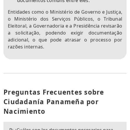
documentos comuns entre eles.
Entidades como o Ministério de Governo e Justiça,
o Ministério dos Serviços Públicos, o Tribunal
Eleitoral, a Governadoria e a Presidência revisarão
a solicitação, podendo exigir documentação
adicional, o que pode atrasar o processo por
razões internas.
Preguntas Frecuentes sobre
Ciudadanía Panameña por
Nacimiento