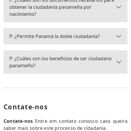
P: ¿Cuáles son los documentos necesarios para
obtener la ciudadanía panameña por
nacimiento?
P: ¿Permite Panamá la doble ciudadanía?
P: ¿Cuáles son los beneficios de ser ciudadano
panameño?
Contate-nos
Contate-nos
Entre em contato conosco caso queira
saber mais sobre este processo de cidadania.