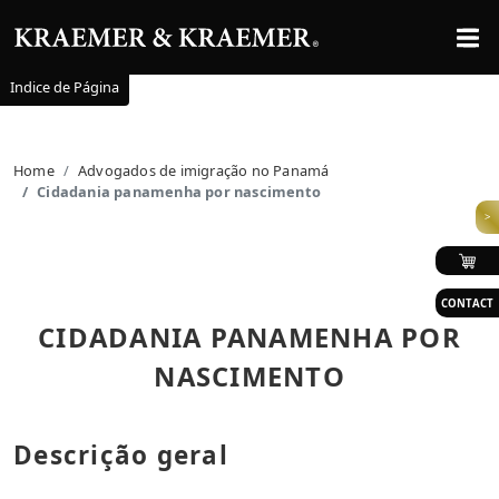
Indice de Página
Home
Advogados de imigração no Panamá
Cidadania panamenha por nascimento
>
CONTACT
CIDADANIA PANAMENHA POR
NASCIMENTO
Descrição geral