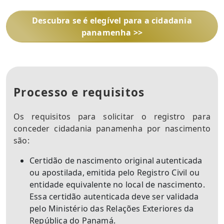
Descubra se é elegível para a cidadania
panamenha >>
Processo e requisitos
Os requisitos para solicitar o registro para
conceder cidadania panamenha por nascimento
são:
Certidão de nascimento original autenticada
ou apostilada, emitida pelo Registro Civil ou
entidade equivalente no local de nascimento.
Essa certidão autenticada deve ser validada
pelo Ministério das Relações Exteriores da
República do Panamá.