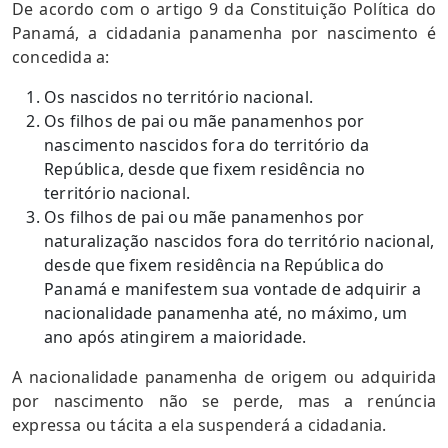
De acordo com o artigo 9 da Constituição Política do
Panamá, a cidadania panamenha por nascimento é
concedida a:
Os nascidos no território nacional.
Os filhos de pai ou mãe panamenhos por
nascimento nascidos fora do território da
República, desde que fixem residência no
território nacional.
Os filhos de pai ou mãe panamenhos por
naturalização nascidos fora do território nacional,
desde que fixem residência na República do
Panamá e manifestem sua vontade de adquirir a
nacionalidade panamenha até, no máximo, um
ano após atingirem a maioridade.
A nacionalidade panamenha de origem ou adquirida
por nascimento não se perde, mas a renúncia
expressa ou tácita a ela suspenderá a cidadania.