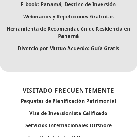
E-book: Panamá, Destino de Inversión
Webinarios y Repeticiones Gratuitas
Herramienta de Recomendación de Residencia en
Panamá
Divorcio por Mutuo Acuerdo: Guía Gratis
VISITADO FRECUENTEMENTE
Paquetes de Planificación Patrimonial
Visa de Inversionista Calificado
Servicios Internacionales Offshore