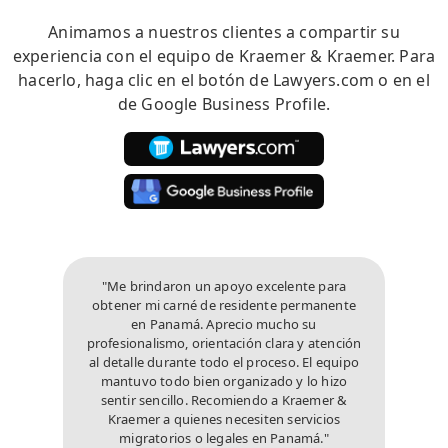
Animamos a nuestros clientes a compartir su
experiencia con el equipo de Kraemer & Kraemer. Para
hacerlo, haga clic en el botón de Lawyers.com o en el
de Google Business Profile.
"Me brindaron un apoyo excelente para
obtener mi carné de residente permanente
en Panamá. Aprecio mucho su
profesionalismo, orientación clara y atención
al detalle durante todo el proceso. El equipo
mantuvo todo bien organizado y lo hizo
sentir sencillo. Recomiendo a Kraemer &
Kraemer a quienes necesiten servicios
migratorios o legales en Panamá."