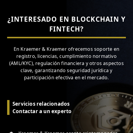
¿INTERESADO EN BLOCKCHAIN Y
FINTECH?
En Kraemer & Kraemer ofrecemos soporte en
registro, licencias, cumplimiento normativo
(AML/KYC), regulación financiera y otros aspectos
clave, garantizando seguridad jurídica y
participación efectiva en el mercado.
Servicios relacionados
Contactar a un experto