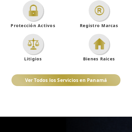
Protección Activos
Registro Marcas
Litigios
Bienes Raices
Ver Todos los Servicios en Panamá