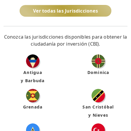
Ver todas las Jurisdicciones
Conozca las jurisdicciones disponibles para obtener la
ciudadanía por inversión (CBI).
Antigua
Dominica
y Barbuda
Grenada
San Cristóbal
y Nieves