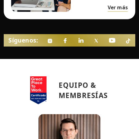
Ver más
Síguenos:
EQUIPO &
MEMBRESÍAS