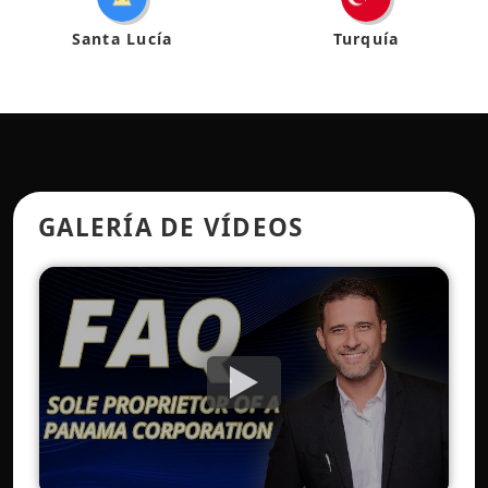
Santa Lucía
Turquía
GALERÍA DE VÍDEOS