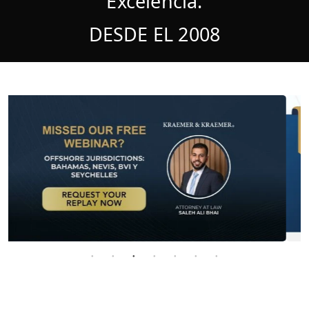
Excelencia.
DESDE EL 2008