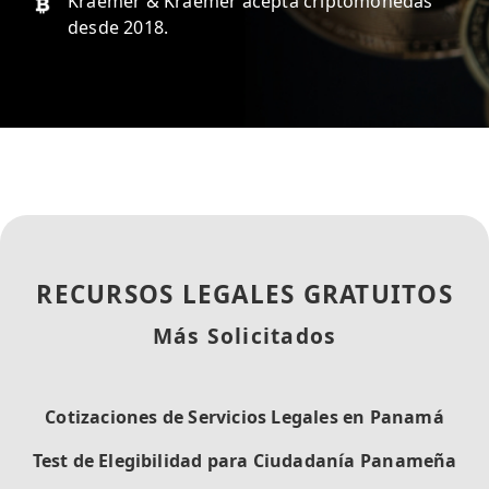
Kraemer & Kraemer acepta criptomonedas
desde 2018.
RECURSOS LEGALES GRATUITOS
Más Solicitados
Cotizaciones de Servicios Legales en Panamá
Test de Elegibilidad para Ciudadanía Panameña