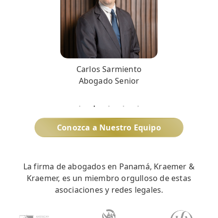
Carlos Sarmiento
Abogado Senior
Conozca a Nuestro Equipo
La firma de abogados en Panamá, Kraemer &
Kraemer, es un miembro orgulloso de estas
asociaciones y redes legales.