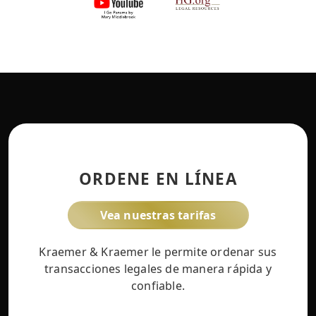
ORDENE EN LÍNEA
Vea nuestras tarifas
Kraemer & Kraemer le permite ordenar sus
transacciones legales de manera rápida y
confiable.