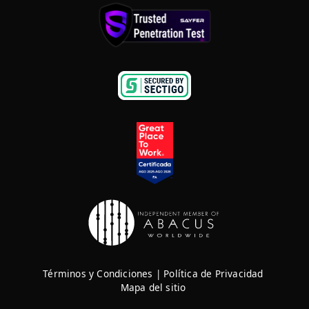
Términos y Condiciones
|
Política de Privacidad
Mapa del sitio