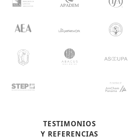
TESTIMONIOS
Y REFERENCIAS