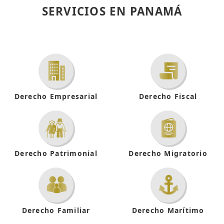
SERVICIOS EN PANAMÁ
Derecho
Empresarial
Derecho
Fiscal
Derecho
Patrimonial
Derecho
Migratorio
Derecho
Familiar
Derecho Marítimo