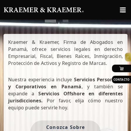
Kraemer & Kraemer, Firma de Abogados en
Panamá, ofrece servicios legales en derecho
Empresarial, Fiscal, Bienes Raíces, Inmigración,
>
Protección de Activos y Registro de Marcas.
Nuestra experiencia incluye
Servicios Personales
CONTACTO
y Corporativos en Panamá
, y también se
expande a
Servicios Offshore en diferentes
jurisdicciones.
Por favor, elija cómo nuestro
equipo puede servirle hoy.
Conozca Sobre