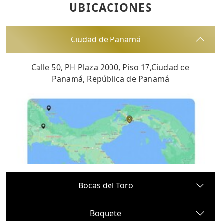
UBICACIONES
Ciudad de Panamá
Calle 50, PH Plaza 2000, Piso 17,Ciudad de
Panamá, República de Panamá
Bocas del Toro
Boquete