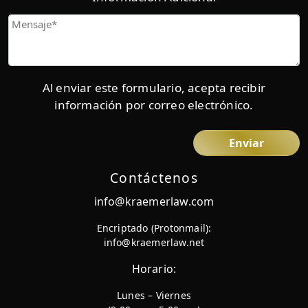
Mensaje
Al enviar este formulario, acepta recibir
información por correo electrónico.
Contáctenos
info@kraemerlaw.com
Encriptado (Protonmail):
info@kraemerlaw.net
Horario:
Lunes – Viernes